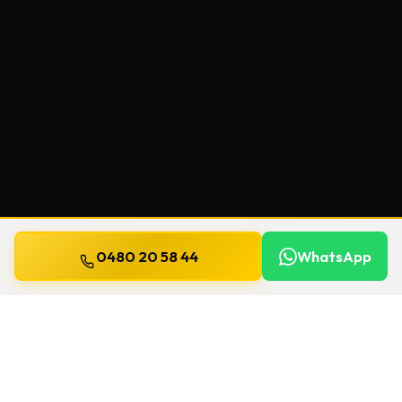
0480 20 58 44
WhatsApp