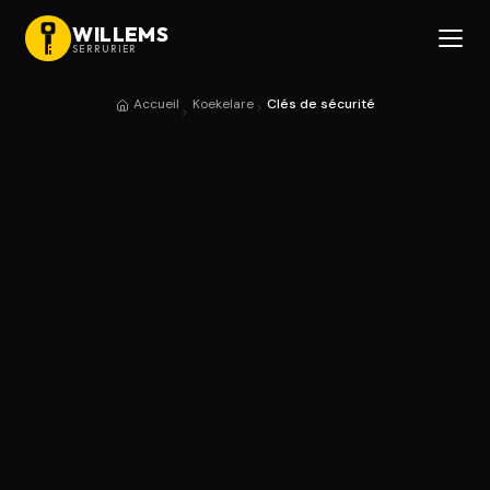
WILLEMS
SERRURIER
Accueil
Koekelare
Clés de sécurité