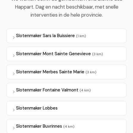
Happart. Dag en nacht beschikbaar, met snelle
interventies in de hele provincie.
Slotenmaker Sars la Buissiere
(1 km)
Slotenmaker Mont Sainte Genevieve
(3 km)
Slotenmaker Merbes Sainte Marie
(3 km)
Slotenmaker Fontaine Valmont
(4 km)
Slotenmaker Lobbes
Slotenmaker Buvrinnes
(4 km)