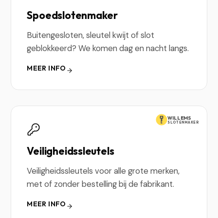
Spoedslotenmaker
Buitengesloten, sleutel kwijt of slot
geblokkeerd? We komen dag en nacht langs.
MEER INFO
WILLEMS
SLOTENMAKER
Veiligheidssleutels
Veiligheidssleutels voor alle grote merken,
met of zonder bestelling bij de fabrikant.
MEER INFO