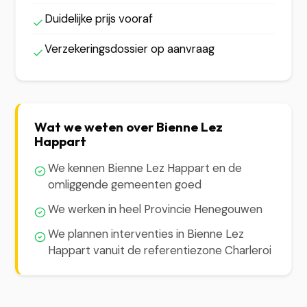
Duidelijke prijs vooraf
Verzekeringsdossier op aanvraag
Wat we weten over Bienne Lez
Happart
We kennen Bienne Lez Happart en de
omliggende gemeenten goed
We werken in heel Provincie Henegouwen
We plannen interventies in Bienne Lez
Happart vanuit de referentiezone Charleroi