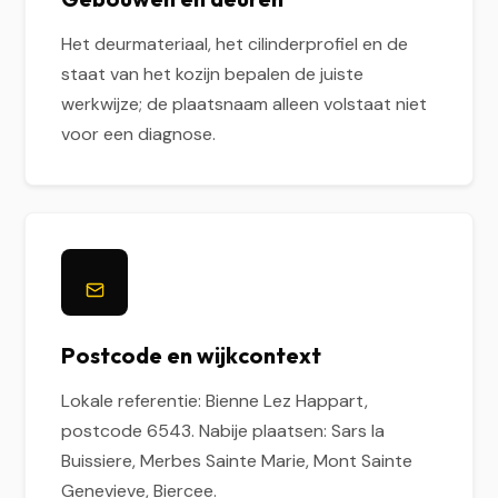
Het deurmateriaal, het cilinderprofiel en de
staat van het kozijn bepalen de juiste
werkwijze; de plaatsnaam alleen volstaat niet
voor een diagnose.
Postcode en wijkcontext
Lokale referentie: Bienne Lez Happart,
postcode 6543. Nabije plaatsen: Sars la
Buissiere, Merbes Sainte Marie, Mont Sainte
Genevieve, Biercee.