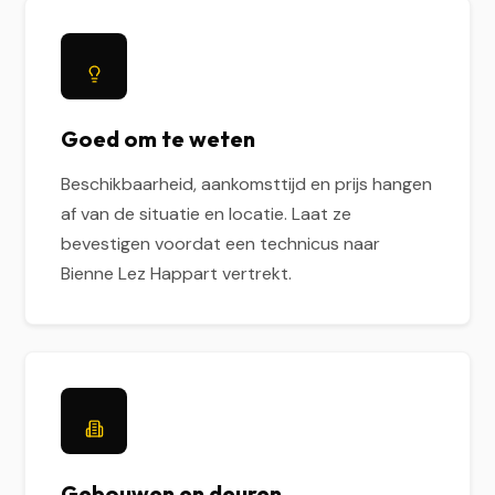
Goed om te weten
Beschikbaarheid, aankomsttijd en prijs hangen
af van de situatie en locatie. Laat ze
bevestigen voordat een technicus naar
Bienne Lez Happart vertrekt.
Gebouwen en deuren