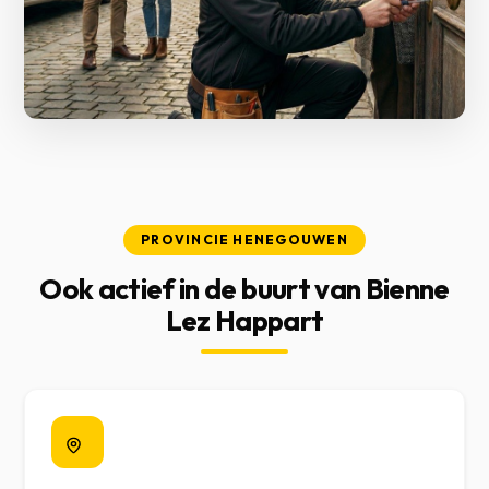
PROVINCIE HENEGOUWEN
Ook actief in de buurt van Bienne
Lez Happart