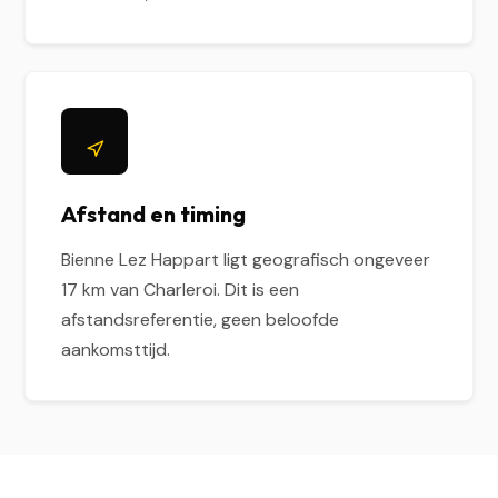
Afstand en timing
Bienne Lez Happart ligt geografisch ongeveer
17 km van Charleroi. Dit is een
afstandsreferentie, geen beloofde
aankomsttijd.