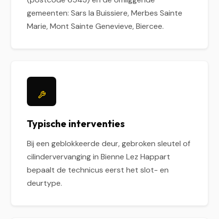
gemeenten: Sars la Buissiere, Merbes Sainte
Marie, Mont Sainte Genevieve, Biercee.
Typische interventies
Bij een geblokkeerde deur, gebroken sleutel of
cilindervervanging in Bienne Lez Happart
bepaalt de technicus eerst het slot- en
deurtype.