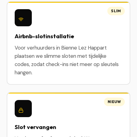
SLIM
Airbnb-slotinstallatie
Voor verhuurders in Bienne Lez Happart
plaatsen we slimme sloten met tijdelijke
codes, zodat check-ins niet meer op sleutels
hangen.
NIEUW
Slot vervangen