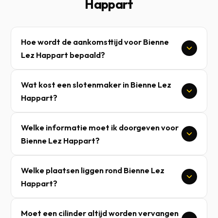
Happart
Hoe wordt de aankomsttijd voor Bienne
Lez Happart bepaald?
Wat kost een slotenmaker in Bienne Lez
Happart?
Welke informatie moet ik doorgeven voor
Bienne Lez Happart?
Welke plaatsen liggen rond Bienne Lez
Happart?
Moet een cilinder altijd worden vervangen