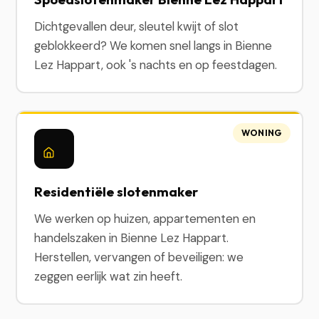
Dichtgevallen deur, sleutel kwijt of slot
geblokkeerd? We komen snel langs in Bienne
Lez Happart, ook 's nachts en op feestdagen.
WONING
Residentiële slotenmaker
We werken op huizen, appartementen en
handelszaken in Bienne Lez Happart.
Herstellen, vervangen of beveiligen: we
zeggen eerlijk wat zin heeft.