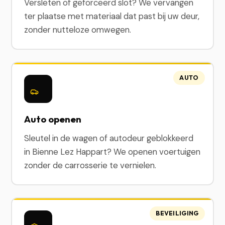
Versleten of geforceerd slot? We vervangen
ter plaatse met materiaal dat past bij uw deur,
zonder nutteloze omwegen.
AUTO
Auto openen
Sleutel in de wagen of autodeur geblokkeerd
in Bienne Lez Happart? We openen voertuigen
zonder de carrosserie te vernielen.
BEVEILIGING