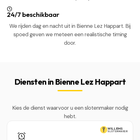
24/7 beschikbaar
We rijden dag en nacht uit in Bienne Lez Happart. Bij
spoed geven we meteen een realistische timing
door.
Diensten in Bienne Lez Happart
Kies de dienst waarvoor u een slotenmaker nodig
hebt.
WILLEMS
SLOTENMAKER