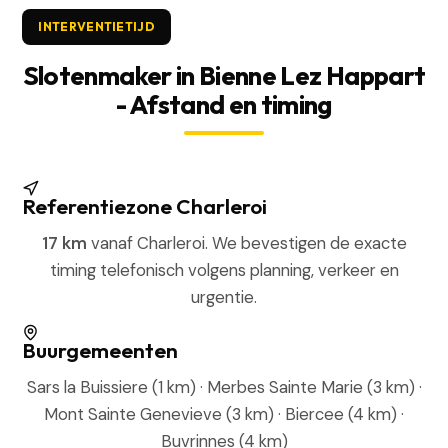
INTERVENTIETIJD
Slotenmaker in Bienne Lez Happart
- Afstand en timing
Referentiezone Charleroi
17 km
vanaf Charleroi. We bevestigen de exacte
timing telefonisch volgens planning, verkeer en
urgentie.
Buurgemeenten
Sars la Buissiere (1 km) · Merbes Sainte Marie (3 km) ·
Mont Sainte Genevieve (3 km) · Biercee (4 km) ·
Buvrinnes (4 km)