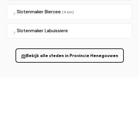
Slotenmaker Biercee
(4 km)
Slotenmaker Labuissiere
Bekijk alle steden in Provincie Henegouwen