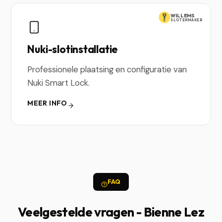
WILLEMS
SLOTENMAKER
Nuki-slotinstallatie
Professionele plaatsing en configuratie van
Nuki Smart Lock.
MEER INFO
FAQ
Veelgestelde vragen - Bienne Lez