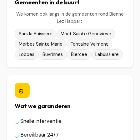
Gemeenten in de buurt
We komen ook langs in de gemeenten rond Bienne
Lez Happart:
Sars la Buissiere
Mont Sainte Genevieve
Merbes Sainte Marie
Fontaine Valmont
Lobbes
Buvrinnes
Biercee
Labuissiere
Wat we garanderen
Snelle interventie
Bereikbaar 24/7