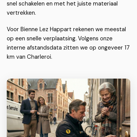
snel schakelen en met het juiste materiaal
vertrekken.
Voor Bienne Lez Happart rekenen we meestal
op een snelle verplaatsing. Volgens onze
interne afstandsdata zitten we op ongeveer 17
km van Charleroi.