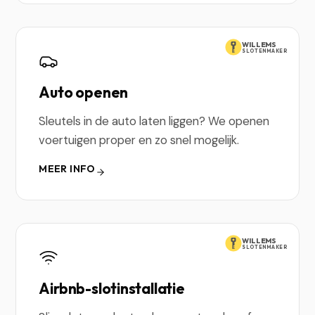
WILLEMS
SLOTENMAKER
Auto openen
Sleutels in de auto laten liggen? We openen
voertuigen proper en zo snel mogelijk.
MEER INFO
WILLEMS
SLOTENMAKER
Airbnb-slotinstallatie