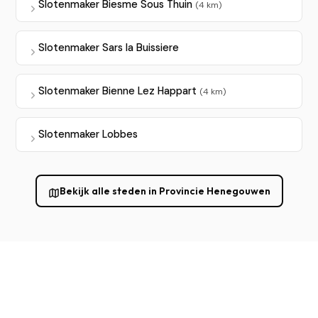
Slotenmaker Biesme Sous Thuin
(4 km)
Slotenmaker Sars la Buissiere
Slotenmaker Bienne Lez Happart
(4 km)
Slotenmaker Lobbes
Bekijk alle steden in Provincie Henegouwen