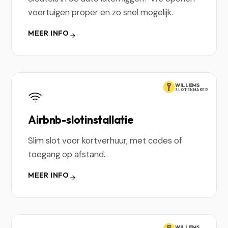
voertuigen proper en zo snel mogelijk.
MEER INFO
WILLEMS
SLOTENMAKER
Airbnb-slotinstallatie
Slim slot voor kortverhuur, met codes of
toegang op afstand.
MEER INFO
WILLEMS