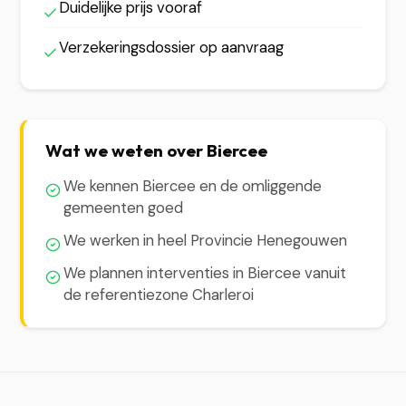
Duidelijke prijs vooraf
Verzekeringsdossier op aanvraag
Wat we weten over Biercee
We kennen Biercee en de omliggende
gemeenten goed
We werken in heel Provincie Henegouwen
We plannen interventies in Biercee vanuit
de referentiezone Charleroi