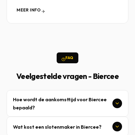
MEER INFO
FAQ
Veelgestelde vragen - Biercee
Hoe wordt de aankomsttijd voor Biercee
bepaald?
Wat kost een slotenmaker in Biercee?