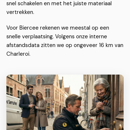
snel schakelen en met het juiste materiaal
vertrekken.
Voor Biercee rekenen we meestal op een
snelle verplaatsing. Volgens onze interne
afstandsdata zitten we op ongeveer 16 km van
Charleroi.