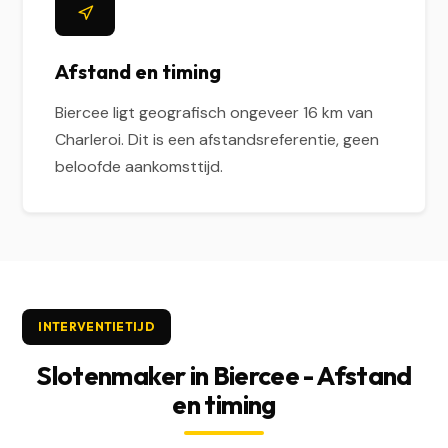
Afstand en timing
Biercee ligt geografisch ongeveer 16 km van
Charleroi. Dit is een afstandsreferentie, geen
beloofde aankomsttijd.
INTERVENTIETIJD
Slotenmaker in Biercee - Afstand
en timing