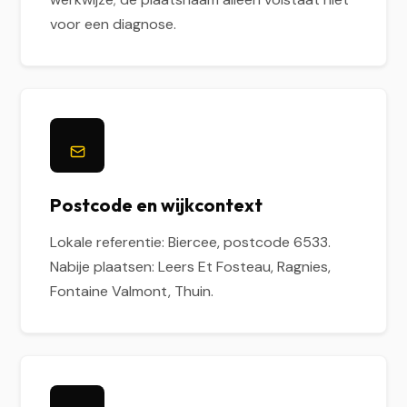
voor een diagnose.
Postcode en wijkcontext
Lokale referentie: Biercee, postcode 6533.
Nabije plaatsen: Leers Et Fosteau, Ragnies,
Fontaine Valmont, Thuin.