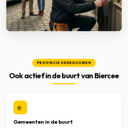
PROVINCIE HENEGOUWEN
Ook actief in de buurt van Biercee
Gemeenten in de buurt