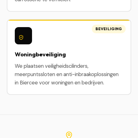
BEVEILIGING
Woningbeveiliging
We plaatsen veiligheidscilinders,
meerpuntssloten en anti-inbraakoplossingen
in Biercee voor woningen en bedrijven.