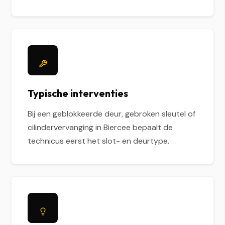
Typische interventies
Bij een geblokkeerde deur, gebroken sleutel of
cilindervervanging in Biercee bepaalt de
technicus eerst het slot- en deurtype.