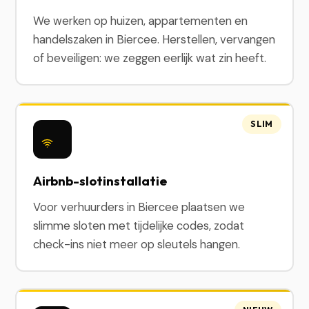
We werken op huizen, appartementen en
handelszaken in Biercee. Herstellen, vervangen
of beveiligen: we zeggen eerlijk wat zin heeft.
SLIM
Airbnb-slotinstallatie
Voor verhuurders in Biercee plaatsen we
slimme sloten met tijdelijke codes, zodat
check-ins niet meer op sleutels hangen.