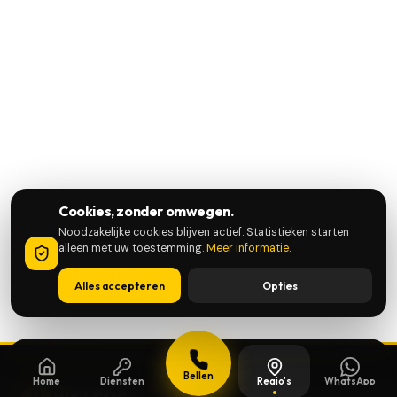
Cookies, zonder omwegen.
Noodzakelijke cookies blijven actief. Statistieken starten
alleen met uw toestemming.
Meer informatie
.
Alles accepteren
Opties
Bellen
Home
Diensten
Regio's
WhatsApp