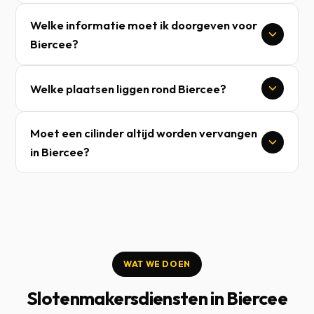
Welke informatie moet ik doorgeven voor
Biercee?
Welke plaatsen liggen rond Biercee?
Moet een cilinder altijd worden vervangen
in Biercee?
WAT WE DOEN
Slotenmakersdiensten in Biercee