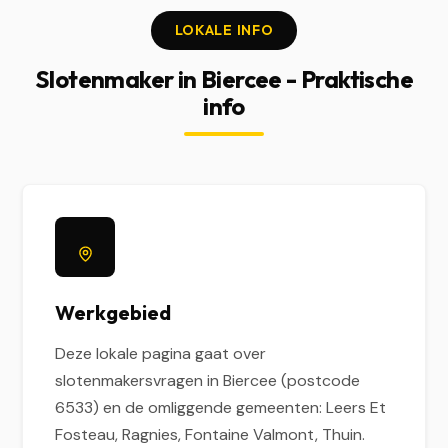
LOKALE INFO
Slotenmaker in Biercee - Praktische
info
Werkgebied
Deze lokale pagina gaat over
slotenmakersvragen in Biercee (postcode
6533) en de omliggende gemeenten: Leers Et
Fosteau, Ragnies, Fontaine Valmont, Thuin.