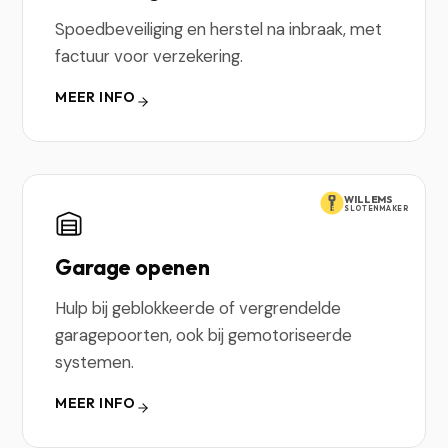
Spoedbeveiliging en herstel na inbraak, met
factuur voor verzekering.
MEER INFO
WILLEMS
SLOTENMAKER
Garage openen
Hulp bij geblokkeerde of vergrendelde
garagepoorten, ook bij gemotoriseerde
systemen.
MEER INFO