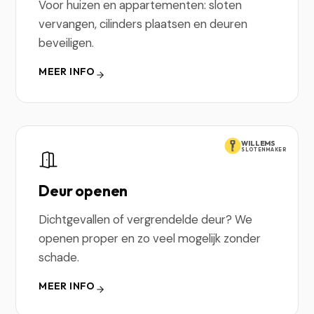
Voor huizen en appartementen: sloten
vervangen, cilinders plaatsen en deuren
beveiligen.
MEER INFO
WILLEMS
SLOTENMAKER
Deur openen
Dichtgevallen of vergrendelde deur? We
openen proper en zo veel mogelijk zonder
schade.
MEER INFO