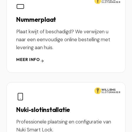
SLOTENMAKER
Nummerplaat
Plaat kwijt of beschadigd? We verwijzen u
naar een eenvoudige online bestelling met
levering aan huis.
MEER INFO
WILLEMS
SLOTENMAKER
Nuki-slotinstallatie
Professionele plaatsing en configuratie van
Nuki Smart Lock.