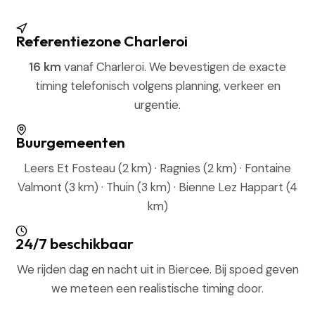
Referentiezone Charleroi
16 km
vanaf Charleroi. We bevestigen de exacte
timing telefonisch volgens planning, verkeer en
urgentie.
Buurgemeenten
Leers Et Fosteau (2 km) · Ragnies (2 km) · Fontaine
Valmont (3 km) · Thuin (3 km) · Bienne Lez Happart (4
km)
24/7 beschikbaar
We rijden dag en nacht uit in Biercee. Bij spoed geven
we meteen een realistische timing door.