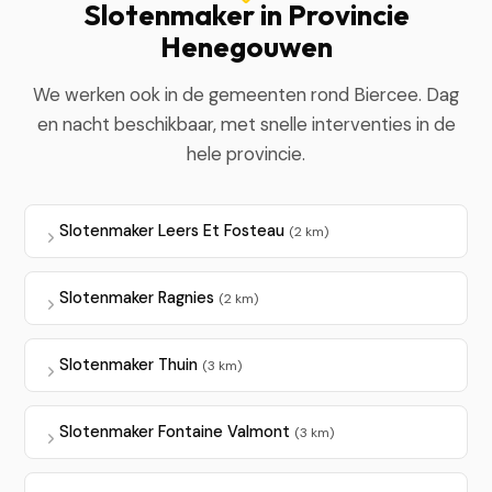
Slotenmaker in Provincie
Henegouwen
We werken ook in de gemeenten rond Biercee. Dag
en nacht beschikbaar, met snelle interventies in de
hele provincie.
Slotenmaker Leers Et Fosteau
(2 km)
Slotenmaker Ragnies
(2 km)
Slotenmaker Thuin
(3 km)
Slotenmaker Fontaine Valmont
(3 km)