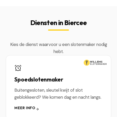
Diensten in Biercee
Kies de dienst waarvoor u een slotenmaker nodig
hebt.
WILLEMS
SLOTENMAKER
Spoedslotenmaker
Buitengesloten, sleutel kwijt of slot
geblokkeerd? We komen dag en nacht langs.
MEER INFO