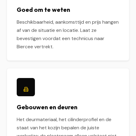
Goed om te weten
Beschikbaarheid, aankomsttijd en prijs hangen
af van de situatie en locatie. Laat ze
bevestigen voordat een technicus naar
Biercee vertrekt.
Gebouwen en deuren
Het deurmateriaal, het cilinderprofiel en de
staat van het kozijn bepalen de juiste
werkwijze; de plaatsnaam alleen volstaat niet