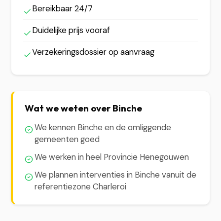
Bereikbaar 24/7
Duidelijke prijs vooraf
Verzekeringsdossier op aanvraag
Wat we weten over Binche
We kennen Binche en de omliggende
gemeenten goed
We werken in heel Provincie Henegouwen
We plannen interventies in Binche vanuit de
referentiezone Charleroi