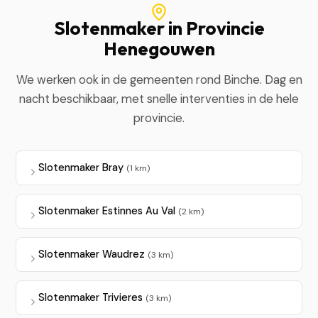
Slotenmaker in Provincie
Henegouwen
We werken ook in de gemeenten rond Binche. Dag en
nacht beschikbaar, met snelle interventies in de hele
provincie.
Slotenmaker Bray
(1 km)
Slotenmaker Estinnes Au Val
(2 km)
Slotenmaker Waudrez
(3 km)
Slotenmaker Trivieres
(3 km)