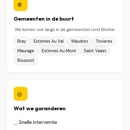
Gemeenten in de buurt
We komen ook langs in de gemeenten rond Binche:
Bray
Estinnes Au Val
Waudrez
Trivieres
Maurage
Estinnes Au Mont
Saint Vaast
Boussoit
Wat we garanderen
Snelle interventie