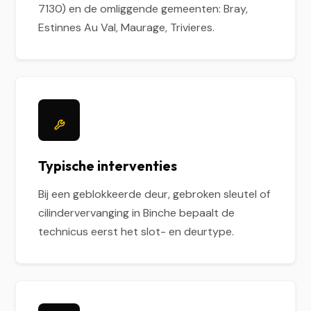
7130) en de omliggende gemeenten: Bray,
Estinnes Au Val, Maurage, Trivieres.
Typische interventies
Bij een geblokkeerde deur, gebroken sleutel of
cilindervervanging in Binche bepaalt de
technicus eerst het slot- en deurtype.