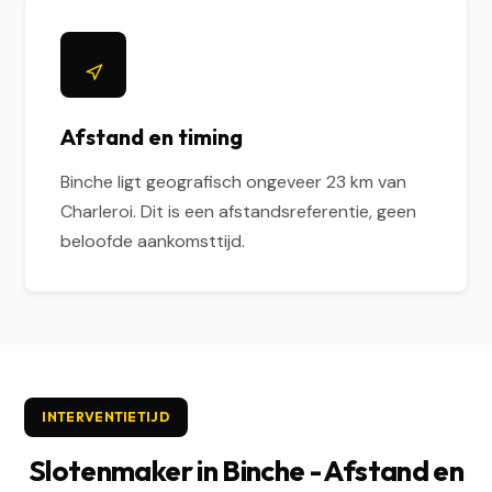
Afstand en timing
Binche ligt geografisch ongeveer 23 km van
Charleroi. Dit is een afstandsreferentie, geen
beloofde aankomsttijd.
INTERVENTIETIJD
Slotenmaker in Binche - Afstand en