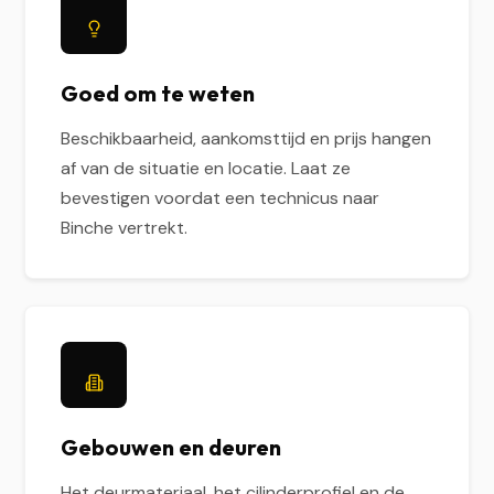
Goed om te weten
Beschikbaarheid, aankomsttijd en prijs hangen
af van de situatie en locatie. Laat ze
bevestigen voordat een technicus naar
Binche vertrekt.
Gebouwen en deuren
Het deurmateriaal, het cilinderprofiel en de