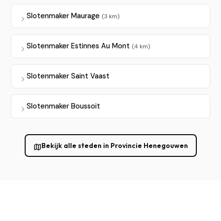
Slotenmaker Maurage
(3 km)
Slotenmaker Estinnes Au Mont
(4 km)
Slotenmaker Saint Vaast
Slotenmaker Boussoit
Bekijk alle steden in Provincie Henegouwen