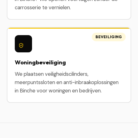
carrosserie te vernielen.
BEVEILIGING
Woningbeveiliging
We plaatsen veiligheidscilinders,
meerpuntssloten en anti-inbraakoplossingen
in Binche voor woningen en bedrijven.