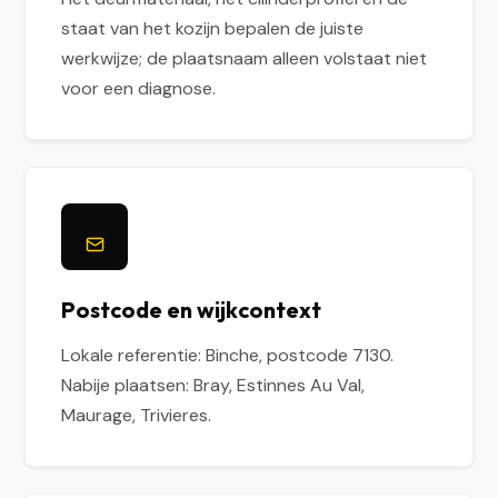
staat van het kozijn bepalen de juiste
werkwijze; de plaatsnaam alleen volstaat niet
voor een diagnose.
Postcode en wijkcontext
Lokale referentie: Binche, postcode 7130.
Nabije plaatsen: Bray, Estinnes Au Val,
Maurage, Trivieres.