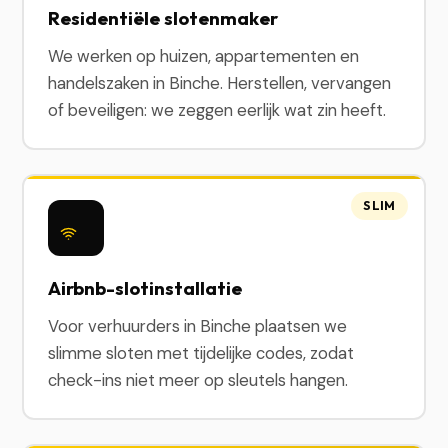
Residentiële slotenmaker
We werken op huizen, appartementen en
handelszaken in Binche. Herstellen, vervangen
of beveiligen: we zeggen eerlijk wat zin heeft.
SLIM
Airbnb-slotinstallatie
Voor verhuurders in Binche plaatsen we
slimme sloten met tijdelijke codes, zodat
check-ins niet meer op sleutels hangen.