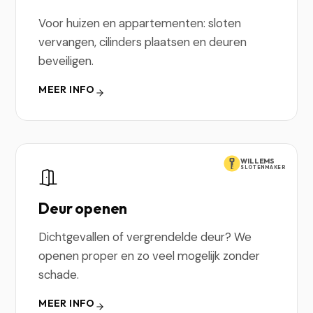
Voor huizen en appartementen: sloten
vervangen, cilinders plaatsen en deuren
beveiligen.
MEER INFO
WILLEMS
SLOTENMAKER
Deur openen
Dichtgevallen of vergrendelde deur? We
openen proper en zo veel mogelijk zonder
schade.
MEER INFO