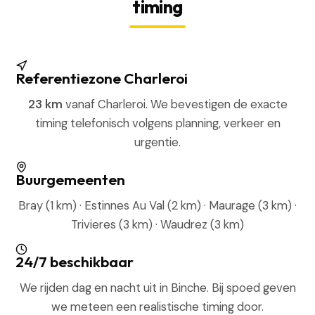
timing
Referentiezone Charleroi
23 km
vanaf Charleroi. We bevestigen de exacte
timing telefonisch volgens planning, verkeer en
urgentie.
Buurgemeenten
Bray (1 km) · Estinnes Au Val (2 km) · Maurage (3 km) ·
Trivieres (3 km) · Waudrez (3 km)
24/7 beschikbaar
We rijden dag en nacht uit in Binche. Bij spoed geven
we meteen een realistische timing door.