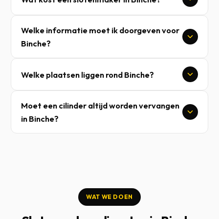
Welke informatie moet ik doorgeven voor
Binche?
Welke plaatsen liggen rond Binche?
Moet een cilinder altijd worden vervangen
in Binche?
WAT WE DOEN