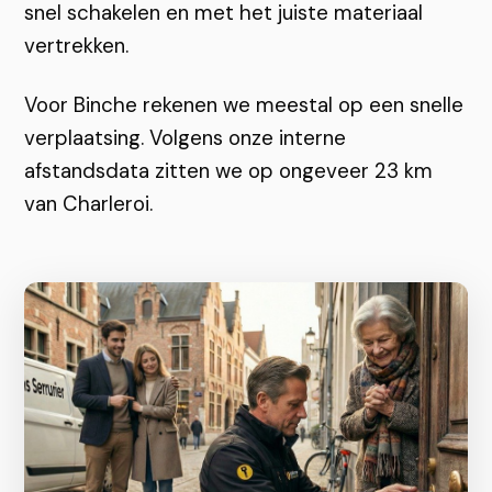
snel schakelen en met het juiste materiaal
vertrekken.
Voor Binche rekenen we meestal op een snelle
verplaatsing. Volgens onze interne
afstandsdata zitten we op ongeveer 23 km
van Charleroi.