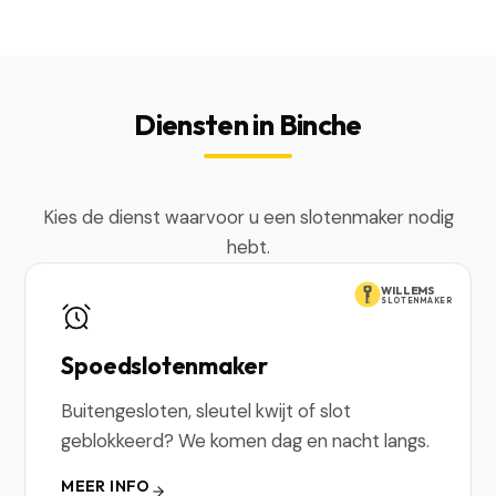
Diensten in Binche
Kies de dienst waarvoor u een slotenmaker nodig
hebt.
WILLEMS
SLOTENMAKER
Spoedslotenmaker
Buitengesloten, sleutel kwijt of slot
geblokkeerd? We komen dag en nacht langs.
MEER INFO