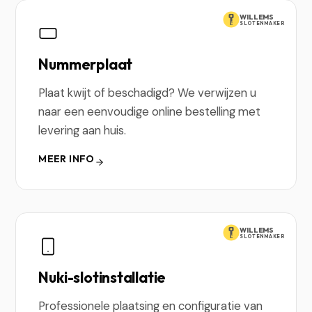
WILLEMS
SLOTENMAKER
Nummerplaat
Plaat kwijt of beschadigd? We verwijzen u
naar een eenvoudige online bestelling met
levering aan huis.
MEER INFO
WILLEMS
SLOTENMAKER
Nuki-slotinstallatie
Professionele plaatsing en configuratie van