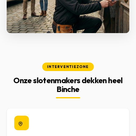
INTERVENTIEZONE
Onze slotenmakers dekken heel
Binche