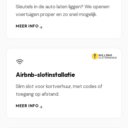
Sleutels in de auto laten liggen? We openen
voertuigen proper en zo snel mogelijk.
MEER INFO
WILLEMS
SLOTENMAKER
Airbnb-slotinstallatie
Slim slot voor kortverhuur, met codes of
toegang op afstand.
MEER INFO