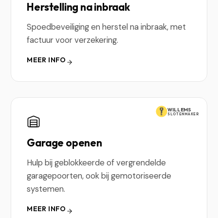
Herstelling na inbraak
Spoedbeveiliging en herstel na inbraak, met
factuur voor verzekering.
MEER INFO
WILLEMS
SLOTENMAKER
Garage openen
Hulp bij geblokkeerde of vergrendelde
garagepoorten, ook bij gemotoriseerde
systemen.
MEER INFO