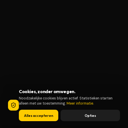
Cookies, zonder omwegen.
Noodzakelijke cookies blijven actief. Statistieken starten
alleen met uw toestemming.
Meer informatie
.
Alles accepteren
Opties