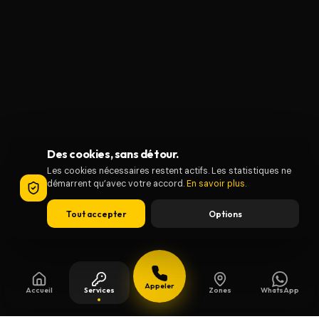
Des cookies, sans détour.
Les cookies nécessaires restent actifs. Les statistiques ne
démarrent qu’avec votre accord.
En savoir plus
.
Tout accepter
Options
Appeler
Accueil
Services
Zones
WhatsApp