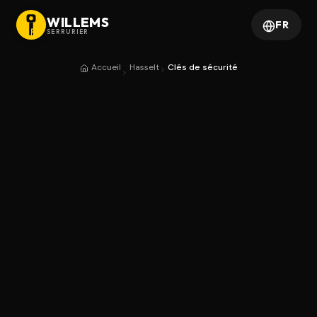
WILLEMS
FR
SERRURIER
Accueil
Hasselt
Clés de sécurité