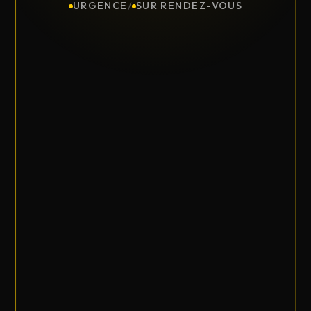
URGENCE
/
SUR RENDEZ-VOUS