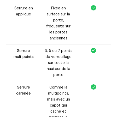
Serrure en
Fixée en
applique
surface sur la
porte,
fréquente sur
les portes
anciennes
Serrure
3, 5 ou 7 points
multipoints
de verrouillage
sur toute la
hauteur de la
porte
Serrure
Comme la
carénée
multipoints,
mais avec un
capot qui
cache et