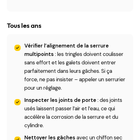
Tous les ans
Vérifier l’alignement de la serrure
multipoints
: les tringles doivent coulisser
sans effort et les galets doivent entrer
parfaitement dans leurs gâches. Si ça
force, ne pas insister – appeler un serrurier
pour un réglage.
Inspecter les joints de porte
: des joints
usés laissent passer l’air et l’eau, ce qui
accélère la corrosion de la serrure et du
cylindre.
Nettoyer les gâches
avec un chiffon sec