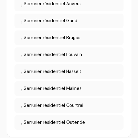
Serrurier résidentiel Anvers
Serrurier résidentiel Gand
Serrurier résidentiel Bruges
Serrurier résidentiel Louvain
Serrurier résidentiel Hasselt
Serrurier résidentiel Malines
Serrurier résidentiel Courtrai
Serrurier résidentiel Ostende