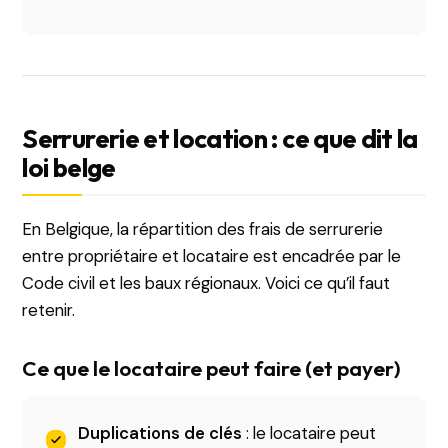
Serrurerie et location : ce que dit la
loi belge
En Belgique, la répartition des frais de serrurerie
entre propriétaire et locataire est encadrée par le
Code civil et les baux régionaux. Voici ce qu’il faut
retenir.
Ce que le locataire peut faire (et payer)
Duplications de clés
: le locataire peut