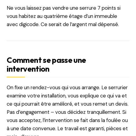
Ne vous laissez pas vendre une serrure 7 points si
vous habitez au quatrième étage d’un immeuble
avec digicode. Ce serait de l’argent mal dépensé.
Comment se passe une
intervention
On fixe un rendez-vous qui vous arrange. Le serrurier
examine votre installation, vous explique ce qui va et
ce qui pourrait être amélioré, et vous remet un devis.
Pas d’engagement – vous décidez tranquillement. Si
vous acceptez, l’intervention se fait dans la foulée ou
à une date convenue. Le travail est garanti, pièces et