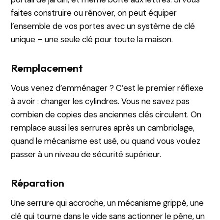
faites construire ou rénover, on peut équiper
l’ensemble de vos portes avec un système de clé
unique – une seule clé pour toute la maison.
Remplacement
Vous venez d’emménager ? C’est le premier réflexe
à avoir : changer les cylindres. Vous ne savez pas
combien de copies des anciennes clés circulent. On
remplace aussi les serrures après un cambriolage,
quand le mécanisme est usé, ou quand vous voulez
passer à un niveau de sécurité supérieur.
Réparation
Une serrure qui accroche, un mécanisme grippé, une
clé qui tourne dans le vide sans actionner le pêne, un