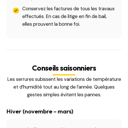
Conservez les factures de tous les travaux
effectués. En cas de litige en fin de bail,
elles prouvent la bonne foi.
Conseils saisonniers
Les serrures subissent les variations de température
et d’humidité tout au long de l’année. Quelques
gestes simples évitent les pannes.
Hiver (novembre – mars)