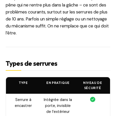
pêne qui ne rentre plus dans la gâche – ce sont des
problèmes courants, surtout sur les serrures de plus
de 10 ans. Parfois un simple réglage ou un nettoyage
du mécanisme suffit. On ne remplace que ce qui doit
l’être.
Types de serrures
TYPE
EN PRATIQUE
NIVEAU DE
SÉCURITÉ
Serrure à
Intégrée dans la
encastrer
porte, invisible
de l’extérieur