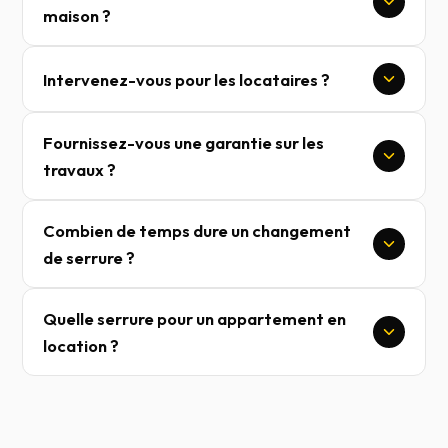
maison ?
Intervenez-vous pour les locataires ?
Fournissez-vous une garantie sur les
travaux ?
Combien de temps dure un changement
de serrure ?
Quelle serrure pour un appartement en
location ?