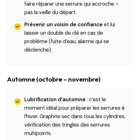
faire réparer une serrure qui accroche –
pas la veille du départ.
Prévenir un voisin de confiance
et lui
laisser un double de clé en cas de
problème (fuite d’eau, alarme qui se
déclenche).
Automne (octobre – novembre)
Lubrification d’automne
: c’est le
moment idéal pour préparer les serrures à
l’hiver. Graphite sec dans tous les cylindres,
vérification des tringles des serrures
multipoints.