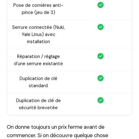
Pose de cornières anti-
pince (jeu de 3)
Serrure connectée (Nuki,
Yale Linus) avec
installation
Réparation / réglage
d’une serrure existante
Duplication de clé
standard
Duplication de clé de
sécurité brevetée
On donne toujours un prix ferme avant de
commencer. Si on découvre quelque chose