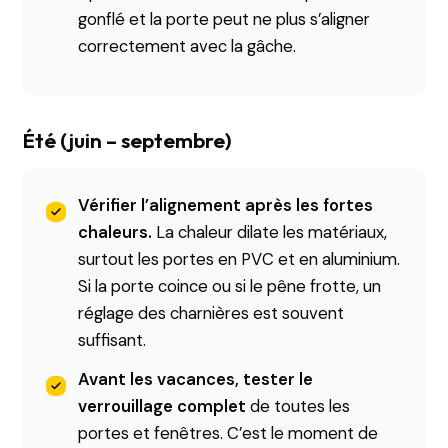
gonflé et la porte peut ne plus s’aligner
correctement avec la gâche.
Été (juin – septembre)
Vérifier l’alignement après les fortes
chaleurs.
La chaleur dilate les matériaux,
surtout les portes en PVC et en aluminium.
Si la porte coince ou si le pêne frotte, un
réglage des charnières est souvent
suffisant.
Avant les vacances, tester le
verrouillage complet
de toutes les
portes et fenêtres. C’est le moment de