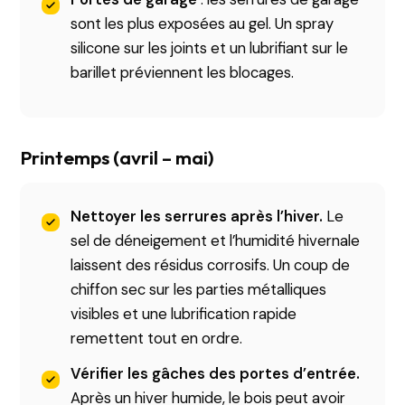
sont les plus exposées au gel. Un spray
silicone sur les joints et un lubrifiant sur le
barillet préviennent les blocages.
Printemps (avril – mai)
Nettoyer les serrures après l’hiver.
Le
sel de déneigement et l’humidité hivernale
laissent des résidus corrosifs. Un coup de
chiffon sec sur les parties métalliques
visibles et une lubrification rapide
remettent tout en ordre.
Vérifier les gâches des portes d’entrée.
Après un hiver humide, le bois peut avoir