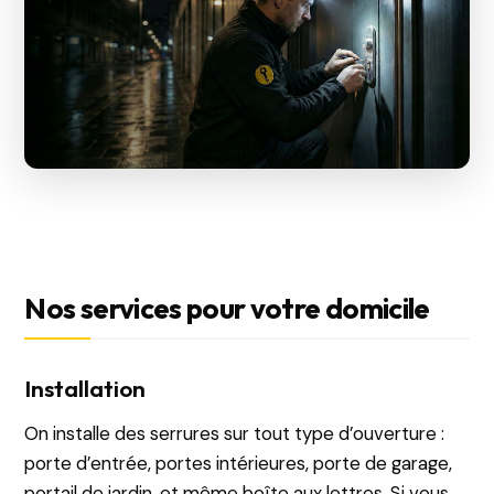
Nos services pour votre domicile
Installation
On installe des serrures sur tout type d’ouverture :
porte d’entrée, portes intérieures, porte de garage,
portail de jardin, et même boîte aux lettres. Si vous