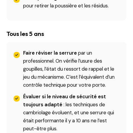
pour retirer la poussière et les résidus.
Tous les 5 ans
Faire réviser la serrure
par un
professionnel. On vérifie l’usure des
goupilles, l’état du ressort de rappel et le
jeu du mécanisme. C’est l’équivalent d’un
contrôle technique pour votre porte.
Évaluer si le niveau de sécurité est
toujours adapté
: les techniques de
cambriolage évoluent, et une serrure qui
était performante il y a 10 ans ne l’est
peut-être plus.