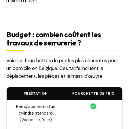
main-d’œuvre.
Budget : combien coûtent les
travaux de serrurerie ?
Voici les fourchettes de prix les plus courantes pour
un domicile en Belgique. Ces tarifs incluent le
déplacement, les pièces et la main-d’œuvre.
PRESTATION
FOURCHETTE DE PRIX
Remplacement d’un
cylindre standard
(Vachette, Yale)