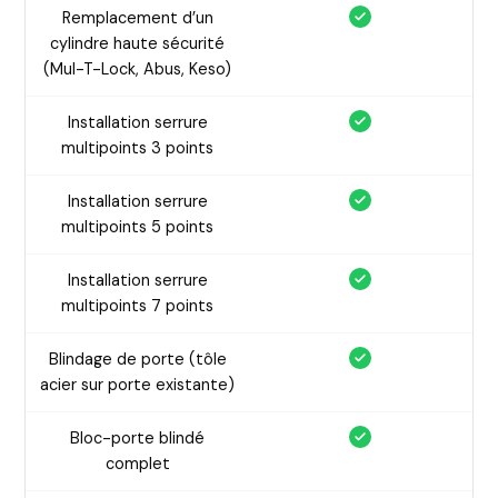
Remplacement d’un
cylindre haute sécurité
(Mul-T-Lock, Abus, Keso)
Installation serrure
multipoints 3 points
Installation serrure
multipoints 5 points
Installation serrure
multipoints 7 points
Blindage de porte (tôle
acier sur porte existante)
Bloc-porte blindé
complet