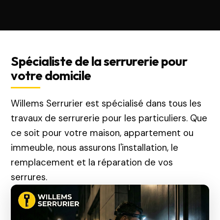
Spécialiste de la serrurerie pour
votre domicile
Willems Serrurier est spécialisé dans tous les
travaux de serrurerie pour les particuliers. Que
ce soit pour votre maison, appartement ou
immeuble, nous assurons l'installation, le
remplacement et la réparation de vos
serrures.