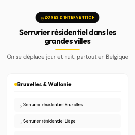
ZONES D'INTERVENTION
Serrurier résidentiel dans les
grandes villes
On se déplace jour et nuit, partout en Belgique
Bruxelles & Wallonie
Serrurier résidentiel Bruxelles
Serrurier résidentiel Liège