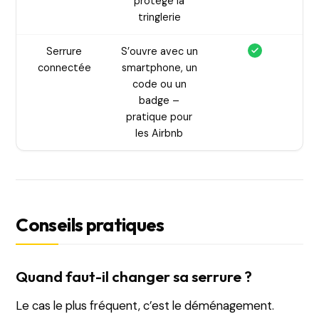
protège la
tringlerie
Serrure
S’ouvre avec un
connectée
smartphone, un
code ou un
badge –
pratique pour
les Airbnb
Conseils pratiques
Quand faut-il changer sa serrure ?
Le cas le plus fréquent, c’est le déménagement.