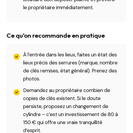
le propriétaire immédiatement.
Ce qu’on recommande en pratique
À l’entrée dans les lieux, faites un état des
lieux précis des serrures (marque, nombre
de clés remises, état général). Prenez des
photos.
Demandez au propriétaire combien de
copies de clés existent. Si le doute
persiste, proposez un changement de
cylindre – c’est un investissement de 80 à
150 € qui offre une vraie tranquillité
d’esprit.