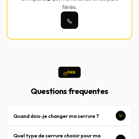
fériés.
FAQ
Questions frequentes
Quand dois-je changer ma serrure ?
Quel type de serrure choisir pour ma