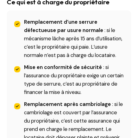
Ce qui est à charge du propriétaire
Remplacement d’une serrure
défectueuse par usure normale
: si le
mécanisme lâche après 15 ans d’utilisation,
c’est le propriétaire qui paie. L’usure
normale n’est pas à charge du locataire.
Mise en conformité de sécurité
: si
l’assurance du propriétaire exige un certain
type de serrure, c’est au propriétaire de
financer la mise à niveau.
Remplacement après cambriolage
: si le
cambriolage est couvert par l’assurance
du propriétaire, c’est cette assurance qui
prend en charge le remplacement. Le
locataire doit déposer plainte et prévenir