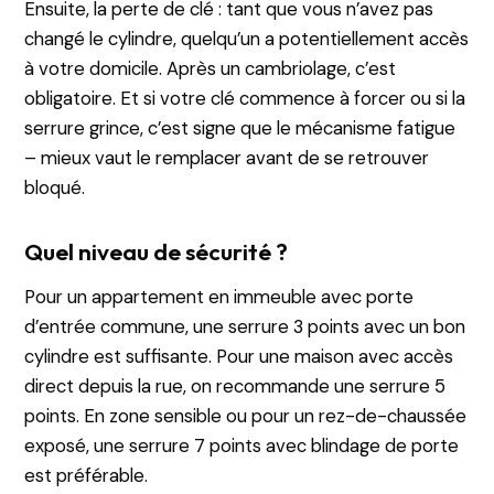
Ensuite, la perte de clé : tant que vous n’avez pas
changé le cylindre, quelqu’un a potentiellement accès
à votre domicile. Après un cambriolage, c’est
obligatoire. Et si votre clé commence à forcer ou si la
serrure grince, c’est signe que le mécanisme fatigue
– mieux vaut le remplacer avant de se retrouver
bloqué.
Quel niveau de sécurité ?
Pour un appartement en immeuble avec porte
d’entrée commune, une serrure 3 points avec un bon
cylindre est suffisante. Pour une maison avec accès
direct depuis la rue, on recommande une serrure 5
points. En zone sensible ou pour un rez-de-chaussée
exposé, une serrure 7 points avec blindage de porte
est préférable.