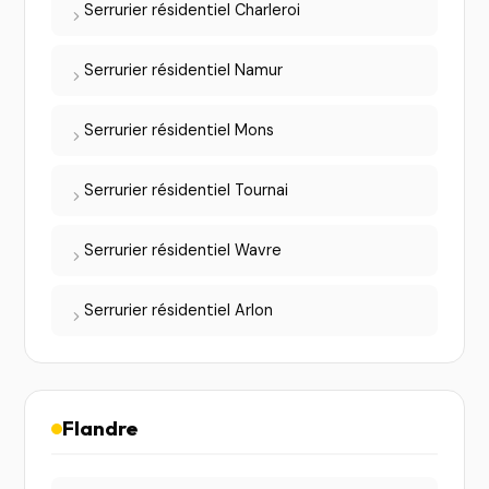
Serrurier résidentiel Charleroi
Serrurier résidentiel Namur
Serrurier résidentiel Mons
Serrurier résidentiel Tournai
Serrurier résidentiel Wavre
Serrurier résidentiel Arlon
Flandre