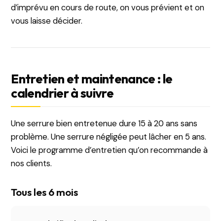
d’imprévu en cours de route, on vous prévient et on
vous laisse décider.
Entretien et maintenance : le
calendrier à suivre
Une serrure bien entretenue dure 15 à 20 ans sans
problème. Une serrure négligée peut lâcher en 5 ans.
Voici le programme d’entretien qu’on recommande à
nos clients.
Tous les 6 mois