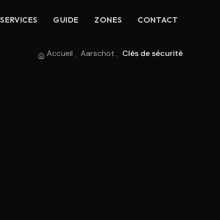
SERVICES
GUIDE
ZONES
CONTACT
Accueil
Aarschot
Clés de sécurité