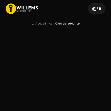
WILLEMS
FR
SERRURIER
Accueil
As
Clés de sécurité