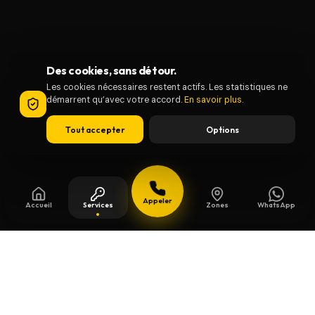
Des cookies, sans détour.
Les cookies nécessaires restent actifs. Les statistiques ne
démarrent qu’avec votre accord.
En savoir plus
.
Tout accepter
Options
Appeler
Accueil
Services
Zones
WhatsApp