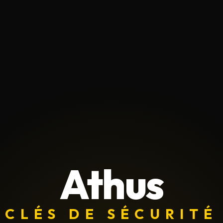
Athus
CLÉS DE SÉCURITÉ