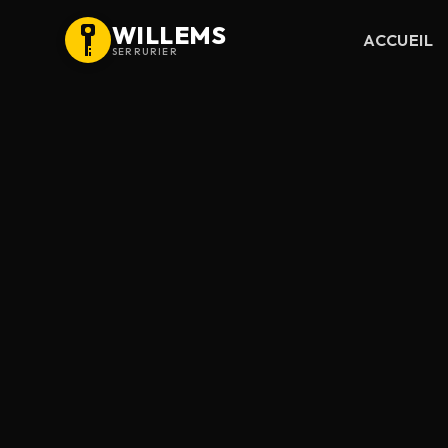
WILLEMS
ACCUEIL
SERRURIER