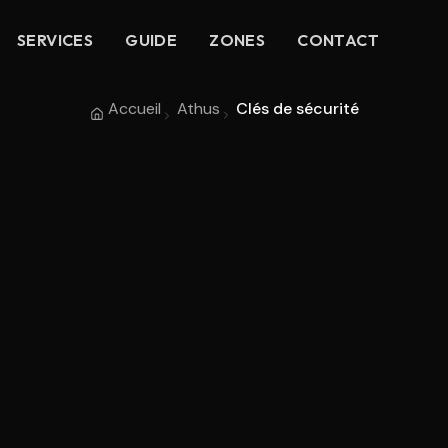
SERVICES
GUIDE
ZONES
CONTACT
Accueil
Athus
Clés de sécurité