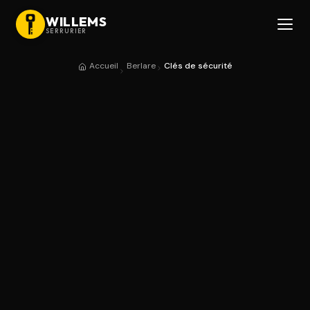
WILLEMS
SERRURIER
Accueil
Berlare
Clés de sécurité