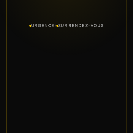
URGENCE
/
SUR RENDEZ-VOUS