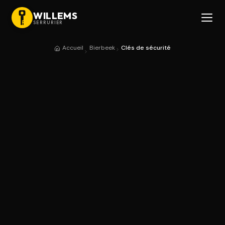
WILLEMS
SERRURIER
Accueil
Bierbeek
Clés de sécurité