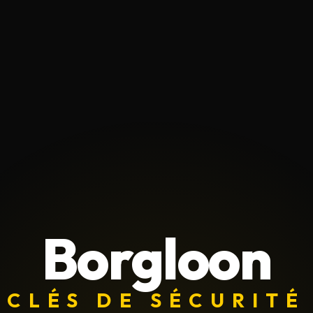
Borgloon
CLÉS DE SÉCURITÉ