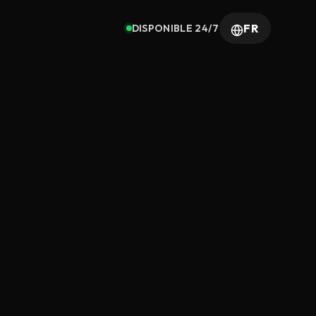
FR
DISPONIBLE 24/7