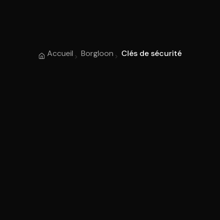
Accueil
Borgloon
Clés de sécurité