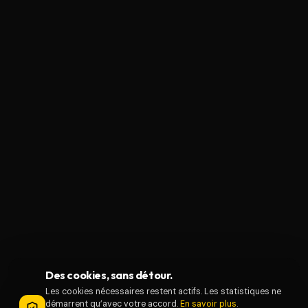
Des cookies, sans détour.
Les cookies nécessaires restent actifs. Les statistiques ne
démarrent qu’avec votre accord.
En savoir plus
.