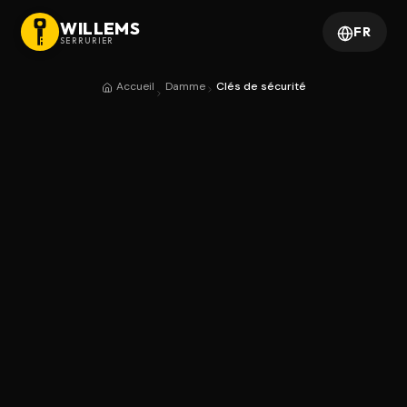
WILLEMS
FR
SERRURIER
Accueil
Damme
Clés de sécurité