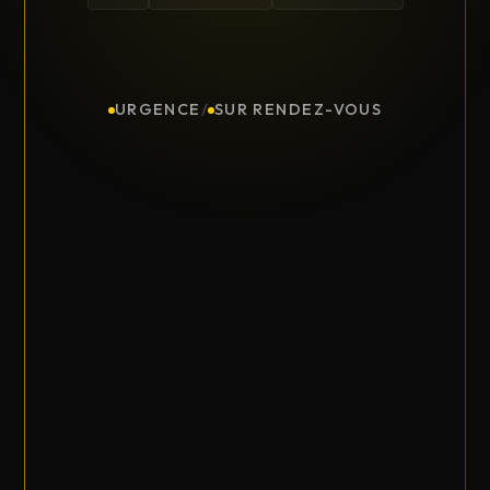
URGENCE
/
SUR RENDEZ-VOUS