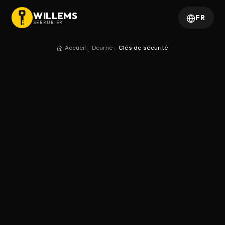
WILLEMS
FR
SERRURIER
Accueil
Deurne
Clés de sécurité