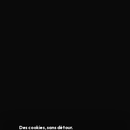
Des cookies, sans détour.