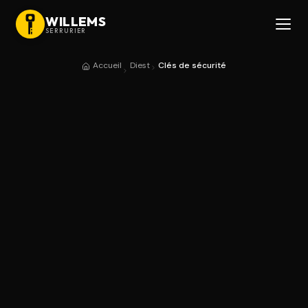
WILLEMS
SERRURIER
Accueil
Diest
Clés de sécurité