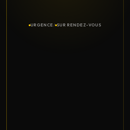
URGENCE
/
SUR RENDEZ-VOUS