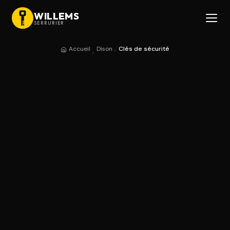
WILLEMS
SERRURIER
Accueil
Dison
Clés de sécurité