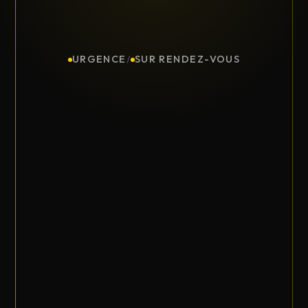
URGENCE
/
SUR RENDEZ-VOUS