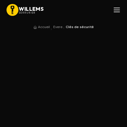
WILLEMS
SERRURIER
Accueil
Evere
Clés de sécurité