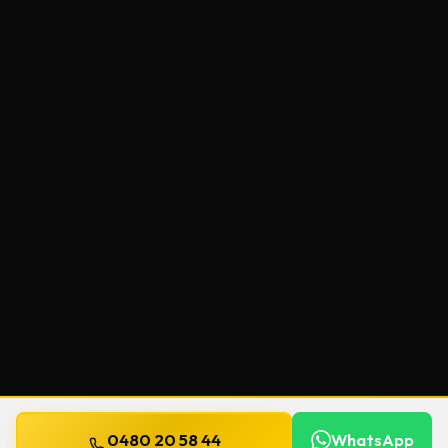
0480 20 58 44
WhatsApp