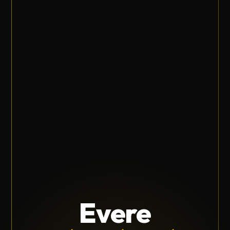
Evere