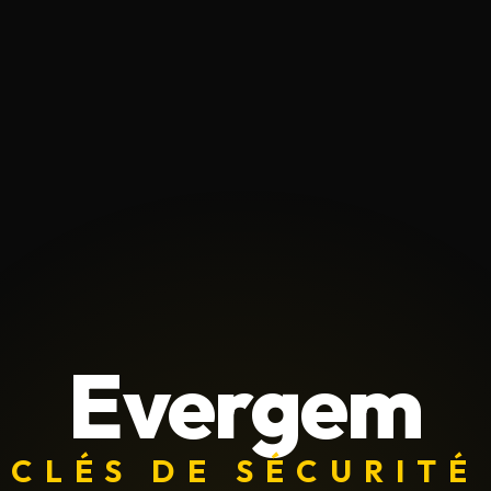
Evergem
CLÉS DE SÉCURITÉ