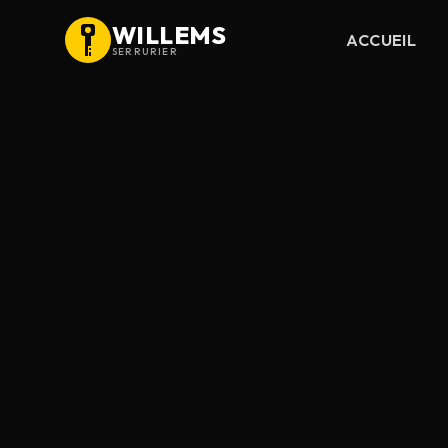
WILLEMS
ACCUEIL
SERRURIER