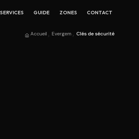
SERVICES
GUIDE
ZONES
CONTACT
Accueil
Evergem
Clés de sécurité