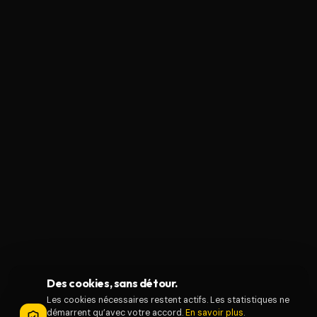
Des cookies, sans détour.
Les cookies nécessaires restent actifs. Les statistiques ne
démarrent qu’avec votre accord.
En savoir plus
.