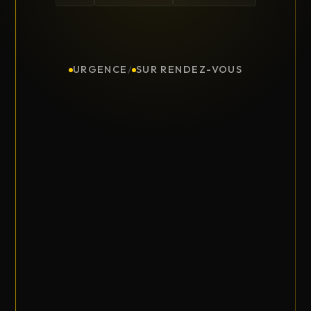
URGENCE
/
SUR RENDEZ-VOUS