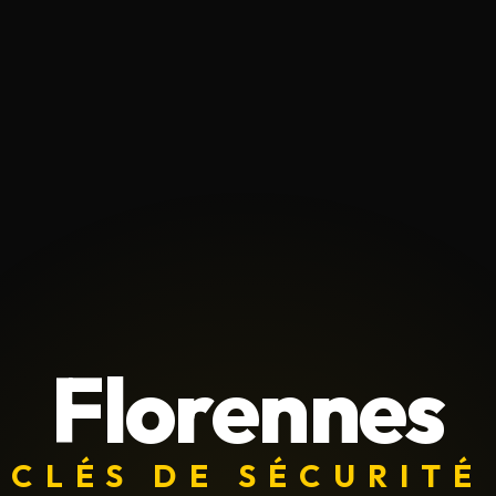
Florennes
CLÉS DE SÉCURITÉ