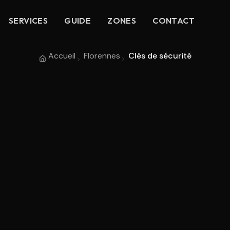
SERVICES
GUIDE
ZONES
CONTACT
Accueil
Florennes
Clés de sécurité