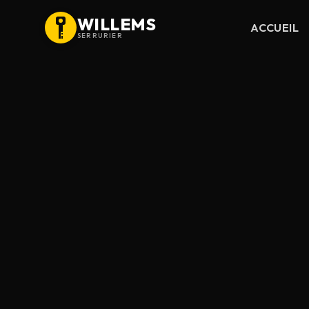
WILLEMS
ACCUEIL
SERRURIER