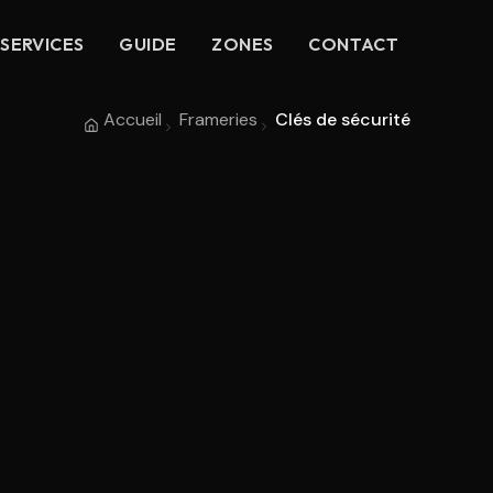
SERVICES
GUIDE
ZONES
CONTACT
Accueil
Frameries
Clés de sécurité