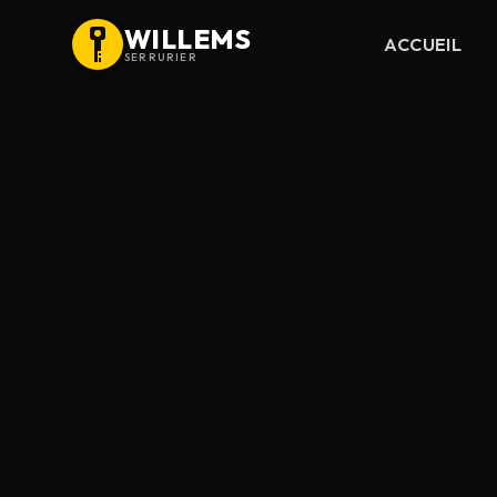
WILLEMS
ACCUEIL
SERRURIER