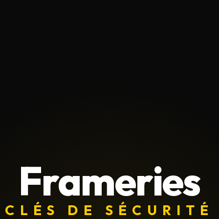
Frameries
CLÉS DE SÉCURITÉ