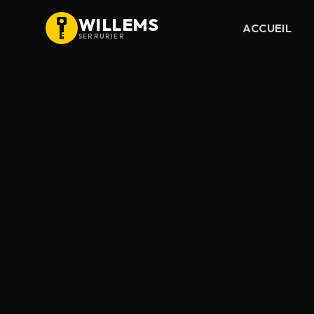
WILLEMS
ACCUEIL
SERRURIER