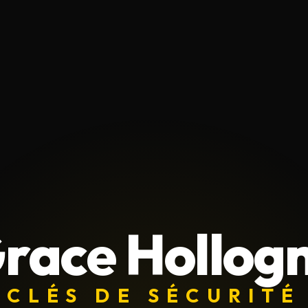
race Hollog
CLÉS DE SÉCURITÉ