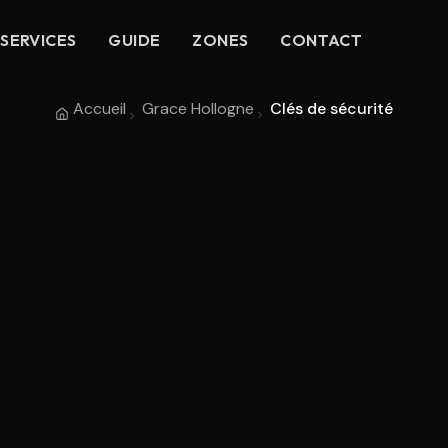
SERVICES
GUIDE
ZONES
CONTACT
Accueil
Grace Hollogne
Clés de sécurité