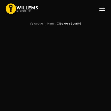
WILLEMS
SERRURIER
Accueil
Ham
Clés de sécurité