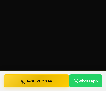
0480 20 58 44
WhatsApp