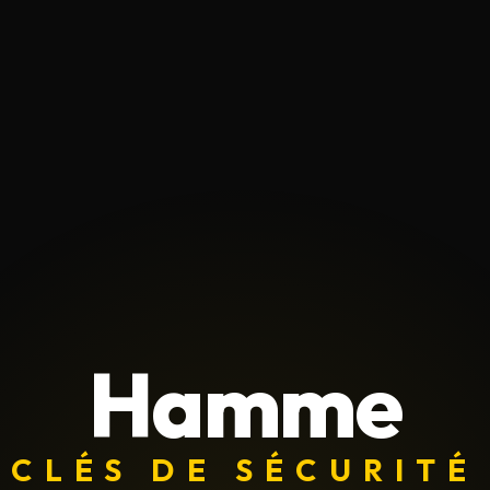
Hamme
CLÉS DE SÉCURITÉ