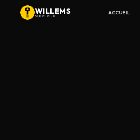
WILLEMS
ACCUEIL
SERRURIER