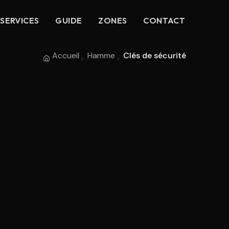
SERVICES
GUIDE
ZONES
CONTACT
Accueil
Hamme
Clés de sécurité