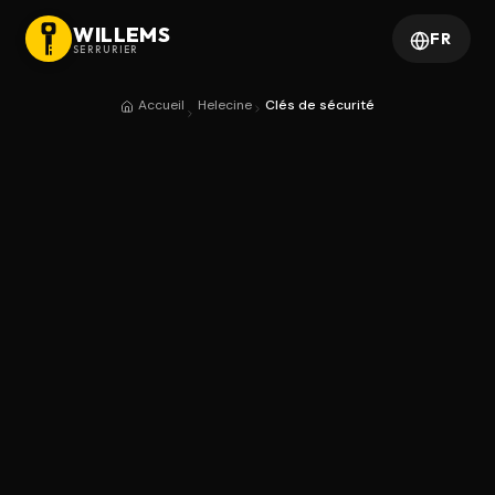
WILLEMS
FR
SERRURIER
Accueil
Helecine
Clés de sécurité