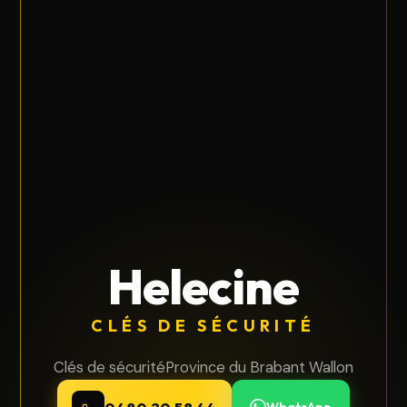
Helecine
CLÉS DE SÉCURITÉ
Clés de sécurité
Province du Brabant Wallon
WhatsApp