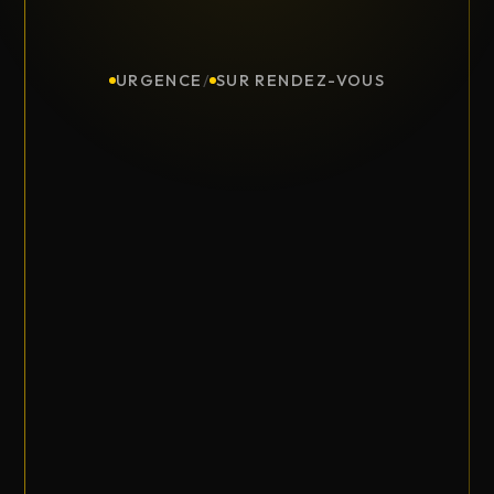
URGENCE
/
SUR RENDEZ-VOUS