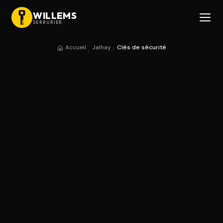
WILLEMS
SERRURIER
Accueil
Jalhay
Clés de sécurité