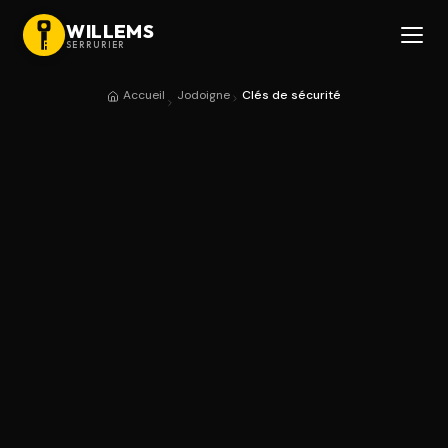
WILLEMS
SERRURIER
Accueil
Jodoigne
Clés de sécurité