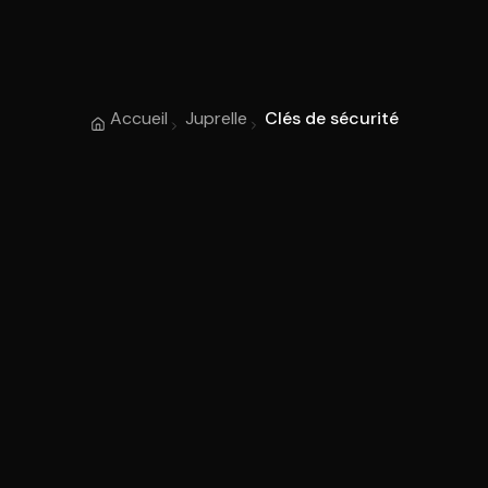
Accueil
Juprelle
Clés de sécurité