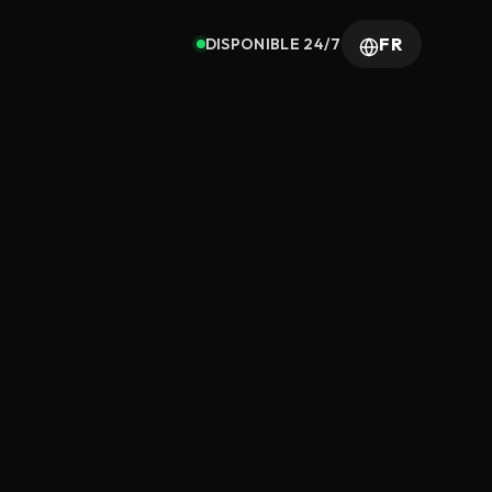
FR
DISPONIBLE 24/7