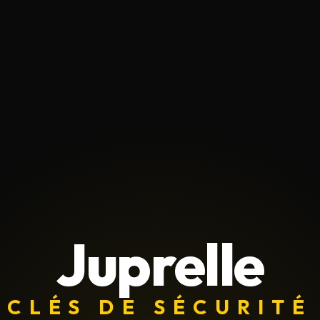
Juprelle
CLÉS DE SÉCURITÉ