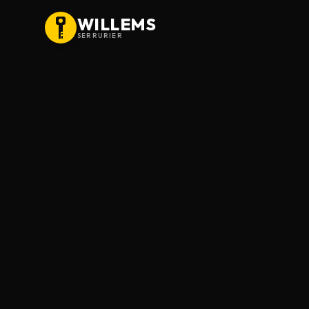
WILLEMS
SERRURIER