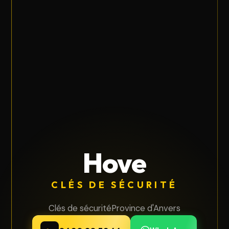
Hove
CLÉS DE SÉCURITÉ
Clés de sécurité
Province d'Anvers