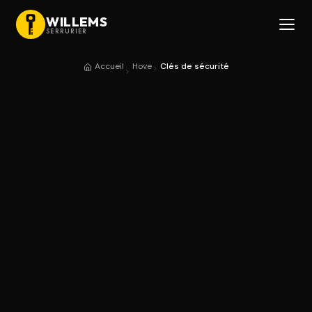
WILLEMS
SERRURIER
Accueil
Hove
Clés de sécurité