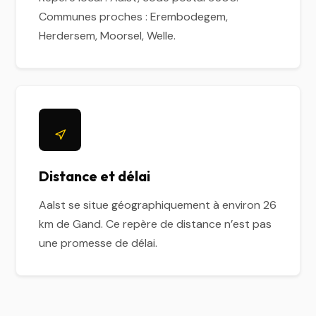
Communes proches : Erembodegem,
Herdersem, Moorsel, Welle.
Distance et délai
Aalst se situe géographiquement à environ 26
km de Gand. Ce repère de distance n’est pas
une promesse de délai.