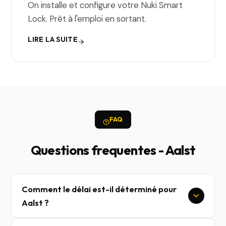
On installe et configure votre Nuki Smart
Lock. Prêt à l'emploi en sortant.
LIRE LA SUITE
FAQ
Questions frequentes - Aalst
Comment le délai est-il déterminé pour
Aalst ?