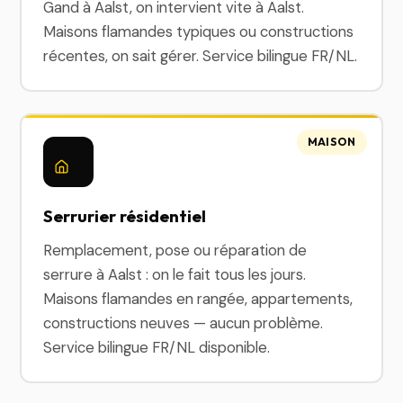
Gand à Aalst, on intervient vite à Aalst.
Maisons flamandes typiques ou constructions
récentes, on sait gérer. Service bilingue FR/NL.
MAISON
Serrurier résidentiel
Remplacement, pose ou réparation de
serrure à Aalst : on le fait tous les jours.
Maisons flamandes en rangée, appartements,
constructions neuves — aucun problème.
Service bilingue FR/NL disponible.