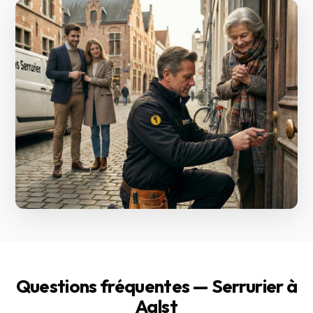
Questions fréquentes — Serrurier à
Aalst