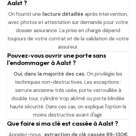
Aalst ?
On fournit une
facture détaillée
après intervention,
avec photos et attestation sur demande pour votre
dossier assurance. La prise en charge dépend
toujours de votre contrat et de la validation de votre
assureur.
Pouvez-vous ouvrir une porte sans
l'endommager à Aalst ?
Oui, dans la majorité des cas.
On privilégie les
techniques non-destructives. Les exceptions :
serrure ancienne très usée, porte verrouillée à
double tour, cylindre trop abîmé ou porte blindée
haute sécurité. Dans ces cas, on explique l'option la
moins destructive avant d'agir.
Que faire si ma clé est cassée à Aalst ?
Appelez-nous :
extraction de clé cassée 89-130€