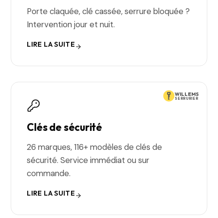
Porte claquée, clé cassée, serrure bloquée ?
Intervention jour et nuit.
LIRE LA SUITE
WILLEMS
SERRURIER
Clés de sécurité
26 marques, 116+ modèles de clés de
sécurité. Service immédiat ou sur
commande.
LIRE LA SUITE