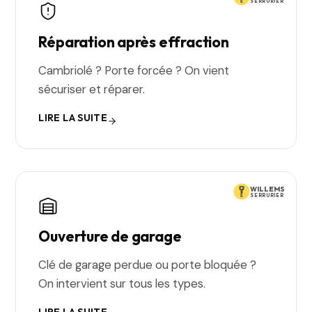
SERRURIER
Réparation après effraction
Cambriolé ? Porte forcée ? On vient
sécuriser et réparer.
LIRE LA SUITE
WILLEMS
SERRURIER
Ouverture de garage
Clé de garage perdue ou porte bloquée ?
On intervient sur tous les types.