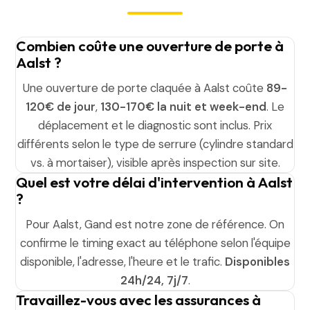
Combien coûte une ouverture de porte à
Aalst ?
Une ouverture de porte claquée à Aalst coûte
89-
120€ de jour
,
130-170€ la nuit et week-end
. Le
déplacement et le diagnostic sont inclus. Prix
différents selon le type de serrure (cylindre standard
vs. à mortaiser), visible après inspection sur site.
Quel est votre délai d'intervention à Aalst
?
Pour Aalst, Gand est notre zone de référence. On
confirme le timing exact au téléphone selon l'équipe
disponible, l'adresse, l'heure et le trafic.
Disponibles
24h/24, 7j/7
.
Travaillez-vous avec les assurances à