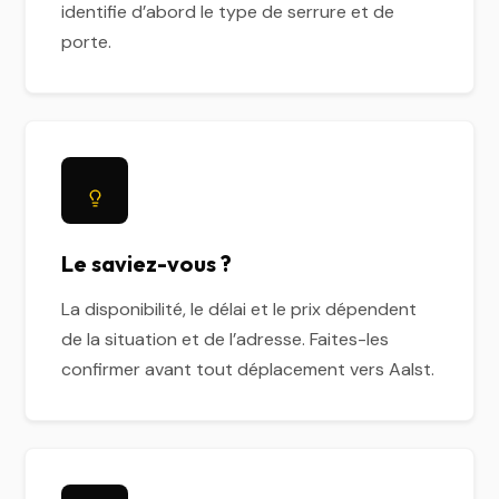
identifie d’abord le type de serrure et de
porte.
Le saviez-vous ?
La disponibilité, le délai et le prix dépendent
de la situation et de l’adresse. Faites-les
confirmer avant tout déplacement vers Aalst.