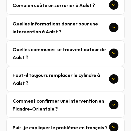
Combien coûte un serrurier à Aalst ?
Quelles informations donner pour une
intervention à Aalst ?
Quelles communes se trouvent autour de
Aalst ?
Faut-il toujours remplacer le cylindre à
Aalst ?
Comment confirmer une intervention en
Flandre-Orientale ?
Puis-je expliquer le problème en français ?