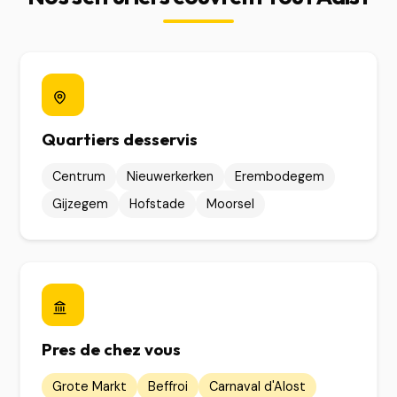
Quartiers desservis
Centrum
Nieuwerkerken
Erembodegem
Gijzegem
Hofstade
Moorsel
Pres de chez vous
Grote Markt
Beffroi
Carnaval d'Alost