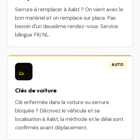
Serrure à remplacer à Aalst ? On vient avec le
bon matériel et on remplace sur place. Pas
besoin d'un deuxième rendez-vous. Service
bilingue FR/NL.
AUTO
Clés de voiture
Clé enfermée dans la voiture ou serrure
bloquée ? Décrivez le véhicule et sa
localisation à Aalst; la méthode et le délai sont
confirmés avant déplacement.