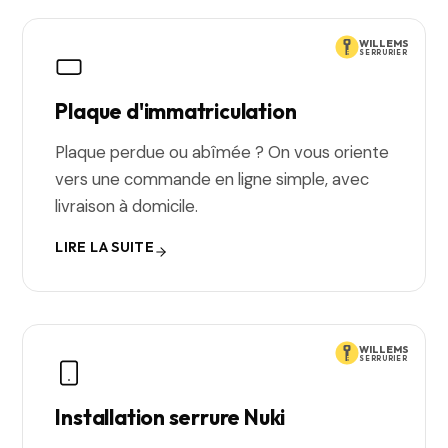
WILLEMS
SERRURIER
Plaque d'immatriculation
Plaque perdue ou abîmée ? On vous oriente
vers une commande en ligne simple, avec
livraison à domicile.
LIRE LA SUITE
WILLEMS
SERRURIER
Installation serrure Nuki