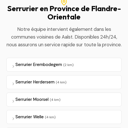
Serrurier en Province de Flandre-
Orientale
Notre équipe intervient également dans les
communes voisines de Aalst. Disponibles 24h/24,
nous assurons un service rapide sur toute la province.
Serrurier Erembodegem
(2 km)
Serrurier Herdersem
(4 km)
Serrurier Moorsel
(4 km)
Serrurier Welle
(4 km)