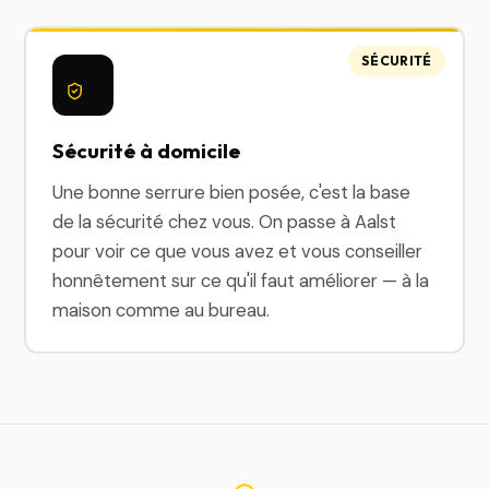
SÉCURITÉ
Sécurité à domicile
Une bonne serrure bien posée, c'est la base
de la sécurité chez vous. On passe à Aalst
pour voir ce que vous avez et vous conseiller
honnêtement sur ce qu'il faut améliorer — à la
maison comme au bureau.