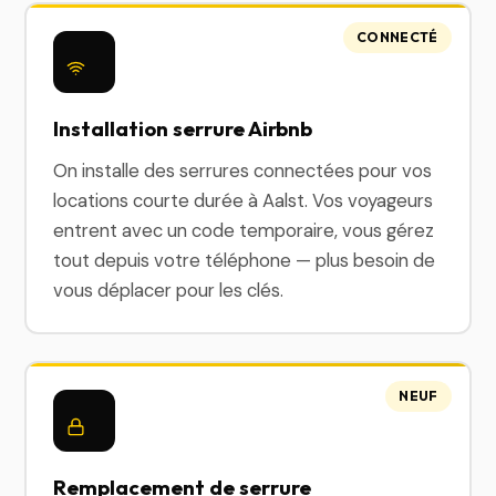
CONNECTÉ
Installation serrure Airbnb
On installe des serrures connectées pour vos
locations courte durée à Aalst. Vos voyageurs
entrent avec un code temporaire, vous gérez
tout depuis votre téléphone — plus besoin de
vous déplacer pour les clés.
NEUF
Remplacement de serrure