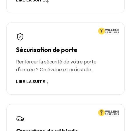
LIRE LA SUITE
WILLEMS
SERRURIER
Sécurisation de porte
Renforcer la sécurité de votre porte
d'entrée ? On évalue et on installe.
LIRE LA SUITE
WILLEMS
SERRURIER