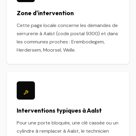
Zone d'intervention
Cette page locale concerne les demandes de
serrurerie à Aalst (code postal 9300) et dans
les communes proches : Erembodegem,
Herdersem, Moorsel, Welle.
Interventions typiques à Aalst
Pour une porte bloquée, une clé cassée ou un
cylindre à remplacer à Aalst, le technicien