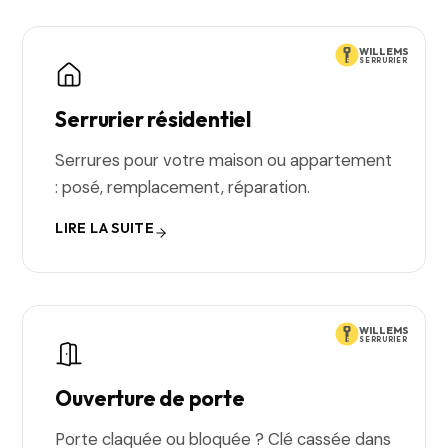
WILLEMS
SERRURIER
Serrurier résidentiel
Serrures pour votre maison ou appartement
: posé, remplacement, réparation.
LIRE LA SUITE
WILLEMS
SERRURIER
Ouverture de porte
Porte claquée ou bloquée ? Clé cassée dans