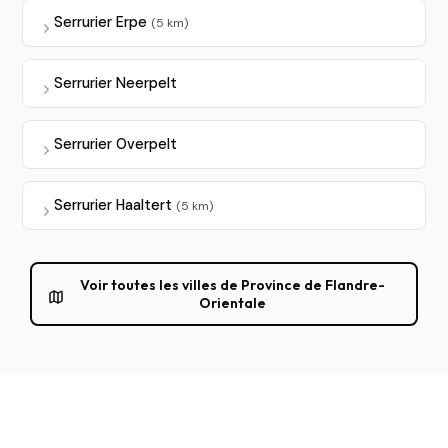
Serrurier Erpe
(5 km)
Serrurier Neerpelt
Serrurier Overpelt
Serrurier Haaltert
(5 km)
Voir toutes les villes de Province de Flandre-
Orientale