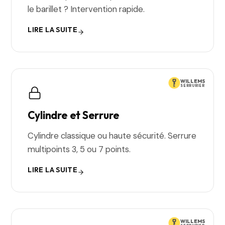
le barillet ? Intervention rapide.
LIRE LA SUITE
WILLEMS
SERRURIER
Cylindre et Serrure
Cylindre classique ou haute sécurité. Serrure
multipoints 3, 5 ou 7 points.
LIRE LA SUITE
WILLEMS