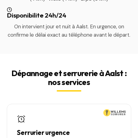
Disponibilite 24h/24
On intervient jour et nuit à Aalst. En urgence, on
confirme le délai exact au téléphone avant le départ.
Dépannage et serrurerie à Aalst :
nos services
WILLEMS
SERRURIER
Serrurier urgence