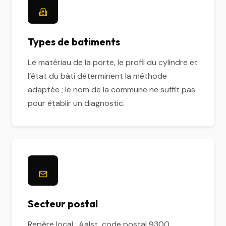
Types de batiments
Le matériau de la porte, le profil du cylindre et
l’état du bâti déterminent la méthode
adaptée ; le nom de la commune ne suffit pas
pour établir un diagnostic.
Secteur postal
Repère local : Aalst, code postal 9300.