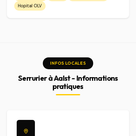
Hopital OLV
INFOS LOCALES
Serrurier à Aalst - Informations
pratiques