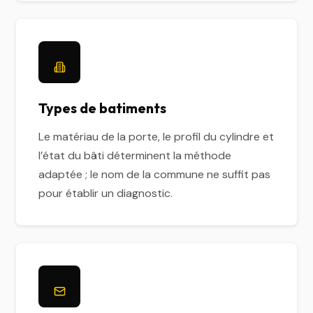
Types de batiments
Le matériau de la porte, le profil du cylindre et
l’état du bâti déterminent la méthode
adaptée ; le nom de la commune ne suffit pas
pour établir un diagnostic.