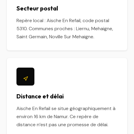
Secteur postal
Repère local : Aische En Refail, code postal
5310. Communes proches : Liernu, Mehaigne,
Saint Germain, Noville Sur Mehaigne.
Distance et délai
Aische En Refail se situe géographiquement à
environ 16 km de Namur. Ce repère de
distance n’est pas une promesse de délai.