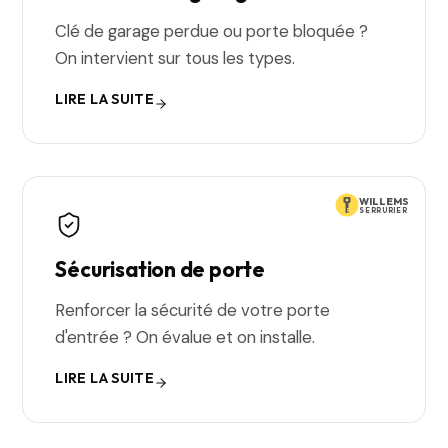
Clé de garage perdue ou porte bloquée ?
On intervient sur tous les types.
LIRE LA SUITE
WILLEMS
SERRURIER
Sécurisation de porte
Renforcer la sécurité de votre porte
d'entrée ? On évalue et on installe.
LIRE LA SUITE