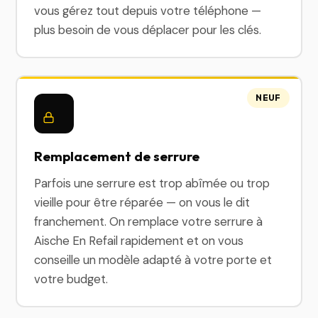
vous gérez tout depuis votre téléphone —
plus besoin de vous déplacer pour les clés.
NEUF
Remplacement de serrure
Parfois une serrure est trop abîmée ou trop
vieille pour être réparée — on vous le dit
franchement. On remplace votre serrure à
Aische En Refail rapidement et on vous
conseille un modèle adapté à votre porte et
votre budget.