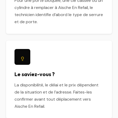
Pour une porte bloquée, une clé cassée ou un
cylindre à remplacer à Aische En Refail, le
technicien identifie d’abord le type de serrure
et de porte.
Le saviez-vous ?
La disponibilité, le délai et le prix dépendent
de la situation et de l’adresse. Faites-les
confirmer avant tout déplacement vers
Aische En Refail.