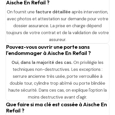
Aische En Refail ?
On fournit une
facture détaillée
après intervention,
avec photos et attestation sur demande pour votre
dossier assurance. La prise en charge dépend
toujours de votre contrat et de la validation de votre
assureur.
Pouvez-vous ouvrir une porte sans
l'endommager à Aische En Refail ?
Oui, dans la majorité des cas.
On privilégie les
techniques non-destructives. Les exceptions :
serrure ancienne très usée, porte verrouillée à
double tour, cylindre trop abîmé ou porte blindée
haute sécurité. Dans ces cas, on explique l'option la
moins destructive avant d'agir.
Que faire si ma clé est cassée à Aische En
Refail ?