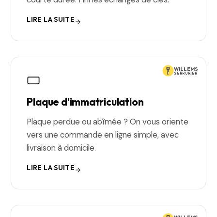
LIRE LA SUITE
WILLEMS
SERRURIER
Plaque d'immatriculation
Plaque perdue ou abîmée ? On vous oriente
vers une commande en ligne simple, avec
livraison à domicile.
LIRE LA SUITE