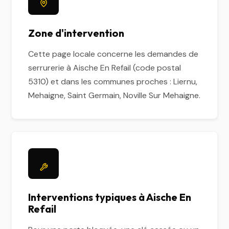
Zone d'intervention
Cette page locale concerne les demandes de
serrurerie à Aische En Refail (code postal
5310) et dans les communes proches : Liernu,
Mehaigne, Saint Germain, Noville Sur Mehaigne.
Interventions typiques à Aische En
Refail