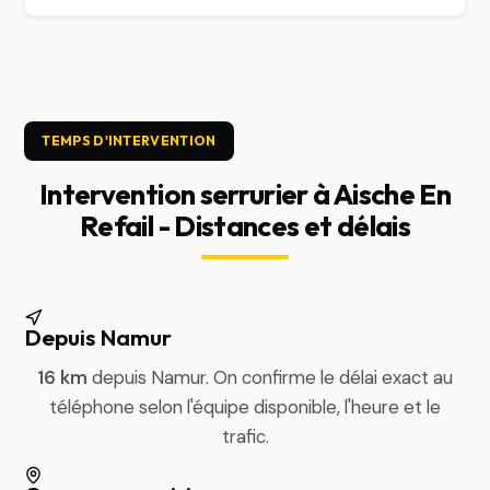
TEMPS D'INTERVENTION
Intervention serrurier à Aische En
Refail - Distances et délais
Depuis Namur
16 km
depuis Namur. On confirme le délai exact au
téléphone selon l'équipe disponible, l'heure et le
trafic.