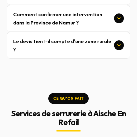
Comment confirmer une intervention
dans la Province de Namur ?
Le devis tient-il compte d'une zone rurale
?
CE QU'ON FAIT
Services de serrurerie à Aische En
Refail