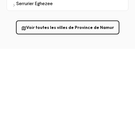
Serrurier Eghezee
Voir toutes les villes de Province de Namur