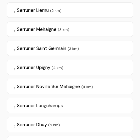
Serrurier Liernu
(2 km)
Serrurier Mehaigne
(3 km)
Serrurier Saint Germain
(3 km)
Serrurier Upigny
(4 km)
Serrurier Noville Sur Mehaigne
(4 km)
Serrurier Longchamps
Serrurier Dhuy
(5 km)