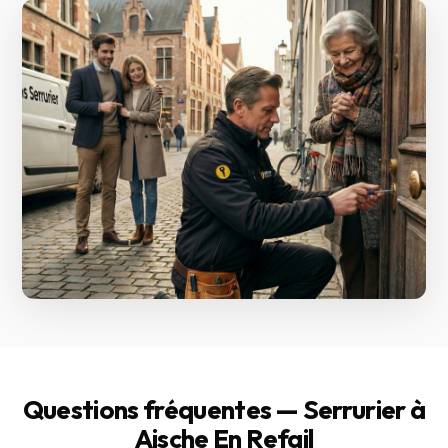
Questions fréquentes — Serrurier à
Aische En Refail