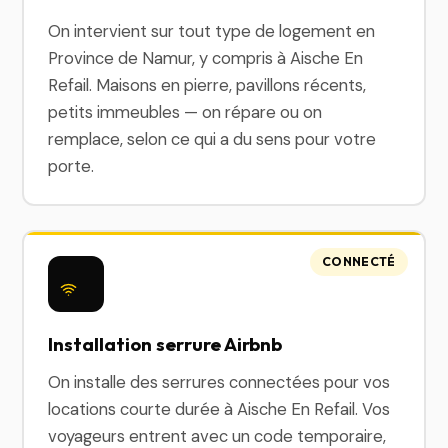
On intervient sur tout type de logement en
Province de Namur, y compris à Aische En
Refail. Maisons en pierre, pavillons récents,
petits immeubles — on répare ou on
remplace, selon ce qui a du sens pour votre
porte.
CONNECTÉ
Installation serrure Airbnb
On installe des serrures connectées pour vos
locations courte durée à Aische En Refail. Vos
voyageurs entrent avec un code temporaire,