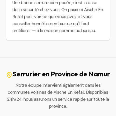
Une bonne serrure bien posée, c'est la base
de la sécurité chez vous. On passe à Aische En
Refail pour voir ce que vous avez et vous
conseiller honnêtement sur ce qu'il faut
améliorer — à la maison comme au bureau.
Serrurier en Province de Namur
Notre équipe intervient également dans les
communes voisines de Aische En Refail. Disponibles
24h/24, nous assurons un service rapide sur toute la
province.