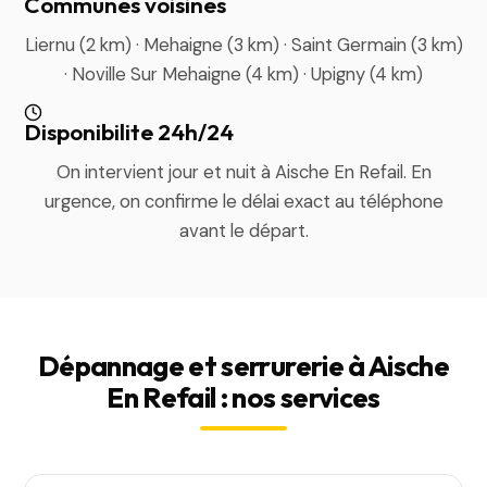
Communes voisines
Liernu (2 km) · Mehaigne (3 km) · Saint Germain (3 km)
· Noville Sur Mehaigne (4 km) · Upigny (4 km)
Disponibilite 24h/24
On intervient jour et nuit à Aische En Refail. En
urgence, on confirme le délai exact au téléphone
avant le départ.
Dépannage et serrurerie à Aische
En Refail : nos services