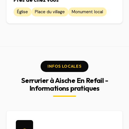
Église
Place du village
Monument local
INFOS LOCALES
Serrurier à Aische En Refail -
Informations pratiques