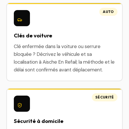
AUTO
Clés de voiture
Clé enfermée dans la voiture ou serrure
bloquée ? Décrivez le véhicule et sa
localisation à Aische En Refail; la méthode et le
délai sont confirmés avant déplacement.
SÉCURITÉ
Sécurité à domicile