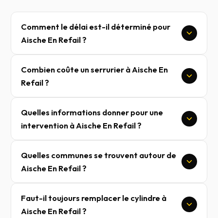
Comment le délai est-il déterminé pour
Aische En Refail ?
Combien coûte un serrurier à Aische En
Refail ?
Quelles informations donner pour une
intervention à Aische En Refail ?
Quelles communes se trouvent autour de
Aische En Refail ?
Faut-il toujours remplacer le cylindre à
Aische En Refail ?