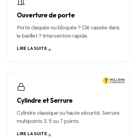
Ouverture de porte
Porte claquée ou bloquée ? Clé cassée dans
le barillet ? Intervention rapide.
LIRE LA SUITE
WILLEMS
SERRURIER
Cylindre et Serrure
Cylindre classique ou haute sécurité. Serrure
multipoints 3, 5 ou 7 points.
LIRE LA SUITE