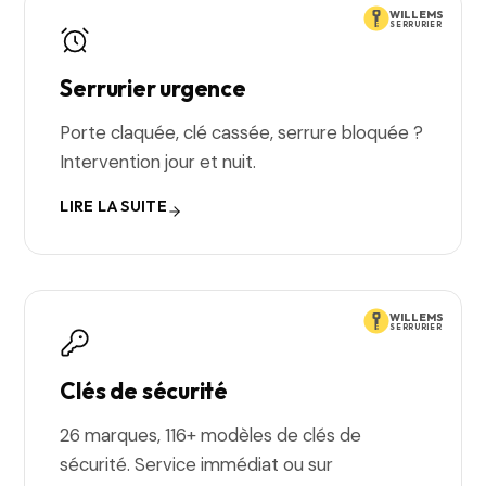
WILLEMS
SERRURIER
Serrurier urgence
Porte claquée, clé cassée, serrure bloquée ?
Intervention jour et nuit.
LIRE LA SUITE
WILLEMS
SERRURIER
Clés de sécurité
26 marques, 116+ modèles de clés de
sécurité. Service immédiat ou sur