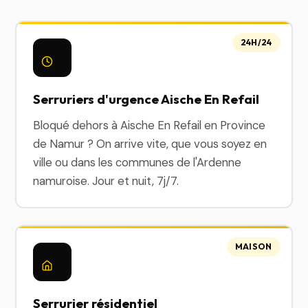
24H/24
Serruriers d'urgence Aische En Refail
Bloqué dehors à Aische En Refail en Province
de Namur ? On arrive vite, que vous soyez en
ville ou dans les communes de l'Ardenne
namuroise. Jour et nuit, 7j/7.
MAISON
Serrurier résidentiel