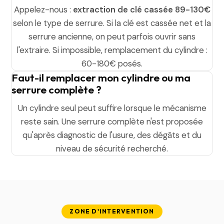
Appelez-nous :
extraction de clé cassée 89-130€
selon le type de serrure. Si la clé est cassée net et la
serrure ancienne, on peut parfois ouvrir sans
l'extraire. Si impossible, remplacement du cylindre :
60-180€ posés.
Faut-il remplacer mon cylindre ou ma
serrure complète ?
Un cylindre seul peut suffire lorsque le mécanisme
reste sain. Une serrure complète n'est proposée
qu'après diagnostic de l'usure, des dégâts et du
niveau de sécurité recherché.
ZONE D'INTERVENTION