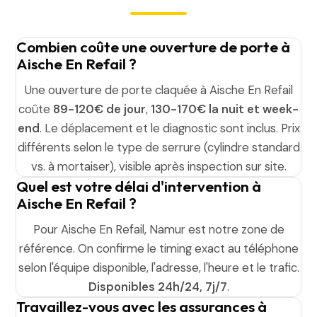
Combien coûte une ouverture de porte à
Aische En Refail ?
Une ouverture de porte claquée à Aische En Refail
coûte
89-120€ de jour
,
130-170€ la nuit et week-
end
. Le déplacement et le diagnostic sont inclus. Prix
différents selon le type de serrure (cylindre standard
vs. à mortaiser), visible après inspection sur site.
Quel est votre délai d'intervention à
Aische En Refail ?
Pour Aische En Refail, Namur est notre zone de
référence. On confirme le timing exact au téléphone
selon l'équipe disponible, l'adresse, l'heure et le trafic.
Disponibles 24h/24, 7j/7
.
Travaillez-vous avec les assurances à