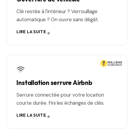
Clé restée à l'intérieur ? Verrouillage
automatique ? On ouvre sans dégât.
LIRE LA SUITE
WILLEMS
SERRURIER
Installation serrure Airbnb
Serrure connectée pour votre location
courte durée. Fini les échanges de clés.
LIRE LA SUITE