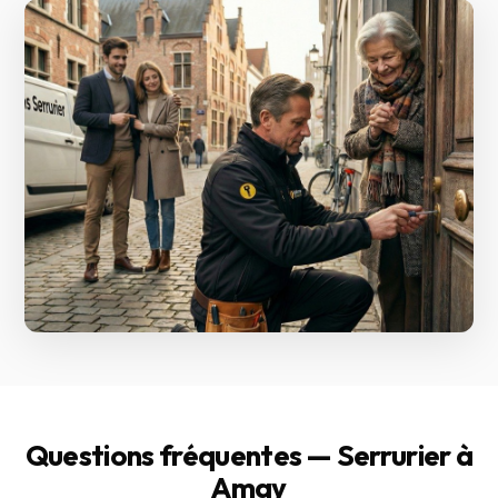
Questions fréquentes — Serrurier à
Amay