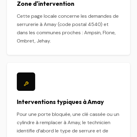
Zone d'intervention
Cette page locale concerne les demandes de
serrurerie à Amay (code postal 4540) et
dans les communes proches : Ampsin, Flone,
Ombret, Jehay.
Interventions typiques à Amay
Pour une porte bloquée, une clé cassée ou un
cylindre à remplacer à Amay, le technicien
identifie d’abord le type de serrure et de