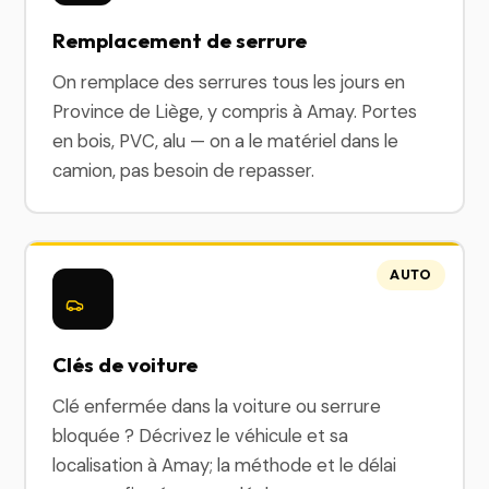
Remplacement de serrure
On remplace des serrures tous les jours en
Province de Liège, y compris à Amay. Portes
en bois, PVC, alu — on a le matériel dans le
camion, pas besoin de repasser.
AUTO
Clés de voiture
Clé enfermée dans la voiture ou serrure
bloquée ? Décrivez le véhicule et sa
localisation à Amay; la méthode et le délai