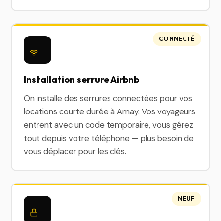
CONNECTÉ
Installation serrure Airbnb
On installe des serrures connectées pour vos
locations courte durée à Amay. Vos voyageurs
entrent avec un code temporaire, vous gérez
tout depuis votre téléphone — plus besoin de
vous déplacer pour les clés.
NEUF