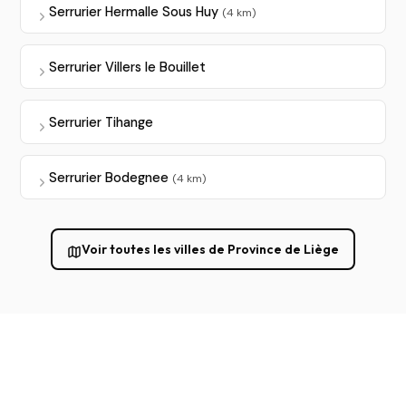
Serrurier Hermalle Sous Huy
(4 km)
Serrurier Villers le Bouillet
Serrurier Tihange
Serrurier Bodegnee
(4 km)
Voir toutes les villes de Province de Liège