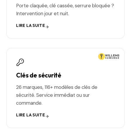
Porte claquée, clé cassée, serrure bloquée ?
Intervention jour et nuit.
LIRE LA SUITE
WILLEMS
SERRURIER
Clés de sécurité
26 marques, 116+ modèles de clés de
sécurité. Service immédiat ou sur
commande.
LIRE LA SUITE