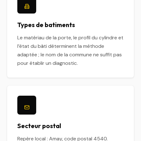
Types de batiments
Le matériau de la porte, le profil du cylindre et
l’état du bâti déterminent la méthode
adaptée ; le nom de la commune ne suffit pas
pour établir un diagnostic.
Secteur postal
Repère local : Amay, code postal 4540.