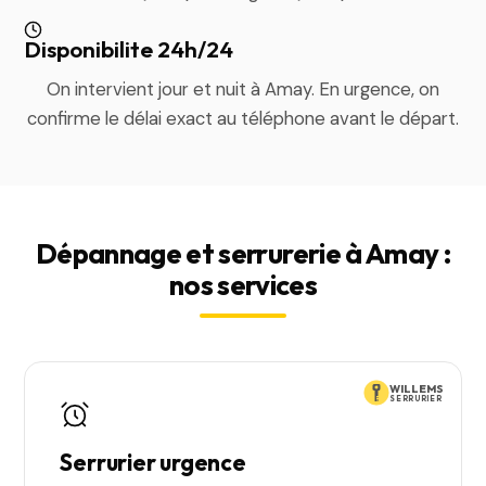
Disponibilite 24h/24
On intervient jour et nuit à Amay. En urgence, on
confirme le délai exact au téléphone avant le départ.
Dépannage et serrurerie à Amay :
nos services
WILLEMS
SERRURIER
Serrurier urgence