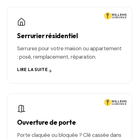
WILLEMS
SERRURIER
Serrurier résidentiel
Serrures pour votre maison ou appartement
: posé, remplacement, réparation.
LIRE LA SUITE
WILLEMS
SERRURIER
Ouverture de porte
Porte claquée ou bloquée ? Clé cassée dans