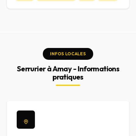
INFOS LOCALES
Serrurier à Amay - Informations
pratiques