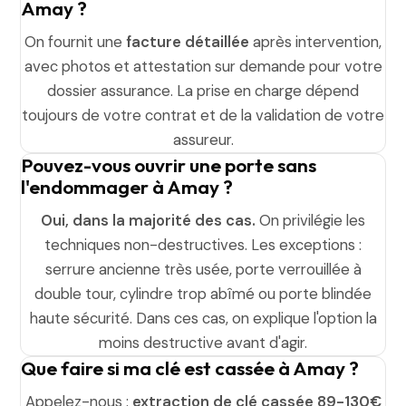
Amay ?
On fournit une
facture détaillée
après intervention,
avec photos et attestation sur demande pour votre
dossier assurance. La prise en charge dépend
toujours de votre contrat et de la validation de votre
assureur.
Pouvez-vous ouvrir une porte sans
l'endommager à Amay ?
Oui, dans la majorité des cas.
On privilégie les
techniques non-destructives. Les exceptions :
serrure ancienne très usée, porte verrouillée à
double tour, cylindre trop abîmé ou porte blindée
haute sécurité. Dans ces cas, on explique l'option la
moins destructive avant d'agir.
Que faire si ma clé est cassée à Amay ?
Appelez-nous :
extraction de clé cassée 89-130€