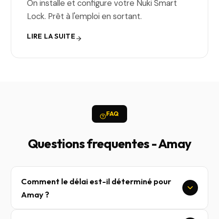
On installe et configure votre Nuki Smart
Lock. Prêt à l'emploi en sortant.
LIRE LA SUITE
FAQ
Questions frequentes - Amay
Comment le délai est-il déterminé pour
Amay ?