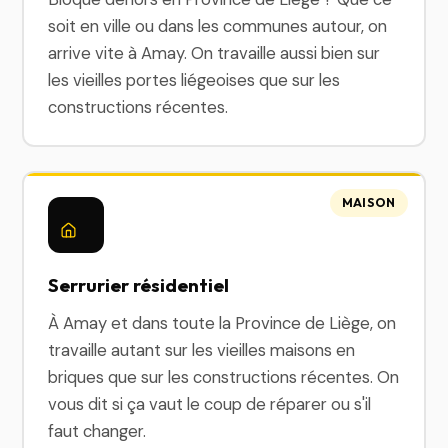
soit en ville ou dans les communes autour, on
arrive vite à Amay. On travaille aussi bien sur
les vieilles portes liégeoises que sur les
constructions récentes.
MAISON
Serrurier résidentiel
À Amay et dans toute la Province de Liège, on
travaille autant sur les vieilles maisons en
briques que sur les constructions récentes. On
vous dit si ça vaut le coup de réparer ou s'il
faut changer.