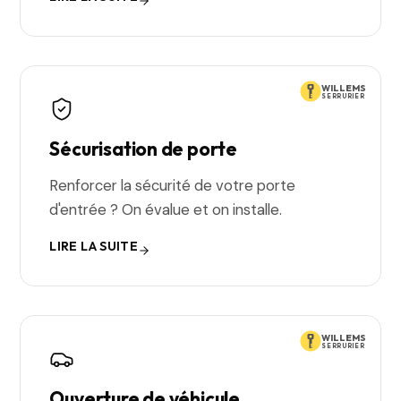
WILLEMS
SERRURIER
Sécurisation de porte
Renforcer la sécurité de votre porte
d'entrée ? On évalue et on installe.
LIRE LA SUITE
WILLEMS
SERRURIER
Ouverture de véhicule