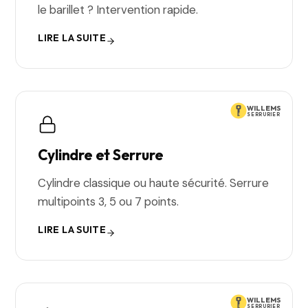
le barillet ? Intervention rapide.
LIRE LA SUITE
WILLEMS
SERRURIER
Cylindre et Serrure
Cylindre classique ou haute sécurité. Serrure
multipoints 3, 5 ou 7 points.
LIRE LA SUITE
WILLEMS
SERRURIER