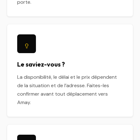
porte.
Le saviez-vous ?
La disponibilité, le délai et le prix dépendent
de la situation et de l’adresse. Faites-les
confirmer avant tout déplacement vers
Amay.