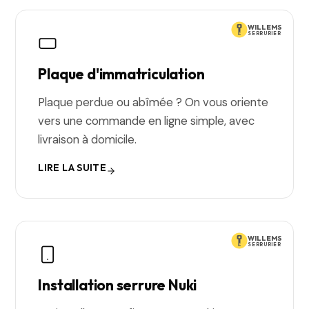
WILLEMS
SERRURIER
Plaque d'immatriculation
Plaque perdue ou abîmée ? On vous oriente
vers une commande en ligne simple, avec
livraison à domicile.
LIRE LA SUITE
WILLEMS
SERRURIER
Installation serrure Nuki