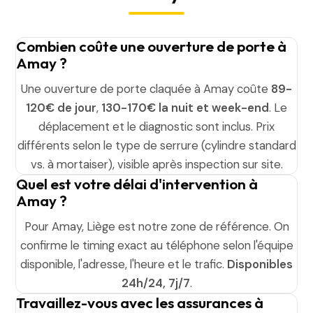
Combien coûte une ouverture de porte à
Amay ?
Une ouverture de porte claquée à Amay coûte
89-
120€ de jour
,
130-170€ la nuit et week-end
. Le
déplacement et le diagnostic sont inclus. Prix
différents selon le type de serrure (cylindre standard
vs. à mortaiser), visible après inspection sur site.
Quel est votre délai d'intervention à
Amay ?
Pour Amay, Liège est notre zone de référence. On
confirme le timing exact au téléphone selon l'équipe
disponible, l'adresse, l'heure et le trafic.
Disponibles
24h/24, 7j/7
.
Travaillez-vous avec les assurances à