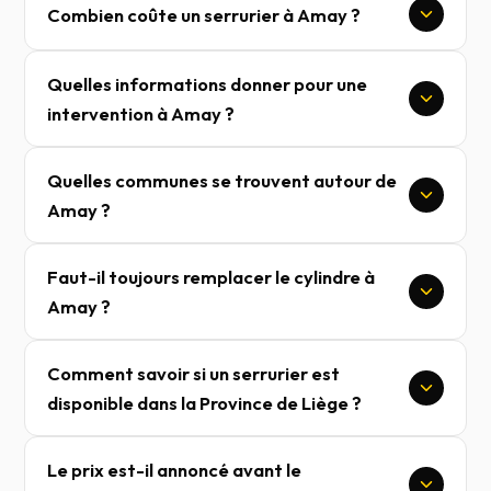
Combien coûte un serrurier à Amay ?
Quelles informations donner pour une
intervention à Amay ?
Quelles communes se trouvent autour de
Amay ?
Faut-il toujours remplacer le cylindre à
Amay ?
Comment savoir si un serrurier est
disponible dans la Province de Liège ?
Le prix est-il annoncé avant le