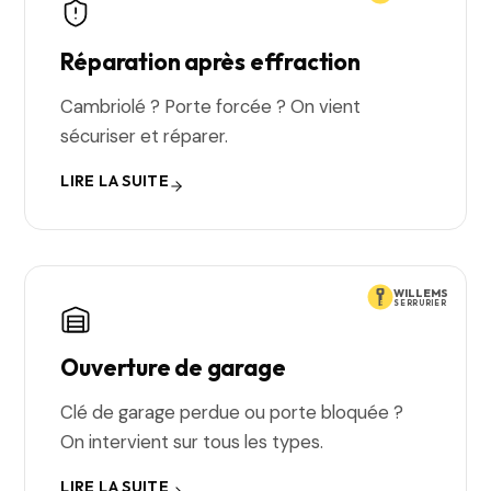
Réparation après effraction
Cambriolé ? Porte forcée ? On vient
sécuriser et réparer.
LIRE LA SUITE
WILLEMS
SERRURIER
Ouverture de garage
Clé de garage perdue ou porte bloquée ?
On intervient sur tous les types.
LIRE LA SUITE