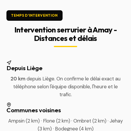
TEMPS D'INTERVENTION
Intervention serrurier à Amay -
Distances et délais
Depuis Liège
20 km
depuis Liège. On confirme le délai exact au
téléphone selon l'équipe disponible, l'heure et le
trafic.
Communes voisines
Ampsin (2 km) · Flone (2 km) · Ombret (2 km) · Jehay
(3 km) · Bodegnee (4 km)