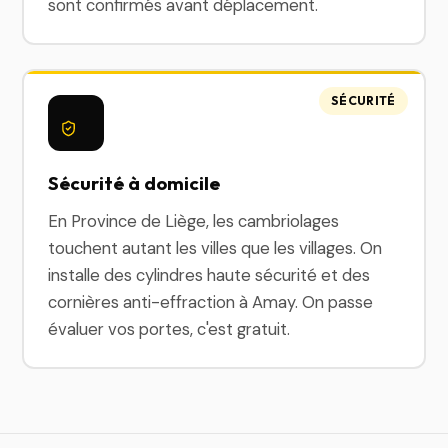
sont confirmés avant déplacement.
SÉCURITÉ
Sécurité à domicile
En Province de Liège, les cambriolages
touchent autant les villes que les villages. On
installe des cylindres haute sécurité et des
cornières anti-effraction à Amay. On passe
évaluer vos portes, c'est gratuit.