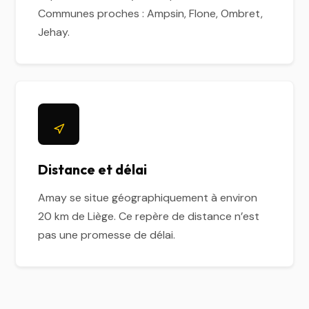
Communes proches : Ampsin, Flone, Ombret,
Jehay.
Distance et délai
Amay se situe géographiquement à environ
20 km de Liège. Ce repère de distance n’est
pas une promesse de délai.