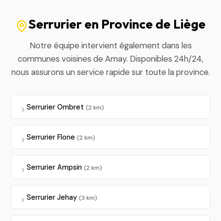
Serrurier en Province de Liège
Notre équipe intervient également dans les
communes voisines de Amay. Disponibles 24h/24,
nous assurons un service rapide sur toute la province.
Serrurier Ombret
(2 km)
Serrurier Flone
(2 km)
Serrurier Ampsin
(2 km)
Serrurier Jehay
(3 km)