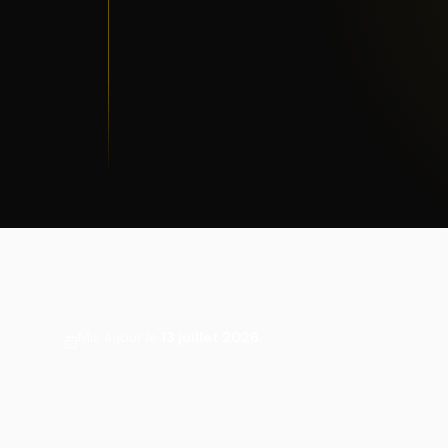
Mis à jour le
13 juillet 2026