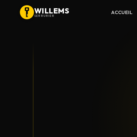
WILLEMS
ACCUEIL
SERRURIER