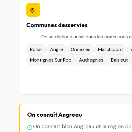
Communes desservies
On se déplace aussi dans les communes a
Roisin
Angre
Onnezies
Marchipont
Montignies Sur Roc
Audregnies
Baisieux
On connaît Angreau
On connaît bien Angreau et la région de