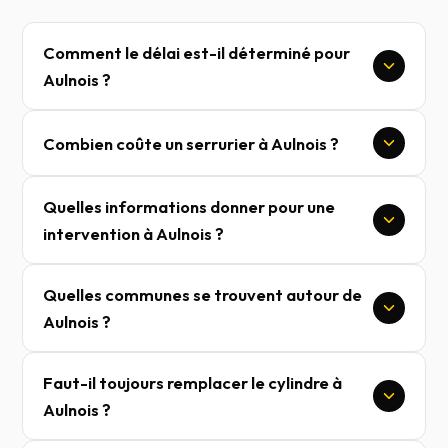
Comment le délai est-il déterminé pour
Aulnois ?
Combien coûte un serrurier à Aulnois ?
Quelles informations donner pour une
intervention à Aulnois ?
Quelles communes se trouvent autour de
Aulnois ?
Faut-il toujours remplacer le cylindre à
Aulnois ?