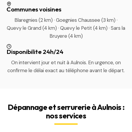
Communes voisines
Blaregnies (2 km) · Goegnies Chaussee (3 km) ·
Quevy le Grand (4 km) · Quevy le Petit (4 km) · Sars la
Bruyere (4 km)
Disponibilite 24h/24
On intervient jour et nuit à Aulnois. En urgence, on
confirme le délai exact au téléphone avant le départ.
Dépannage et serrurerie à Aulnois :
nos services