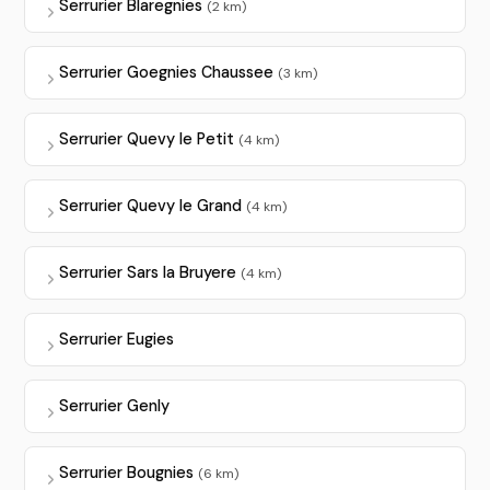
Serrurier Blaregnies
(2 km)
Serrurier Goegnies Chaussee
(3 km)
Serrurier Quevy le Petit
(4 km)
Serrurier Quevy le Grand
(4 km)
Serrurier Sars la Bruyere
(4 km)
Serrurier Eugies
Serrurier Genly
Serrurier Bougnies
(6 km)