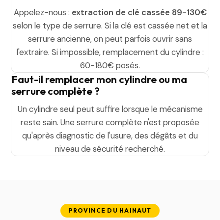
Appelez-nous :
extraction de clé cassée 89-130€
selon le type de serrure. Si la clé est cassée net et la
serrure ancienne, on peut parfois ouvrir sans
l'extraire. Si impossible, remplacement du cylindre :
60-180€ posés.
Faut-il remplacer mon cylindre ou ma
serrure complète ?
Un cylindre seul peut suffire lorsque le mécanisme
reste sain. Une serrure complète n'est proposée
qu'après diagnostic de l'usure, des dégâts et du
niveau de sécurité recherché.
PROVINCE DU HAINAUT