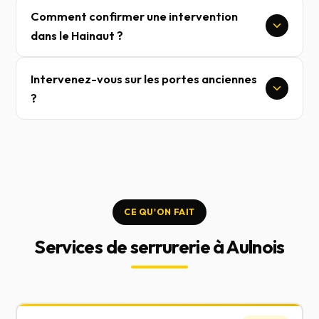
Comment confirmer une intervention
dans le Hainaut ?
Intervenez-vous sur les portes anciennes
?
CE QU'ON FAIT
Services de serrurerie à Aulnois