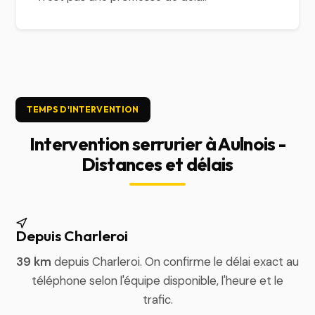
TEMPS D'INTERVENTION
Intervention serrurier à Aulnois -
Distances et délais
Depuis Charleroi
39 km
depuis Charleroi. On confirme le délai exact au
téléphone selon l'équipe disponible, l'heure et le
trafic.