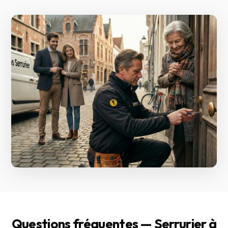
Questions fréquentes — Serrurier à