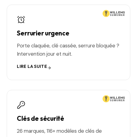
WILLEMS
SERRURIER
Serrurier urgence
Porte claquée, clé cassée, serrure bloquée ?
Intervention jour et nuit.
LIRE LA SUITE
WILLEMS
SERRURIER
Clés de sécurité
26 marques, 116+ modèles de clés de