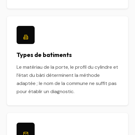
Types de batiments
Le matériau de la porte, le profil du cylindre et
l’état du bâti déterminent la méthode
adaptée ; le nom de la commune ne suffit pas
pour établir un diagnostic.