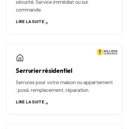
sécurité. Service immédiat ou sur
commande.
LIRE LA SUITE
WILLEMS
SERRURIER
Serrurier résidentiel
Serrures pour votre maison ou appartement
: posé, remplacement, réparation.
LIRE LA SUITE