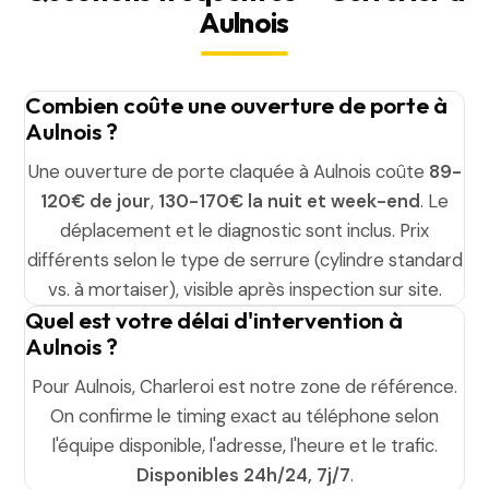
Aulnois
Combien coûte une ouverture de porte à
Aulnois ?
Une ouverture de porte claquée à Aulnois coûte
89-
120€ de jour
,
130-170€ la nuit et week-end
. Le
déplacement et le diagnostic sont inclus. Prix
différents selon le type de serrure (cylindre standard
vs. à mortaiser), visible après inspection sur site.
Quel est votre délai d'intervention à
Aulnois ?
Pour Aulnois, Charleroi est notre zone de référence.
On confirme le timing exact au téléphone selon
l'équipe disponible, l'adresse, l'heure et le trafic.
Disponibles 24h/24, 7j/7
.