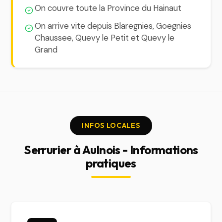
On couvre toute la Province du Hainaut
On arrive vite depuis Blaregnies, Goegnies
Chaussee, Quevy le Petit et Quevy le
Grand
INFOS LOCALES
Serrurier à Aulnois - Informations
pratiques