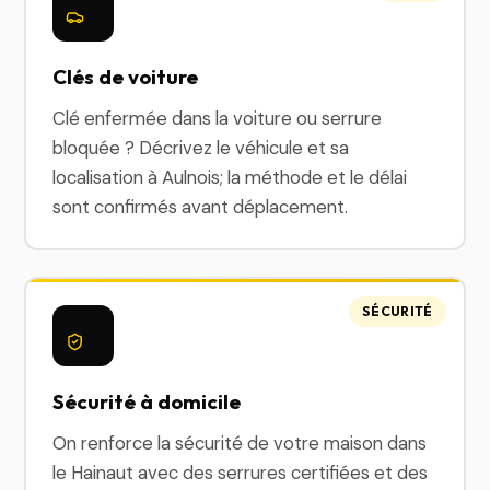
Clés de voiture
Clé enfermée dans la voiture ou serrure
bloquée ? Décrivez le véhicule et sa
localisation à Aulnois; la méthode et le délai
sont confirmés avant déplacement.
SÉCURITÉ
Sécurité à domicile
On renforce la sécurité de votre maison dans
le Hainaut avec des serrures certifiées et des