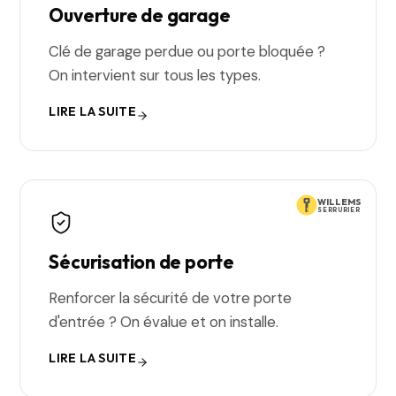
Ouverture de garage
Clé de garage perdue ou porte bloquée ?
On intervient sur tous les types.
LIRE LA SUITE
WILLEMS
SERRURIER
Sécurisation de porte
Renforcer la sécurité de votre porte
d'entrée ? On évalue et on installe.
LIRE LA SUITE