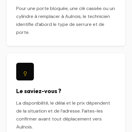
Pour une porte bloquée, une clé cassée ou un
cylindre à remplacer à Aulnois, le technicien
identifie d’abord le type de serrure et de
porte.
Le saviez-vous ?
La disponibilité, le délai et le prix dépendent
de la situation et de l’adresse. Faites-les
confirmer avant tout déplacement vers
Aulnois.