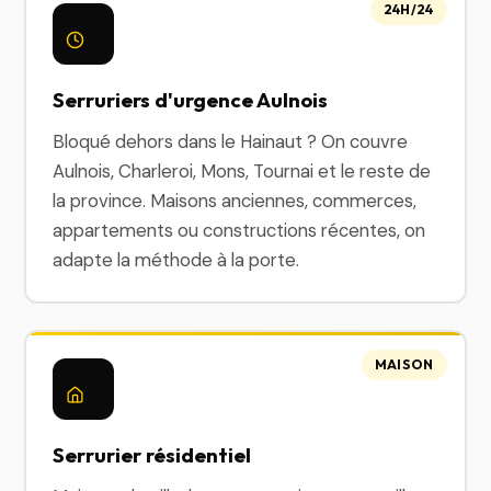
24H/24
Serruriers d'urgence Aulnois
Bloqué dehors dans le Hainaut ? On couvre
Aulnois, Charleroi, Mons, Tournai et le reste de
la province. Maisons anciennes, commerces,
appartements ou constructions récentes, on
adapte la méthode à la porte.
MAISON
Serrurier résidentiel