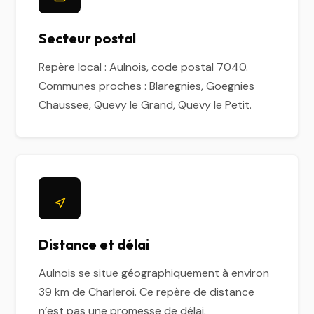
Secteur postal
Repère local : Aulnois, code postal 7040.
Communes proches : Blaregnies, Goegnies
Chaussee, Quevy le Grand, Quevy le Petit.
Distance et délai
Aulnois se situe géographiquement à environ
39 km de Charleroi. Ce repère de distance
n’est pas une promesse de délai.