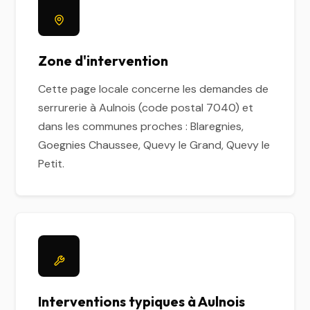
Zone d'intervention
Cette page locale concerne les demandes de
serrurerie à Aulnois (code postal 7040) et
dans les communes proches : Blaregnies,
Goegnies Chaussee, Quevy le Grand, Quevy le
Petit.
Interventions typiques à Aulnois