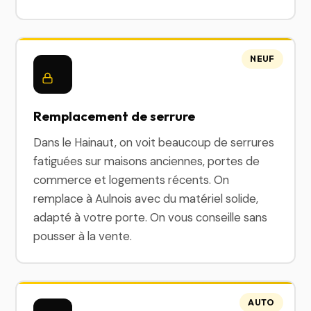
NEUF
Remplacement de serrure
Dans le Hainaut, on voit beaucoup de serrures
fatiguées sur maisons anciennes, portes de
commerce et logements récents. On
remplace à Aulnois avec du matériel solide,
adapté à votre porte. On vous conseille sans
pousser à la vente.
AUTO