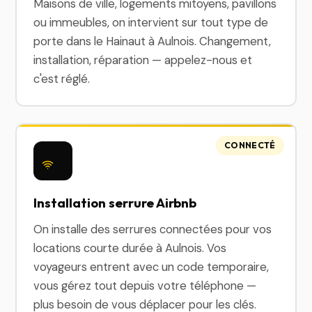
Maisons de ville, logements mitoyens, pavillons
ou immeubles, on intervient sur tout type de
porte dans le Hainaut à Aulnois. Changement,
installation, réparation — appelez-nous et
c'est réglé.
CONNECTÉ
Installation serrure Airbnb
On installe des serrures connectées pour vos
locations courte durée à Aulnois. Vos
voyageurs entrent avec un code temporaire,
vous gérez tout depuis votre téléphone —
plus besoin de vous déplacer pour les clés.