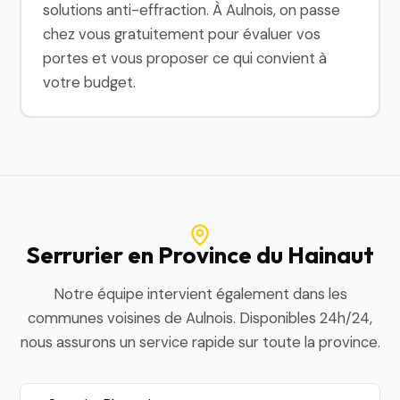
solutions anti-effraction. À Aulnois, on passe
chez vous gratuitement pour évaluer vos
portes et vous proposer ce qui convient à
votre budget.
Serrurier en Province du Hainaut
Notre équipe intervient également dans les
communes voisines de Aulnois. Disponibles 24h/24,
nous assurons un service rapide sur toute la province.