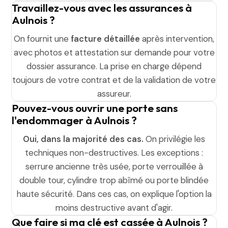
Travaillez-vous avec les assurances à
Aulnois ?
On fournit une
facture détaillée
après intervention,
avec photos et attestation sur demande pour votre
dossier assurance. La prise en charge dépend
toujours de votre contrat et de la validation de votre
assureur.
Pouvez-vous ouvrir une porte sans
l'endommager à Aulnois ?
Oui, dans la majorité des cas.
On privilégie les
techniques non-destructives. Les exceptions :
serrure ancienne très usée, porte verrouillée à
double tour, cylindre trop abîmé ou porte blindée
haute sécurité. Dans ces cas, on explique l'option la
moins destructive avant d'agir.
Que faire si ma clé est cassée à Aulnois ?