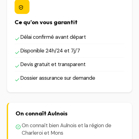
Ce qu'on vous garantit
Délai confirmé avant départ
Disponible 24h/24 et 7j/7
Devis gratuit et transparent
Dossier assurance sur demande
On connaît Aulnois
On connaît bien Aulnois et la région de
Charleroi et Mons