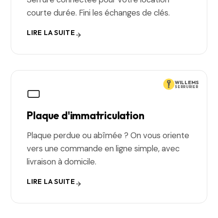
courte durée. Fini les échanges de clés.
LIRE LA SUITE
WILLEMS
SERRURIER
Plaque d'immatriculation
Plaque perdue ou abîmée ? On vous oriente
vers une commande en ligne simple, avec
livraison à domicile.
LIRE LA SUITE