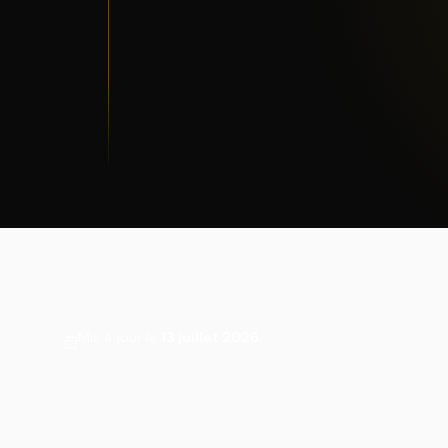
Mis à jour le
13 juillet 2026