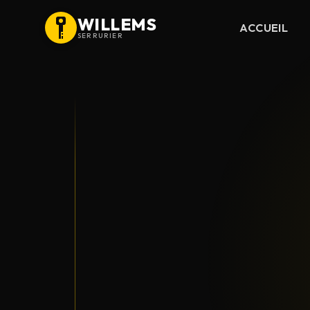
WILLEMS
ACCUEIL
SERRURIER