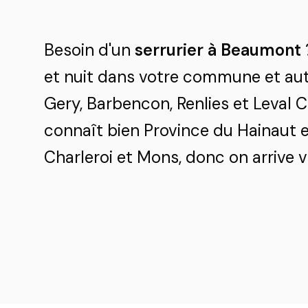
Besoin d'un
serrurier à Beaumont
et nuit dans votre commune et auto
Gery, Barbencon, Renlies et Leval 
connaît bien Province du Hainaut e
Charleroi et Mons, donc on arrive vi