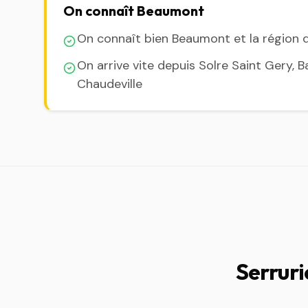
On connaît Beaumont
On connaît bien Beaumont et la région 
On arrive vite depuis Solre Saint Gery, B
Chaudeville
Serruri