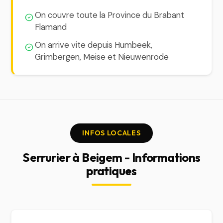
On couvre toute la Province du Brabant
Flamand
On arrive vite depuis Humbeek,
Grimbergen, Meise et Nieuwenrode
INFOS LOCALES
Serrurier à Beigem - Informations
pratiques