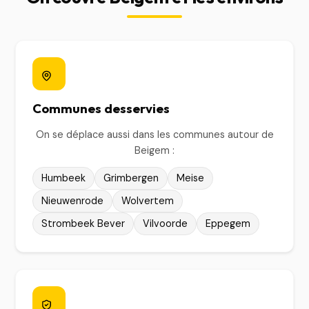
Communes desservies
On se déplace aussi dans les communes autour de
Beigem :
Humbeek
Grimbergen
Meise
Nieuwenrode
Wolvertem
Strombeek Bever
Vilvoorde
Eppegem