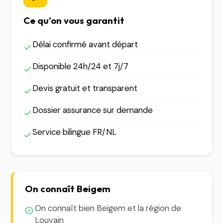
Ce qu'on vous garantit
Délai confirmé avant départ
Disponible 24h/24 et 7j/7
Devis gratuit et transparent
Dossier assurance sur demande
Service bilingue FR/NL
On connaît Beigem
On connaît bien Beigem et la région de
Louvain