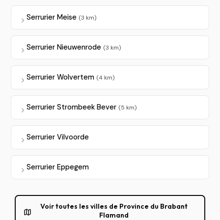
Serrurier Meise
(3 km)
Serrurier Nieuwenrode
(3 km)
Serrurier Wolvertem
(4 km)
Serrurier Strombeek Bever
(5 km)
Serrurier Vilvoorde
Serrurier Eppegem
Voir toutes les villes de Province du Brabant
Flamand