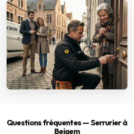
Questions fréquentes — Serrurier à
Beigem