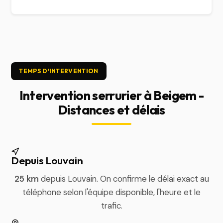
TEMPS D'INTERVENTION
Intervention serrurier à Beigem -
Distances et délais
Depuis Louvain
25 km
depuis Louvain. On confirme le délai exact au
téléphone selon l'équipe disponible, l'heure et le
trafic.