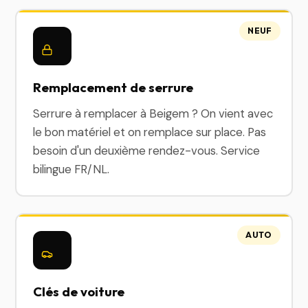
NEUF
Remplacement de serrure
Serrure à remplacer à Beigem ? On vient avec
le bon matériel et on remplace sur place. Pas
besoin d'un deuxième rendez-vous. Service
bilingue FR/NL.
AUTO
Clés de voiture