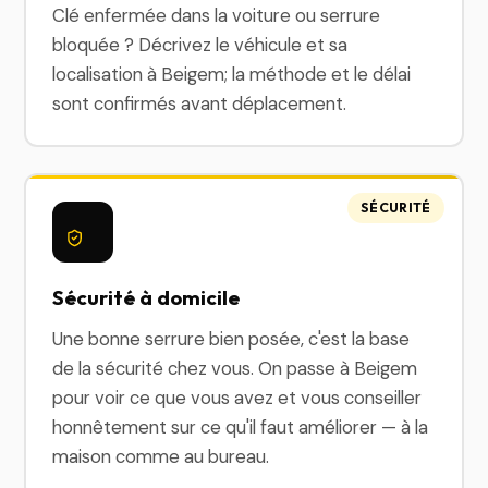
Clé enfermée dans la voiture ou serrure
bloquée ? Décrivez le véhicule et sa
localisation à Beigem; la méthode et le délai
sont confirmés avant déplacement.
SÉCURITÉ
Sécurité à domicile
Une bonne serrure bien posée, c'est la base
de la sécurité chez vous. On passe à Beigem
pour voir ce que vous avez et vous conseiller
honnêtement sur ce qu'il faut améliorer — à la
maison comme au bureau.