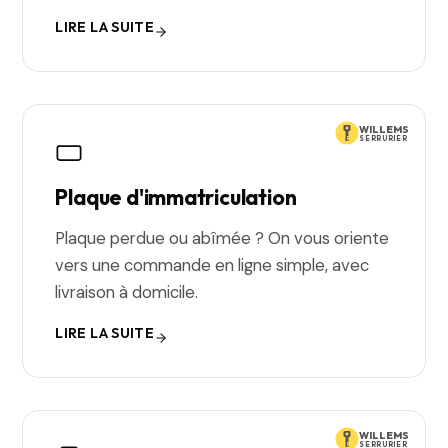
LIRE LA SUITE
WILLEMS
SERRURIER
Plaque d'immatriculation
Plaque perdue ou abîmée ? On vous oriente
vers une commande en ligne simple, avec
livraison à domicile.
LIRE LA SUITE
WILLEMS
SERRURIER