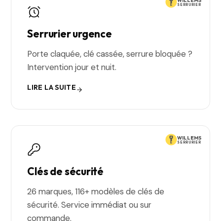
WILLEMS
SERRURIER
Serrurier urgence
Porte claquée, clé cassée, serrure bloquée ?
Intervention jour et nuit.
LIRE LA SUITE
WILLEMS
SERRURIER
Clés de sécurité
26 marques, 116+ modèles de clés de
sécurité. Service immédiat ou sur
commande.