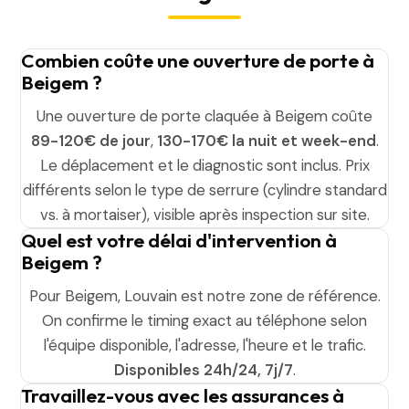
Combien coûte une ouverture de porte à
Beigem ?
Une ouverture de porte claquée à Beigem coûte
89-120€ de jour
,
130-170€ la nuit et week-end
.
Le déplacement et le diagnostic sont inclus. Prix
différents selon le type de serrure (cylindre standard
vs. à mortaiser), visible après inspection sur site.
Quel est votre délai d'intervention à
Beigem ?
Pour Beigem, Louvain est notre zone de référence.
On confirme le timing exact au téléphone selon
l'équipe disponible, l'adresse, l'heure et le trafic.
Disponibles 24h/24, 7j/7
.
Travaillez-vous avec les assurances à