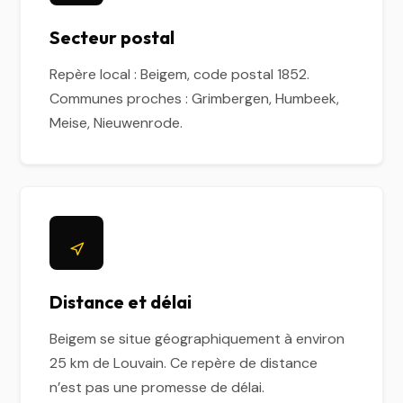
Secteur postal
Repère local : Beigem, code postal 1852.
Communes proches : Grimbergen, Humbeek,
Meise, Nieuwenrode.
Distance et délai
Beigem se situe géographiquement à environ
25 km de Louvain. Ce repère de distance
n’est pas une promesse de délai.