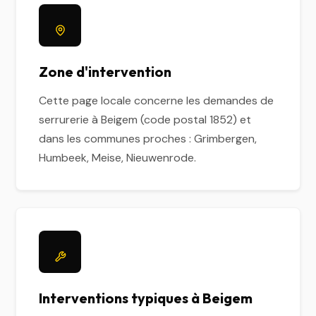
Zone d'intervention
Cette page locale concerne les demandes de
serrurerie à Beigem (code postal 1852) et
dans les communes proches : Grimbergen,
Humbeek, Meise, Nieuwenrode.
Interventions typiques à Beigem