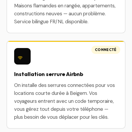
Maisons flamandes en rangée, appartements,
constructions neuves — aucun problème.
Service bilingue FR/NL disponible.
CONNECTÉ
Installation serrure Airbnb
On installe des serrures connectées pour vos
locations courte durée à Beigem. Vos
voyageurs entrent avec un code temporaire,
vous gérez tout depuis votre téléphone —
plus besoin de vous déplacer pour les clés.