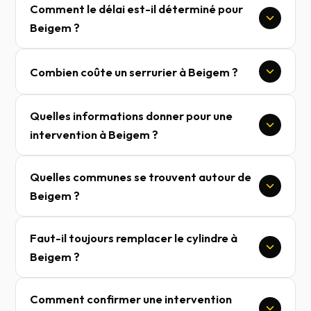
Comment le délai est-il déterminé pour
Beigem ?
Combien coûte un serrurier à Beigem ?
Quelles informations donner pour une
intervention à Beigem ?
Quelles communes se trouvent autour de
Beigem ?
Faut-il toujours remplacer le cylindre à
Beigem ?
Comment confirmer une intervention