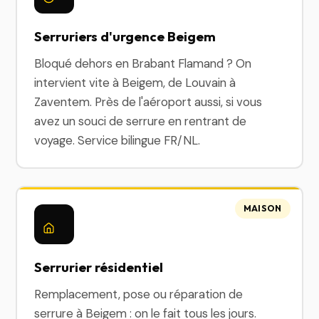
Serruriers d'urgence Beigem
Bloqué dehors en Brabant Flamand ? On
intervient vite à Beigem, de Louvain à
Zaventem. Près de l'aéroport aussi, si vous
avez un souci de serrure en rentrant de
voyage. Service bilingue FR/NL.
MAISON
Serrurier résidentiel
Remplacement, pose ou réparation de
serrure à Beigem : on le fait tous les jours.