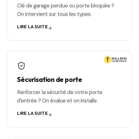
Clé de garage perdue ou porte bloquée ?
On intervient sur tous les types.
LIRE LA SUITE
WILLEMS
SERRURIER
Sécurisation de porte
Renforcer la sécurité de votre porte
d'entrée ? On évalue et on installe.
LIRE LA SUITE