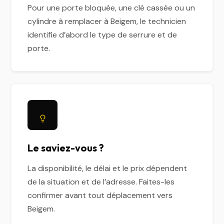
Pour une porte bloquée, une clé cassée ou un
cylindre à remplacer à Beigem, le technicien
identifie d’abord le type de serrure et de
porte.
Le saviez-vous ?
La disponibilité, le délai et le prix dépendent
de la situation et de l’adresse. Faites-les
confirmer avant tout déplacement vers
Beigem.