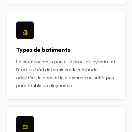
Types de batiments
Le matériau de la porte, le profil du cylindre et
l’état du bâti déterminent la méthode
adaptée ; le nom de la commune ne suffit pas
pour établir un diagnostic.