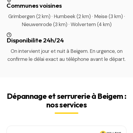
Communes voisines
Grimbergen (2 km) · Humbeek (2 km) · Meise (3 km) ·
Nieuwenrode (3 km) · Wolvertem (4 km)
Disponibilite 24h/24
On intervient jour et nuit à Beigem. En urgence, on
confirme le délai exact au téléphone avant le départ.
Dépannage et serrurerie à Beigem :
nos services