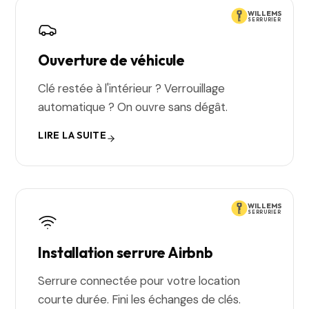
WILLEMS
SERRURIER
Ouverture de véhicule
Clé restée à l'intérieur ? Verrouillage
automatique ? On ouvre sans dégât.
LIRE LA SUITE
WILLEMS
SERRURIER
Installation serrure Airbnb
Serrure connectée pour votre location
courte durée. Fini les échanges de clés.