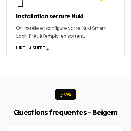
Installation serrure Nuki
On installe et configure votre Nuki Smart
Lock. Prêt à l'emploi en sortant.
LIRE LA SUITE
FAQ
Questions frequentes - Beigem