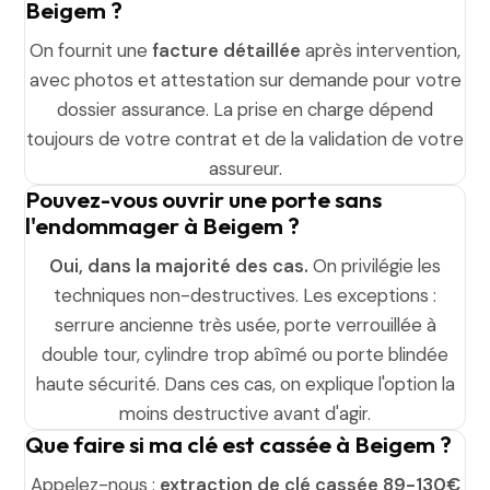
Beigem ?
On fournit une
facture détaillée
après intervention,
avec photos et attestation sur demande pour votre
dossier assurance. La prise en charge dépend
toujours de votre contrat et de la validation de votre
assureur.
Pouvez-vous ouvrir une porte sans
l'endommager à Beigem ?
Oui, dans la majorité des cas.
On privilégie les
techniques non-destructives. Les exceptions :
serrure ancienne très usée, porte verrouillée à
double tour, cylindre trop abîmé ou porte blindée
haute sécurité. Dans ces cas, on explique l'option la
moins destructive avant d'agir.
Que faire si ma clé est cassée à Beigem ?
Appelez-nous :
extraction de clé cassée 89-130€