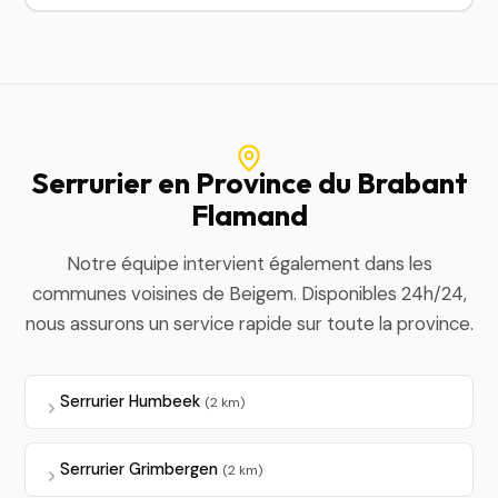
Serrurier en Province du Brabant
Flamand
Notre équipe intervient également dans les
communes voisines de Beigem. Disponibles 24h/24,
nous assurons un service rapide sur toute la province.
Serrurier Humbeek
(2 km)
Serrurier Grimbergen
(2 km)