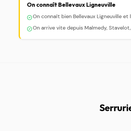
On connaît Bellevaux Ligneuville
On connaît bien Bellevaux Ligneuville et 
On arrive vite depuis Malmedy, Stavelot
Serruri