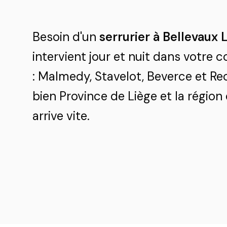
Besoin d'un
serrurier à Bellevaux 
intervient jour et nuit dans votre
: Malmedy, Stavelot, Beverce et Re
bien Province de Liège et la région
arrive vite.