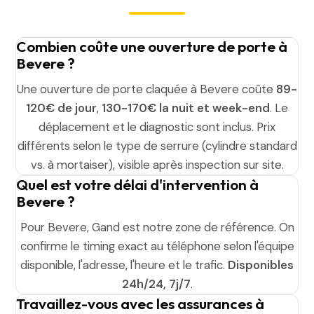
Combien coûte une ouverture de porte à
Bevere ?
Une ouverture de porte claquée à Bevere coûte
89-
120€ de jour
,
130-170€ la nuit et week-end
. Le
déplacement et le diagnostic sont inclus. Prix
différents selon le type de serrure (cylindre standard
vs. à mortaiser), visible après inspection sur site.
Quel est votre délai d'intervention à
Bevere ?
Pour Bevere, Gand est notre zone de référence. On
confirme le timing exact au téléphone selon l'équipe
disponible, l'adresse, l'heure et le trafic.
Disponibles
24h/24, 7j/7
.
Travaillez-vous avec les assurances à