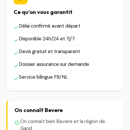
Ce qu'on vous garantit
Délai confirmé avant départ
Disponible 24h/24 et 7j/7
Devis gratuit et transparent
Dossier assurance sur demande
Service bilingue FR/NL
On connaît Bevere
On connaît bien Bevere et la région de
Gand