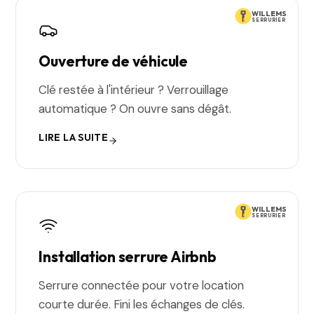
WILLEMS
SERRURIER
Ouverture de véhicule
Clé restée à l'intérieur ? Verrouillage
automatique ? On ouvre sans dégât.
LIRE LA SUITE
WILLEMS
SERRURIER
Installation serrure Airbnb
Serrure connectée pour votre location
courte durée. Fini les échanges de clés.