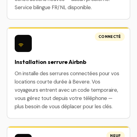
Service bilingue FR/NL disponible.
CONNECTÉ
Installation serrure Airbnb
On installe des serrures connectées pour vos
locations courte durée à Bevere. Vos
voyageurs entrent avec un code temporaire,
vous gérez tout depuis votre téléphone —
plus besoin de vous déplacer pour les clés.
NEUF