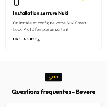
Installation serrure Nuki
On installe et configure votre Nuki Smart
Lock. Prêt à l'emploi en sortant.
LIRE LA SUITE
FAQ
Questions frequentes - Bevere