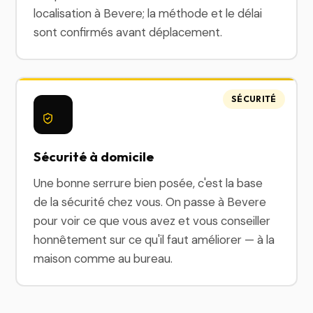
localisation à Bevere; la méthode et le délai
sont confirmés avant déplacement.
SÉCURITÉ
Sécurité à domicile
Une bonne serrure bien posée, c'est la base
de la sécurité chez vous. On passe à Bevere
pour voir ce que vous avez et vous conseiller
honnêtement sur ce qu'il faut améliorer — à la
maison comme au bureau.