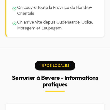
On couvre toute la Province de Flandre-
Orientale
On arrive vite depuis Oudenaarde, Ooike,
Moregem et Leupegem
INFOS LOCALES
Serrurier à Bevere - Informations
pratiques