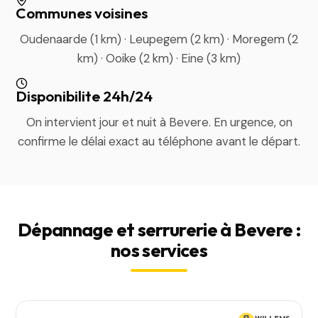
Communes voisines
Oudenaarde (1 km) · Leupegem (2 km) · Moregem (2
km) · Ooike (2 km) · Eine (3 km)
Disponibilite 24h/24
On intervient jour et nuit à Bevere. En urgence, on
confirme le délai exact au téléphone avant le départ.
Dépannage et serrurerie à Bevere :
nos services