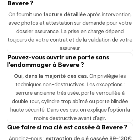
Bevere ?
On fournit une
facture détaillée
après intervention,
avec photos et attestation sur demande pour votre
dossier assurance. La prise en charge dépend
toujours de votre contrat et de la validation de votre
assureur.
Pouvez-vous ouvrir une porte sans
l'endommager à Bevere ?
Oui, dans la majorité des cas.
On privilégie les
techniques non-destructives. Les exceptions :
serrure ancienne très usée, porte verrouillée à
double tour, cylindre trop abîmé ou porte blindée
haute sécurité. Dans ces cas, on explique l'option la
moins destructive avant d'agir.
Que faire si ma clé est cassée à Bevere ?
Appelez-nous :
extraction de clé cassée 89-130€