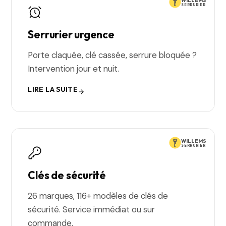
WILLEMS
SERRURIER
Serrurier urgence
Porte claquée, clé cassée, serrure bloquée ?
Intervention jour et nuit.
LIRE LA SUITE
WILLEMS
SERRURIER
Clés de sécurité
26 marques, 116+ modèles de clés de
sécurité. Service immédiat ou sur
commande.