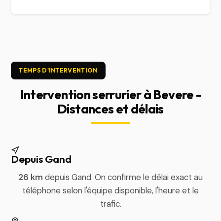
TEMPS D'INTERVENTION
Intervention serrurier à Bevere -
Distances et délais
Depuis Gand
26 km
depuis Gand. On confirme le délai exact au
téléphone selon l'équipe disponible, l'heure et le
trafic.