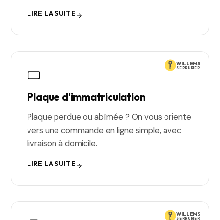
LIRE LA SUITE
WILLEMS
SERRURIER
Plaque d'immatriculation
Plaque perdue ou abîmée ? On vous oriente
vers une commande en ligne simple, avec
livraison à domicile.
LIRE LA SUITE
WILLEMS
SERRURIER