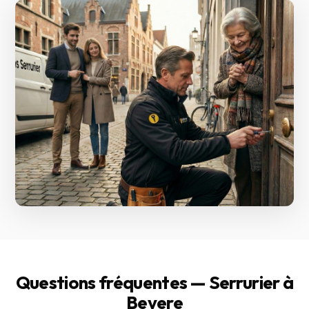
Questions fréquentes — Serrurier à
Bevere