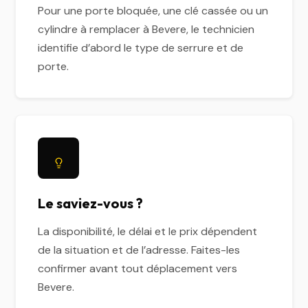
Pour une porte bloquée, une clé cassée ou un
cylindre à remplacer à Bevere, le technicien
identifie d’abord le type de serrure et de
porte.
Le saviez-vous ?
La disponibilité, le délai et le prix dépendent
de la situation et de l’adresse. Faites-les
confirmer avant tout déplacement vers
Bevere.