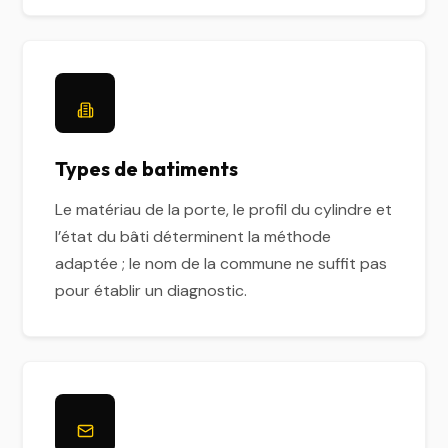
Types de batiments
Le matériau de la porte, le profil du cylindre et
l’état du bâti déterminent la méthode
adaptée ; le nom de la commune ne suffit pas
pour établir un diagnostic.