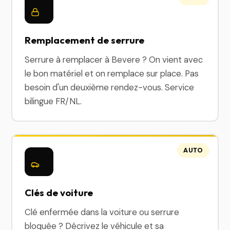
Remplacement de serrure
Serrure à remplacer à Bevere ? On vient avec
le bon matériel et on remplace sur place. Pas
besoin d'un deuxième rendez-vous. Service
bilingue FR/NL.
AUTO
Clés de voiture
Clé enfermée dans la voiture ou serrure
bloquée ? Décrivez le véhicule et sa