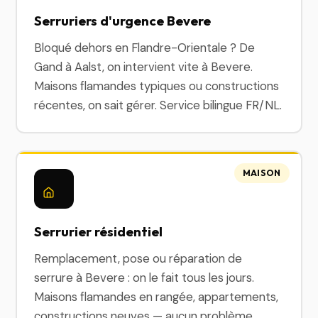
Serruriers d'urgence Bevere
Bloqué dehors en Flandre-Orientale ? De
Gand à Aalst, on intervient vite à Bevere.
Maisons flamandes typiques ou constructions
récentes, on sait gérer. Service bilingue FR/NL.
MAISON
Serrurier résidentiel
Remplacement, pose ou réparation de
serrure à Bevere : on le fait tous les jours.
Maisons flamandes en rangée, appartements,
constructions neuves — aucun problème.