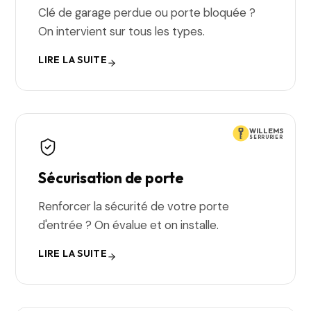
Clé de garage perdue ou porte bloquée ?
On intervient sur tous les types.
LIRE LA SUITE
WILLEMS
SERRURIER
Sécurisation de porte
Renforcer la sécurité de votre porte
d'entrée ? On évalue et on installe.
LIRE LA SUITE