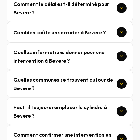
Comment le délai est-il déterminé pour
Bevere ?
Combien coûte un serrurier à Bevere ?
Quelles informations donner pour une
intervention à Bevere ?
Quelles communes se trouvent autour de
Bevere ?
Faut-il toujours remplacer le cylindre à
Bevere ?
Comment confirmer une intervention en