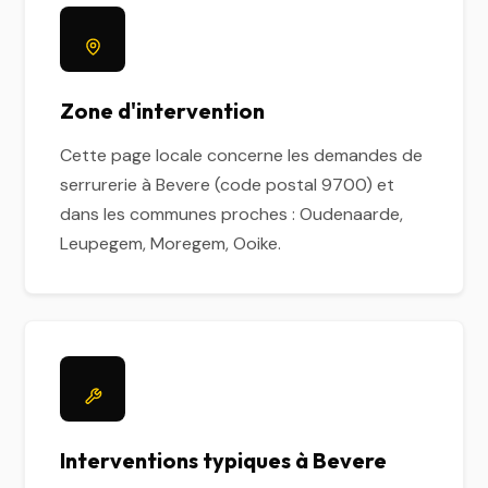
Zone d'intervention
Cette page locale concerne les demandes de
serrurerie à Bevere (code postal 9700) et
dans les communes proches : Oudenaarde,
Leupegem, Moregem, Ooike.
Interventions typiques à Bevere