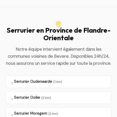
Serrurier en Province de Flandre-
Orientale
Notre équipe intervient également dans les
communes voisines de Bevere. Disponibles 24h/24,
nous assurons un service rapide sur toute la province.
Serrurier Oudenaarde
(1 km)
Serrurier Ooike
(2 km)
Serrurier Moregem
(2 km)