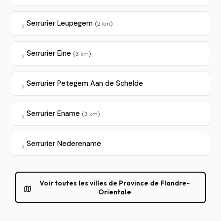
Serrurier Leupegem
(2 km)
Serrurier Eine
(3 km)
Serrurier Petegem Aan de Schelde
Serrurier Ename
(3 km)
Serrurier Nederename
Voir toutes les villes de Province de Flandre-
Orientale