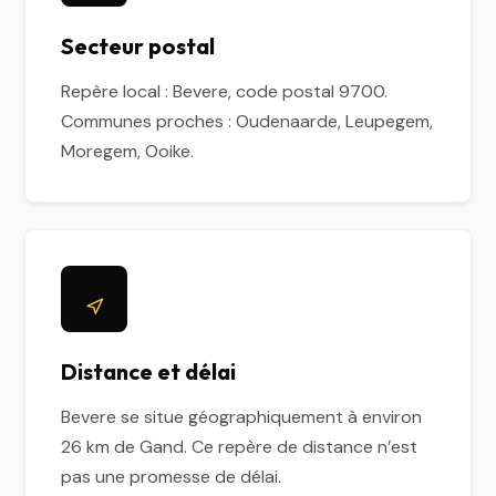
Secteur postal
Repère local : Bevere, code postal 9700.
Communes proches : Oudenaarde, Leupegem,
Moregem, Ooike.
Distance et délai
Bevere se situe géographiquement à environ
26 km de Gand. Ce repère de distance n’est
pas une promesse de délai.