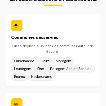
Communes desservies
On se déplace aussi dans les communes autour de
Bevere :
Oudenaarde
Ooike
Moregem
Leupegem
Eine
Petegem Aan de Schelde
Ename
Nederename