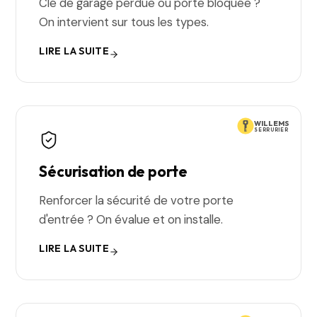
Clé de garage perdue ou porte bloquée ?
On intervient sur tous les types.
LIRE LA SUITE
WILLEMS
SERRURIER
Sécurisation de porte
Renforcer la sécurité de votre porte
d'entrée ? On évalue et on installe.
LIRE LA SUITE