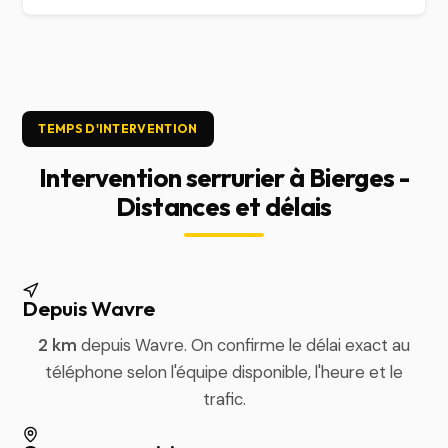
TEMPS D'INTERVENTION
Intervention serrurier à Bierges -
Distances et délais
Depuis Wavre
2 km
depuis Wavre. On confirme le délai exact au
téléphone selon l'équipe disponible, l'heure et le
trafic.