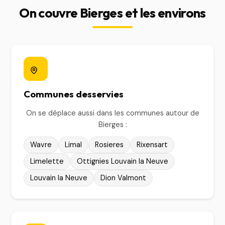
On couvre Bierges et les environs
Communes desservies
On se déplace aussi dans les communes autour de
Bierges :
Wavre
Limal
Rosieres
Rixensart
Limelette
Ottignies Louvain la Neuve
Louvain la Neuve
Dion Valmont