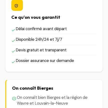
Ce qu'on vous garantit
Délai confirmé avant départ
Disponible 24h/24 et 7j/7
Devis gratuit et transparent
Dossier assurance sur demande
On connaît Bierges
On connaît bien Bierges et la région de
Wavre et Louvain-la-Neuve