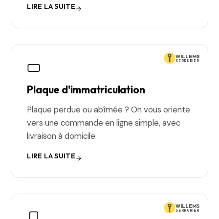
LIRE LA SUITE
WILLEMS
SERRURIER
Plaque d'immatriculation
Plaque perdue ou abîmée ? On vous oriente
vers une commande en ligne simple, avec
livraison à domicile.
LIRE LA SUITE
WILLEMS
SERRURIER