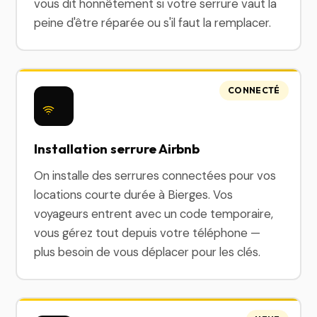
vous dit honnêtement si votre serrure vaut la
peine d'être réparée ou s'il faut la remplacer.
CONNECTÉ
Installation serrure Airbnb
On installe des serrures connectées pour vos
locations courte durée à Bierges. Vos
voyageurs entrent avec un code temporaire,
vous gérez tout depuis votre téléphone —
plus besoin de vous déplacer pour les clés.