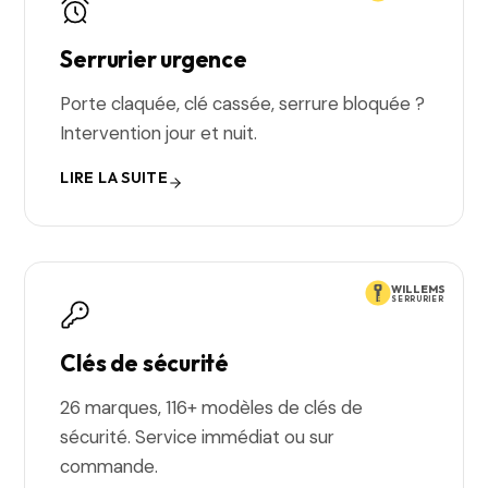
Serrurier urgence
Porte claquée, clé cassée, serrure bloquée ?
Intervention jour et nuit.
LIRE LA SUITE
WILLEMS
SERRURIER
Clés de sécurité
26 marques, 116+ modèles de clés de
sécurité. Service immédiat ou sur
commande.