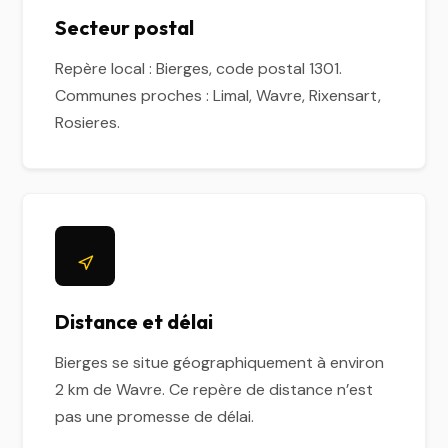
Secteur postal
Repère local : Bierges, code postal 1301.
Communes proches : Limal, Wavre, Rixensart,
Rosieres.
Distance et délai
Bierges se situe géographiquement à environ
2 km de Wavre. Ce repère de distance n’est
pas une promesse de délai.