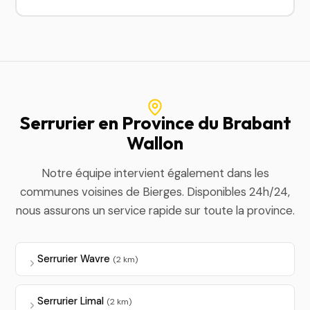
Serrurier en Province du Brabant
Wallon
Notre équipe intervient également dans les
communes voisines de Bierges. Disponibles 24h/24,
nous assurons un service rapide sur toute la province.
Serrurier Wavre
(2 km)
Serrurier Limal
(2 km)