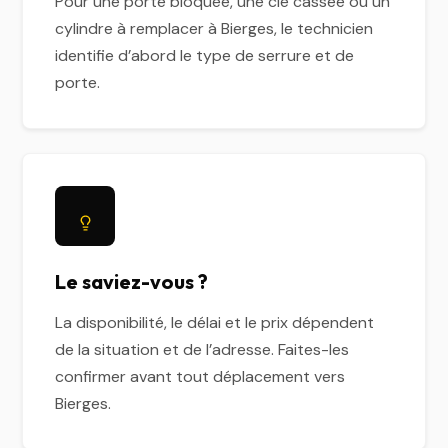
Pour une porte bloquée, une clé cassée ou un
cylindre à remplacer à Bierges, le technicien
identifie d’abord le type de serrure et de
porte.
Le saviez-vous ?
La disponibilité, le délai et le prix dépendent
de la situation et de l’adresse. Faites-les
confirmer avant tout déplacement vers
Bierges.