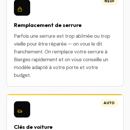
NEUF
Remplacement de serrure
Parfois une serrure est trop abîmée ou trop
vieille pour être réparée — on vous le dit
franchement. On remplace votre serrure à
Bierges rapidement et on vous conseille un
modèle adapté à votre porte et votre
budget.
AUTO
Clés de voiture