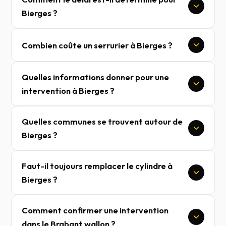
Bierges ?
Combien coûte un serrurier à Bierges ?
Quelles informations donner pour une
intervention à Bierges ?
Quelles communes se trouvent autour de
Bierges ?
Faut-il toujours remplacer le cylindre à
Bierges ?
Comment confirmer une intervention
dans le Brabant wallon ?