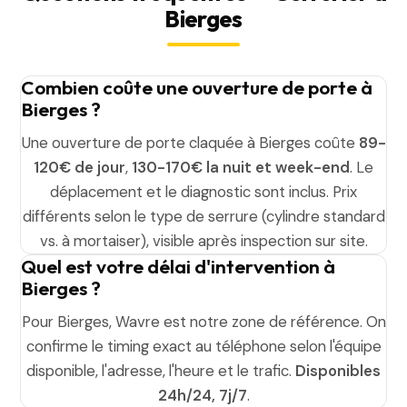
Bierges
Combien coûte une ouverture de porte à
Bierges ?
Une ouverture de porte claquée à Bierges coûte
89-
120€ de jour
,
130-170€ la nuit et week-end
. Le
déplacement et le diagnostic sont inclus. Prix
différents selon le type de serrure (cylindre standard
vs. à mortaiser), visible après inspection sur site.
Quel est votre délai d'intervention à
Bierges ?
Pour Bierges, Wavre est notre zone de référence. On
confirme le timing exact au téléphone selon l'équipe
disponible, l'adresse, l'heure et le trafic.
Disponibles
24h/24, 7j/7
.