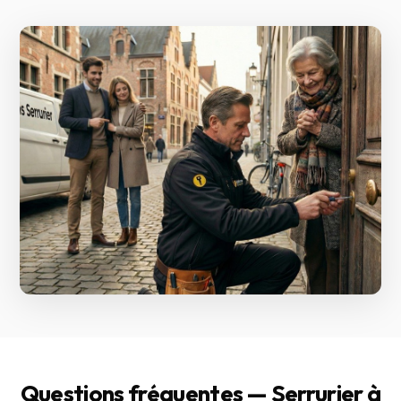
Questions fréquentes — Serrurier à