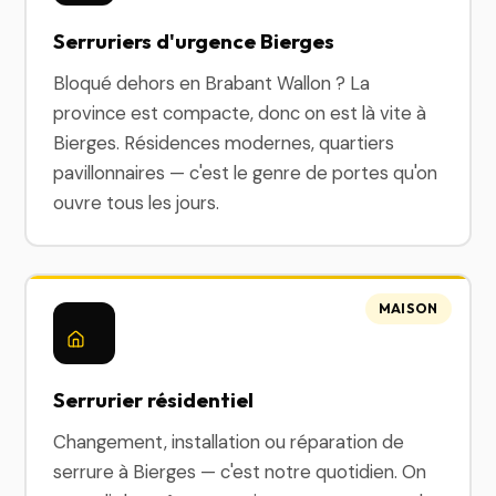
Serruriers d'urgence Bierges
Bloqué dehors en Brabant Wallon ? La
province est compacte, donc on est là vite à
Bierges. Résidences modernes, quartiers
pavillonnaires — c'est le genre de portes qu'on
ouvre tous les jours.
MAISON
Serrurier résidentiel
Changement, installation ou réparation de
serrure à Bierges — c'est notre quotidien. On