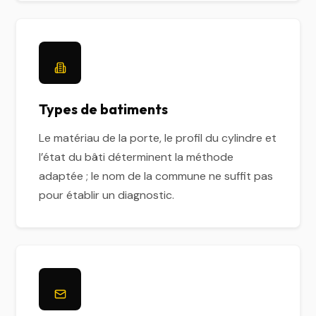
Types de batiments
Le matériau de la porte, le profil du cylindre et
l’état du bâti déterminent la méthode
adaptée ; le nom de la commune ne suffit pas
pour établir un diagnostic.