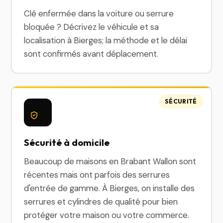
Clé enfermée dans la voiture ou serrure
bloquée ? Décrivez le véhicule et sa
localisation à Bierges; la méthode et le délai
sont confirmés avant déplacement.
SÉCURITÉ
Sécurité à domicile
Beaucoup de maisons en Brabant Wallon sont
récentes mais ont parfois des serrures
d'entrée de gamme. À Bierges, on installe des
serrures et cylindres de qualité pour bien
protéger votre maison ou votre commerce.