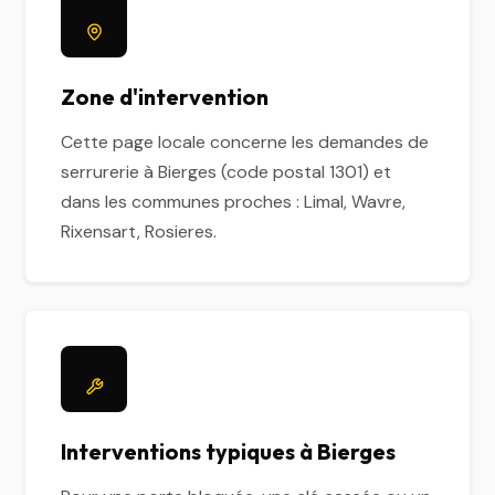
Zone d'intervention
Cette page locale concerne les demandes de
serrurerie à Bierges (code postal 1301) et
dans les communes proches : Limal, Wavre,
Rixensart, Rosieres.
Interventions typiques à Bierges