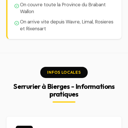
On couvre toute la Province du Brabant
Wallon
On arrive vite depuis Wavre, Limal, Rosieres
et Rixensart
INFOS LOCALES
Serrurier à Bierges - Informations
pratiques