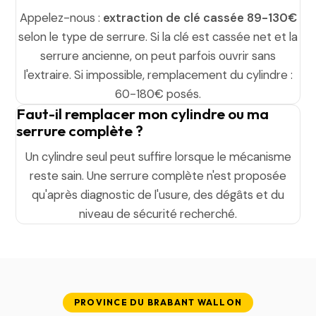
Appelez-nous :
extraction de clé cassée 89-130€
selon le type de serrure. Si la clé est cassée net et la
serrure ancienne, on peut parfois ouvrir sans
l'extraire. Si impossible, remplacement du cylindre :
60-180€ posés.
Faut-il remplacer mon cylindre ou ma
serrure complète ?
Un cylindre seul peut suffire lorsque le mécanisme
reste sain. Une serrure complète n'est proposée
qu'après diagnostic de l'usure, des dégâts et du
niveau de sécurité recherché.
PROVINCE DU BRABANT WALLON