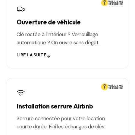
WILLEMS
SERRURIER
Ouverture de véhicule
Clé restée à l'intérieur ? Verrouillage
automatique ? On ouvre sans dégât.
LIRE LA SUITE
WILLEMS
SERRURIER
Installation serrure Airbnb
Serrure connectée pour votre location
courte durée. Fini les échanges de clés.