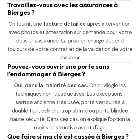
Travaillez-vous avec les assurances à
Bierges ?
On fournit une
facture détaillée
après intervention,
avec photos et attestation sur demande pour votre
dossier assurance. La prise en charge dépend
toujours de votre contrat et de la validation de votre
assureur.
Pouvez-vous ouvrir une porte sans
l'endommager à Bierges ?
Oui, dans la majorité des cas.
On privilégie les
techniques non-destructives. Les exceptions :
serrure ancienne très usée, porte verrouillée à
double tour, cylindre trop abîmé ou porte blindée
haute sécurité. Dans ces cas, on explique l'option la
moins destructive avant d'agir.
Que faire si ma clé est cassée à Bierges ?