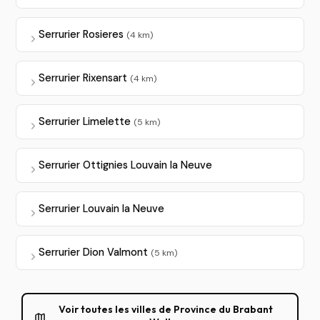
Serrurier Rosieres
(4 km)
Serrurier Rixensart
(4 km)
Serrurier Limelette
(5 km)
Serrurier Ottignies Louvain la Neuve
Serrurier Louvain la Neuve
Serrurier Dion Valmont
(5 km)
Voir toutes les villes de Province du Brabant