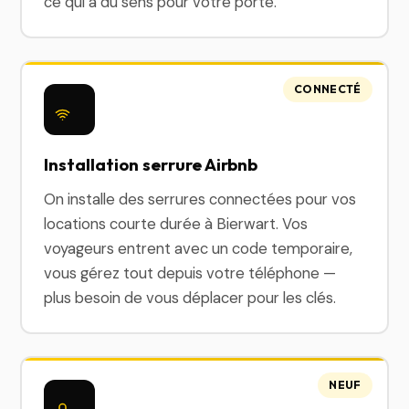
ce qui a du sens pour votre porte.
CONNECTÉ
Installation serrure Airbnb
On installe des serrures connectées pour vos
locations courte durée à Bierwart. Vos
voyageurs entrent avec un code temporaire,
vous gérez tout depuis votre téléphone —
plus besoin de vous déplacer pour les clés.
NEUF