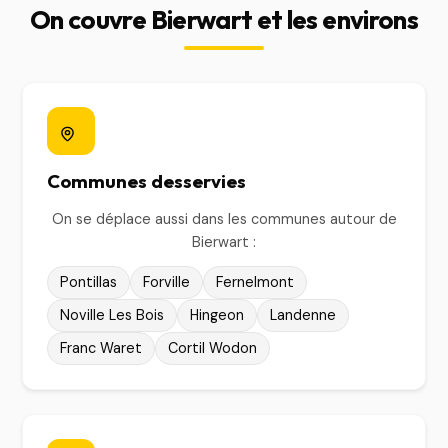
On couvre Bierwart et les environs
Communes desservies
On se déplace aussi dans les communes autour de
Bierwart :
Pontillas
Forville
Fernelmont
Noville Les Bois
Hingeon
Landenne
Franc Waret
Cortil Wodon