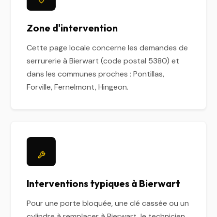
Zone d'intervention
Cette page locale concerne les demandes de
serrurerie à Bierwart (code postal 5380) et
dans les communes proches : Pontillas,
Forville, Fernelmont, Hingeon.
Interventions typiques à Bierwart
Pour une porte bloquée, une clé cassée ou un
cylindre à remplacer à Bierwart, le technicien