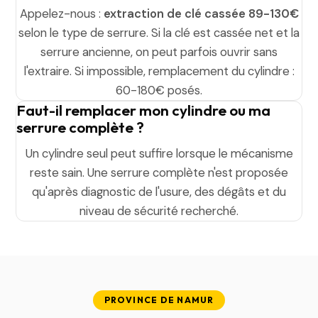
Appelez-nous :
extraction de clé cassée 89-130€
selon le type de serrure. Si la clé est cassée net et la
serrure ancienne, on peut parfois ouvrir sans
l'extraire. Si impossible, remplacement du cylindre :
60-180€ posés.
Faut-il remplacer mon cylindre ou ma
serrure complète ?
Un cylindre seul peut suffire lorsque le mécanisme
reste sain. Une serrure complète n'est proposée
qu'après diagnostic de l'usure, des dégâts et du
niveau de sécurité recherché.
PROVINCE DE NAMUR