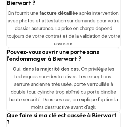
Bierwart ?
On fournit une
facture détaillée
après intervention,
avec photos et attestation sur demande pour votre
dossier assurance. La prise en charge dépend
toujours de votre contrat et de la validation de votre
assureur.
Pouvez-vous ouvrir une porte sans
l'endommager à Bierwart ?
Oui, dans la majorité des cas.
On privilégie les
techniques non-destructives. Les exceptions :
serrure ancienne très usée, porte verrouillée à
double tour, cylindre trop abîmé ou porte blindée
haute sécurité. Dans ces cas, on explique l'option la
moins destructive avant d'agir.
Que faire si ma clé est cassée à Bierwart
?