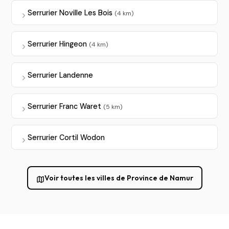
Serrurier Noville Les Bois
(4 km)
Serrurier Hingeon
(4 km)
Serrurier Landenne
Serrurier Franc Waret
(5 km)
Serrurier Cortil Wodon
Voir toutes les villes de Province de Namur