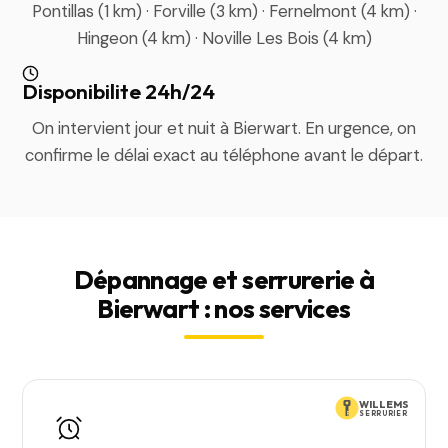
Pontillas (1 km) · Forville (3 km) · Fernelmont (4 km) ·
Hingeon (4 km) · Noville Les Bois (4 km)
Disponibilite 24h/24
On intervient jour et nuit à Bierwart. En urgence, on
confirme le délai exact au téléphone avant le départ.
Dépannage et serrurerie à
Bierwart : nos services
WILLEMS
SERRURIER