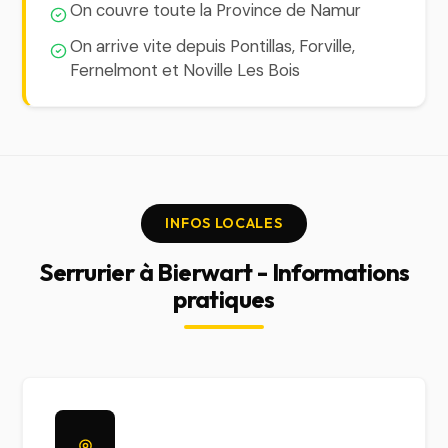
On couvre toute la Province de Namur
On arrive vite depuis Pontillas, Forville,
Fernelmont et Noville Les Bois
INFOS LOCALES
Serrurier à Bierwart - Informations
pratiques