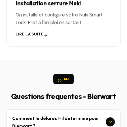
Installation serrure Nuki
On installe et configure votre Nuki Smart
Lock. Prêt à l'emploi en sortant.
LIRE LA SUITE
FAQ
Questions frequentes - Bierwart
Comment le délai est-il déterminé pour
Bierwart ?