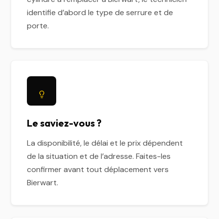
identifie d’abord le type de serrure et de
porte.
Le saviez-vous ?
La disponibilité, le délai et le prix dépendent
de la situation et de l’adresse. Faites-les
confirmer avant tout déplacement vers
Bierwart.