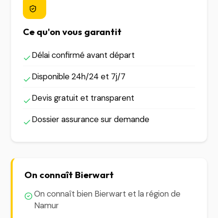
Ce qu'on vous garantit
Délai confirmé avant départ
Disponible 24h/24 et 7j/7
Devis gratuit et transparent
Dossier assurance sur demande
On connaît Bierwart
On connaît bien Bierwart et la région de
Namur