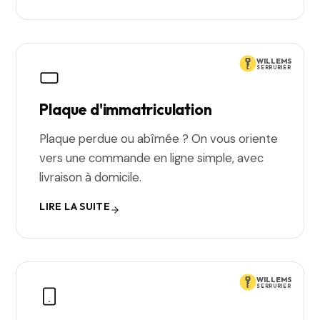
WILLEMS
SERRURIER
Plaque d'immatriculation
Plaque perdue ou abîmée ? On vous oriente
vers une commande en ligne simple, avec
livraison à domicile.
LIRE LA SUITE
WILLEMS
SERRURIER