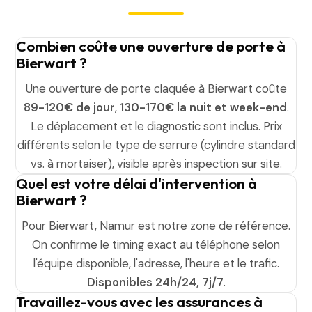
Combien coûte une ouverture de porte à
Bierwart ?
Une ouverture de porte claquée à Bierwart coûte
89-120€ de jour
,
130-170€ la nuit et week-end
.
Le déplacement et le diagnostic sont inclus. Prix
différents selon le type de serrure (cylindre standard
vs. à mortaiser), visible après inspection sur site.
Quel est votre délai d'intervention à
Bierwart ?
Pour Bierwart, Namur est notre zone de référence.
On confirme le timing exact au téléphone selon
l'équipe disponible, l'adresse, l'heure et le trafic.
Disponibles 24h/24, 7j/7
.
Travaillez-vous avec les assurances à