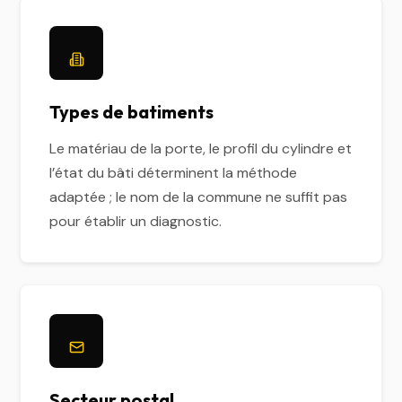
Types de batiments
Le matériau de la porte, le profil du cylindre et
l’état du bâti déterminent la méthode
adaptée ; le nom de la commune ne suffit pas
pour établir un diagnostic.
Secteur postal