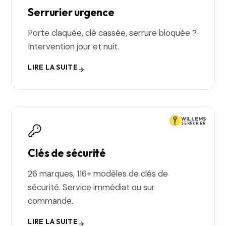
Serrurier urgence
Porte claquée, clé cassée, serrure bloquée ?
Intervention jour et nuit.
LIRE LA SUITE
WILLEMS
SERRURIER
Clés de sécurité
26 marques, 116+ modèles de clés de
sécurité. Service immédiat ou sur
commande.
LIRE LA SUITE