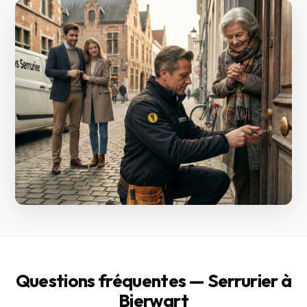
Questions fréquentes — Serrurier à
Bierwart