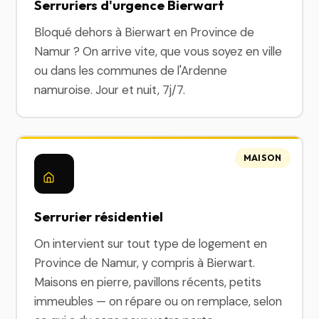
Serruriers d'urgence Bierwart
Bloqué dehors à Bierwart en Province de
Namur ? On arrive vite, que vous soyez en ville
ou dans les communes de l'Ardenne
namuroise. Jour et nuit, 7j/7.
MAISON
Serrurier résidentiel
On intervient sur tout type de logement en
Province de Namur, y compris à Bierwart.
Maisons en pierre, pavillons récents, petits
immeubles — on répare ou on remplace, selon