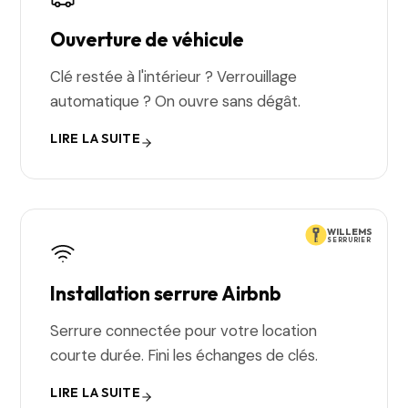
Ouverture de véhicule
Clé restée à l'intérieur ? Verrouillage
automatique ? On ouvre sans dégât.
LIRE LA SUITE
WILLEMS
SERRURIER
Installation serrure Airbnb
Serrure connectée pour votre location
courte durée. Fini les échanges de clés.
LIRE LA SUITE