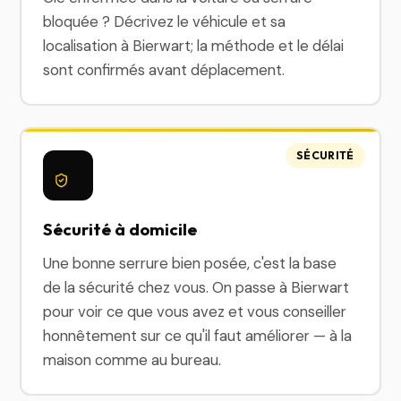
bloquée ? Décrivez le véhicule et sa
localisation à Bierwart; la méthode et le délai
sont confirmés avant déplacement.
SÉCURITÉ
Sécurité à domicile
Une bonne serrure bien posée, c'est la base
de la sécurité chez vous. On passe à Bierwart
pour voir ce que vous avez et vous conseiller
honnêtement sur ce qu'il faut améliorer — à la
maison comme au bureau.