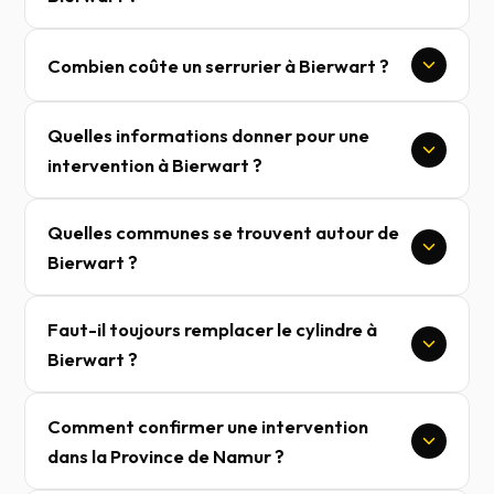
Combien coûte un serrurier à Bierwart ?
Quelles informations donner pour une
intervention à Bierwart ?
Quelles communes se trouvent autour de
Bierwart ?
Faut-il toujours remplacer le cylindre à
Bierwart ?
Comment confirmer une intervention
dans la Province de Namur ?