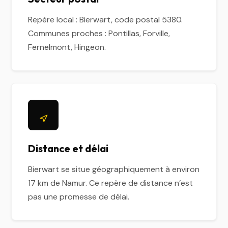
Repère local : Bierwart, code postal 5380.
Communes proches : Pontillas, Forville,
Fernelmont, Hingeon.
Distance et délai
Bierwart se situe géographiquement à environ
17 km de Namur. Ce repère de distance n’est
pas une promesse de délai.