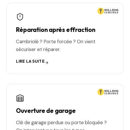
WILLEMS
SERRURIER
Réparation après effraction
Cambriolé ? Porte forcée ? On vient
sécuriser et réparer.
LIRE LA SUITE
WILLEMS
SERRURIER
Ouverture de garage
Clé de garage perdue ou porte bloquée ?