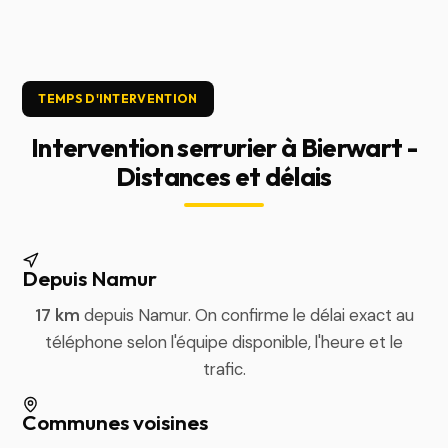
TEMPS D'INTERVENTION
Intervention serrurier à Bierwart -
Distances et délais
Depuis Namur
17 km
depuis Namur. On confirme le délai exact au
téléphone selon l'équipe disponible, l'heure et le
trafic.
Communes voisines