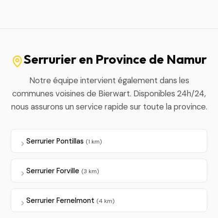
Serrurier en Province de Namur
Notre équipe intervient également dans les
communes voisines de Bierwart. Disponibles 24h/24,
nous assurons un service rapide sur toute la province.
Serrurier Pontillas
(1 km)
Serrurier Forville
(3 km)
Serrurier Fernelmont
(4 km)