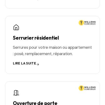
WILLEMS
SERRURIER
Serrurier résidentiel
Serrures pour votre maison ou appartement
: posé, remplacement, réparation.
LIRE LA SUITE
WILLEMS
SERRURIER
Ouverture de porte