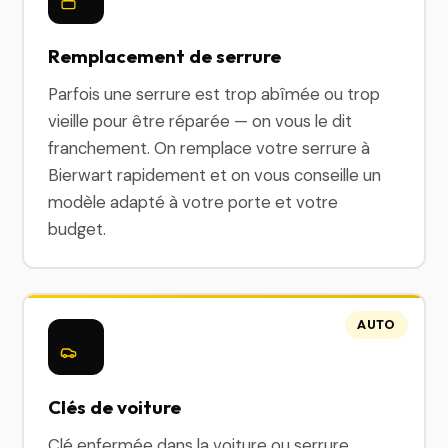
Remplacement de serrure
Parfois une serrure est trop abîmée ou trop
vieille pour être réparée — on vous le dit
franchement. On remplace votre serrure à
Bierwart rapidement et on vous conseille un
modèle adapté à votre porte et votre
budget.
AUTO
Clés de voiture
Clé enfermée dans la voiture ou serrure