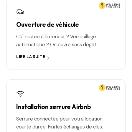
WILLEMS
SERRURIER
Ouverture de véhicule
Clé restée à l'intérieur ? Verrouillage
automatique ? On ouvre sans dégât.
LIRE LA SUITE
WILLEMS
SERRURIER
Installation serrure Airbnb
Serrure connectée pour votre location
courte durée. Fini les échanges de clés.