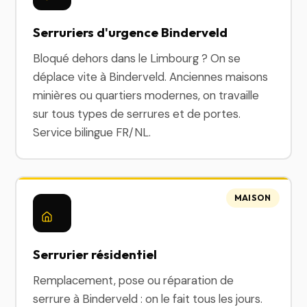
Serruriers d'urgence Binderveld
Bloqué dehors dans le Limbourg ? On se
déplace vite à Binderveld. Anciennes maisons
minières ou quartiers modernes, on travaille
sur tous types de serrures et de portes.
Service bilingue FR/NL.
MAISON
Serrurier résidentiel
Remplacement, pose ou réparation de
serrure à Binderveld : on le fait tous les jours.