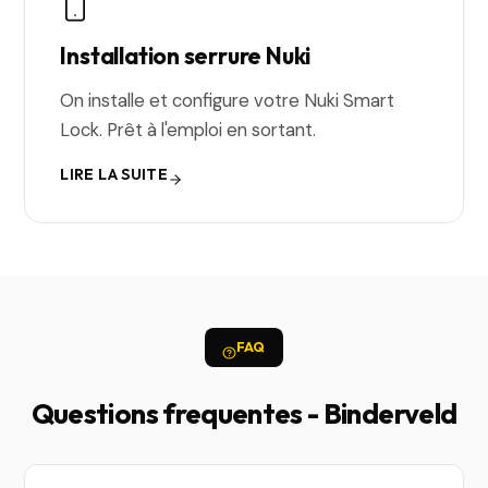
Installation serrure Nuki
On installe et configure votre Nuki Smart
Lock. Prêt à l'emploi en sortant.
LIRE LA SUITE
FAQ
Questions frequentes - Binderveld