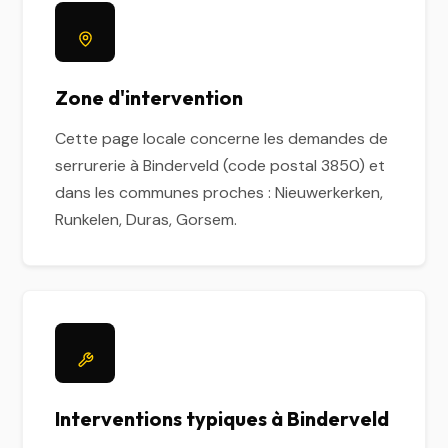
Zone d'intervention
Cette page locale concerne les demandes de
serrurerie à Binderveld (code postal 3850) et
dans les communes proches : Nieuwerkerken,
Runkelen, Duras, Gorsem.
Interventions typiques à Binderveld