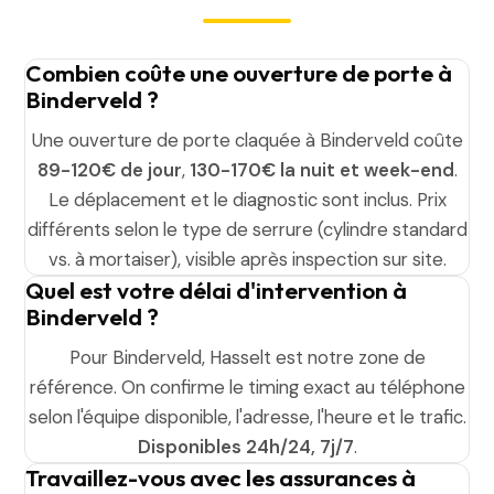
Combien coûte une ouverture de porte à
Binderveld ?
Une ouverture de porte claquée à Binderveld coûte
89-120€ de jour
,
130-170€ la nuit et week-end
.
Le déplacement et le diagnostic sont inclus. Prix
différents selon le type de serrure (cylindre standard
vs. à mortaiser), visible après inspection sur site.
Quel est votre délai d'intervention à
Binderveld ?
Pour Binderveld, Hasselt est notre zone de
référence. On confirme le timing exact au téléphone
selon l'équipe disponible, l'adresse, l'heure et le trafic.
Disponibles 24h/24, 7j/7
.
Travaillez-vous avec les assurances à