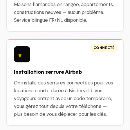
Maisons flamandes en rangée, appartements,
constructions neuves — aucun problème.
Service bilingue FR/NL disponible.
CONNECTÉ
Installation serrure Airbnb
On installe des serrures connectées pour vos
locations courte durée à Binderveld. Vos
voyageurs entrent avec un code temporaire,
vous gérez tout depuis votre téléphone —
plus besoin de vous déplacer pour les clés.