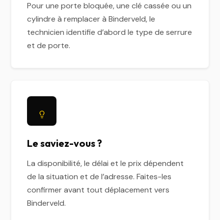
Pour une porte bloquée, une clé cassée ou un
cylindre à remplacer à Binderveld, le
technicien identifie d’abord le type de serrure
et de porte.
Le saviez-vous ?
La disponibilité, le délai et le prix dépendent
de la situation et de l’adresse. Faites-les
confirmer avant tout déplacement vers
Binderveld.