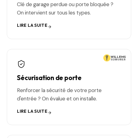
Clé de garage perdue ou porte bloquée ?
On intervient sur tous les types.
LIRE LA SUITE
WILLEMS
SERRURIER
Sécurisation de porte
Renforcer la sécurité de votre porte
d'entrée ? On évalue et on installe.
LIRE LA SUITE