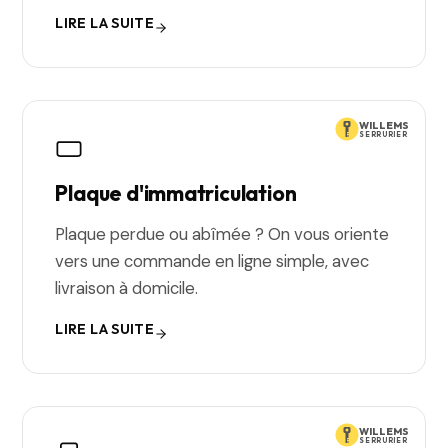
LIRE LA SUITE
WILLEMS
SERRURIER
Plaque d'immatriculation
Plaque perdue ou abîmée ? On vous oriente
vers une commande en ligne simple, avec
livraison à domicile.
LIRE LA SUITE
WILLEMS
SERRURIER