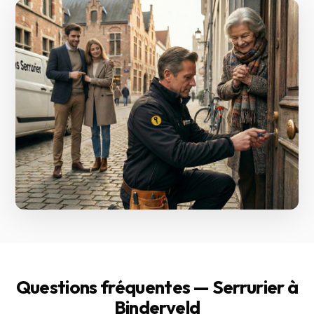
Questions fréquentes — Serrurier à
Binderveld