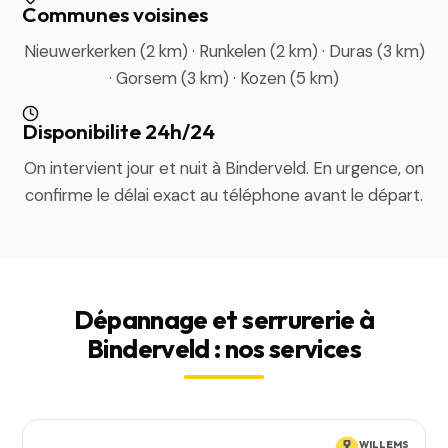
Communes voisines
Nieuwerkerken (2 km) · Runkelen (2 km) · Duras (3 km)
· Gorsem (3 km) · Kozen (5 km)
Disponibilite 24h/24
On intervient jour et nuit à Binderveld. En urgence, on
confirme le délai exact au téléphone avant le départ.
Dépannage et serrurerie à
Binderveld : nos services
WILLEMS