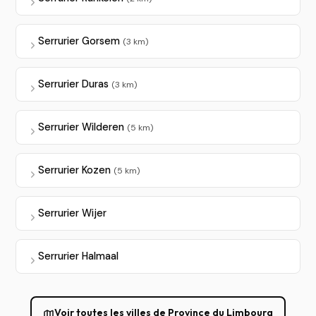
Serrurier Gorsem
(3 km)
Serrurier Duras
(3 km)
Serrurier Wilderen
(5 km)
Serrurier Kozen
(5 km)
Serrurier Wijer
Serrurier Halmaal
Voir toutes les villes de Province du Limbourg