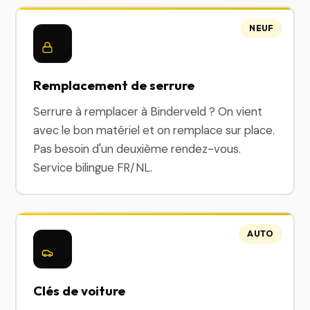
NEUF
Remplacement de serrure
Serrure à remplacer à Binderveld ? On vient
avec le bon matériel et on remplace sur place.
Pas besoin d'un deuxième rendez-vous.
Service bilingue FR/NL.
AUTO
Clés de voiture