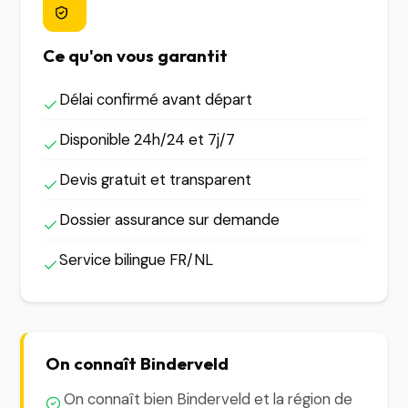
Ce qu'on vous garantit
Délai confirmé avant départ
Disponible 24h/24 et 7j/7
Devis gratuit et transparent
Dossier assurance sur demande
Service bilingue FR/NL
On connaît Binderveld
On connaît bien Binderveld et la région de