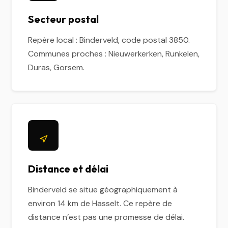
Secteur postal
Repère local : Binderveld, code postal 3850.
Communes proches : Nieuwerkerken, Runkelen,
Duras, Gorsem.
Distance et délai
Binderveld se situe géographiquement à
environ 14 km de Hasselt. Ce repère de
distance n’est pas une promesse de délai.