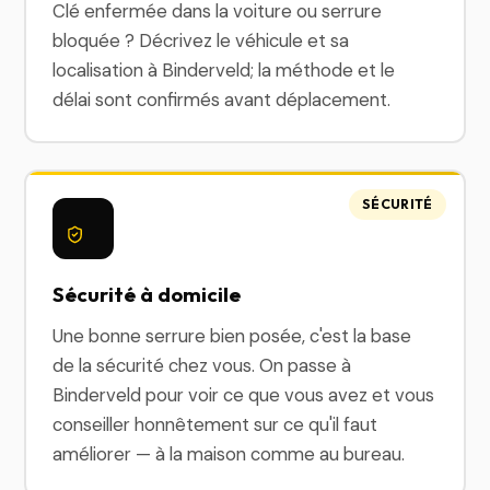
Clé enfermée dans la voiture ou serrure
bloquée ? Décrivez le véhicule et sa
localisation à Binderveld; la méthode et le
délai sont confirmés avant déplacement.
SÉCURITÉ
Sécurité à domicile
Une bonne serrure bien posée, c'est la base
de la sécurité chez vous. On passe à
Binderveld pour voir ce que vous avez et vous
conseiller honnêtement sur ce qu'il faut
améliorer — à la maison comme au bureau.