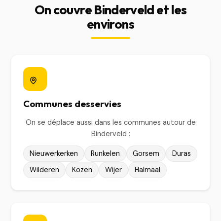
On couvre Binderveld et les
environs
Communes desservies
On se déplace aussi dans les communes autour de
Binderveld :
Nieuwerkerken
Runkelen
Gorsem
Duras
Wilderen
Kozen
Wijer
Halmaal