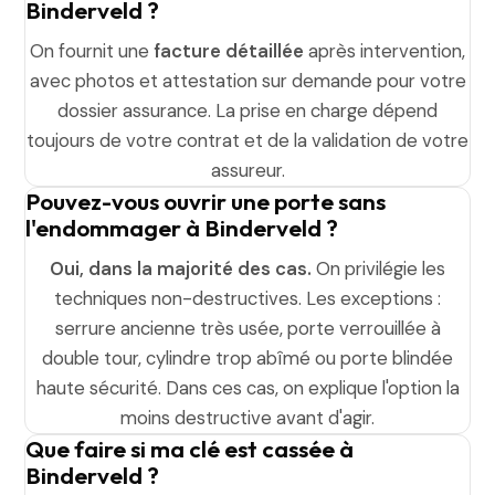
Binderveld ?
On fournit une
facture détaillée
après intervention,
avec photos et attestation sur demande pour votre
dossier assurance. La prise en charge dépend
toujours de votre contrat et de la validation de votre
assureur.
Pouvez-vous ouvrir une porte sans
l'endommager à Binderveld ?
Oui, dans la majorité des cas.
On privilégie les
techniques non-destructives. Les exceptions :
serrure ancienne très usée, porte verrouillée à
double tour, cylindre trop abîmé ou porte blindée
haute sécurité. Dans ces cas, on explique l'option la
moins destructive avant d'agir.
Que faire si ma clé est cassée à
Binderveld ?