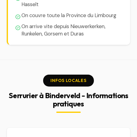
Hasselt
On couvre toute la Province du Limbourg
On arrive vite depuis Nieuwerkerken,
Runkelen, Gorsem et Duras
INFOS LOCALES
Serrurier à Binderveld - Informations
pratiques