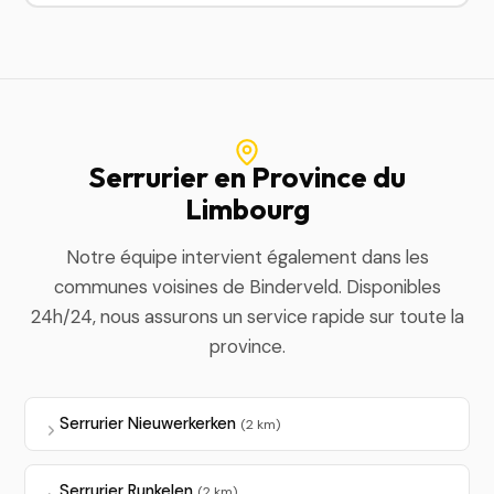
Serrurier en Province du
Limbourg
Notre équipe intervient également dans les
communes voisines de Binderveld. Disponibles
24h/24, nous assurons un service rapide sur toute la
province.
Serrurier Nieuwerkerken
(2 km)
Serrurier Runkelen
(2 km)