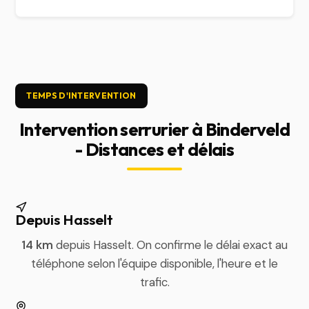
TEMPS D'INTERVENTION
Intervention serrurier à Binderveld
- Distances et délais
Depuis Hasselt
14 km
depuis Hasselt. On confirme le délai exact au
téléphone selon l'équipe disponible, l'heure et le
trafic.