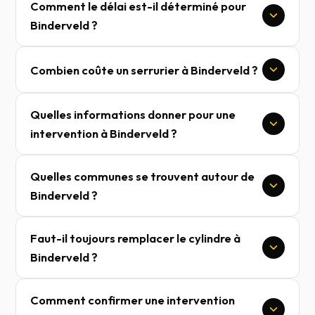
Comment le délai est-il déterminé pour
Binderveld ?
Combien coûte un serrurier à Binderveld ?
Quelles informations donner pour une
intervention à Binderveld ?
Quelles communes se trouvent autour de
Binderveld ?
Faut-il toujours remplacer le cylindre à
Binderveld ?
Comment confirmer une intervention