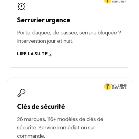
SERRURIER
Serrurier urgence
Porte claquée, clé cassée, serrure bloquée ?
Intervention jour et nuit.
LIRE LA SUITE
WILLEMS
SERRURIER
Clés de sécurité
26 marques, 116+ modèles de clés de
sécurité. Service immédiat ou sur
commande.