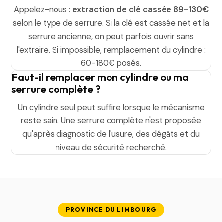
Appelez-nous :
extraction de clé cassée 89-130€
selon le type de serrure. Si la clé est cassée net et la
serrure ancienne, on peut parfois ouvrir sans
l'extraire. Si impossible, remplacement du cylindre :
60-180€ posés.
Faut-il remplacer mon cylindre ou ma
serrure complète ?
Un cylindre seul peut suffire lorsque le mécanisme
reste sain. Une serrure complète n'est proposée
qu'après diagnostic de l'usure, des dégâts et du
niveau de sécurité recherché.
PROVINCE DU LIMBOURG