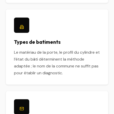
Types de batiments
Le matériau de la porte, le profil du cylindre et
l’état du bâti déterminent la méthode
adaptée ; le nom de la commune ne suffit pas
pour établir un diagnostic.