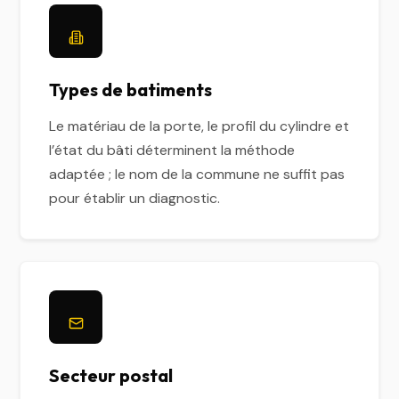
Types de batiments
Le matériau de la porte, le profil du cylindre et
l’état du bâti déterminent la méthode
adaptée ; le nom de la commune ne suffit pas
pour établir un diagnostic.
Secteur postal