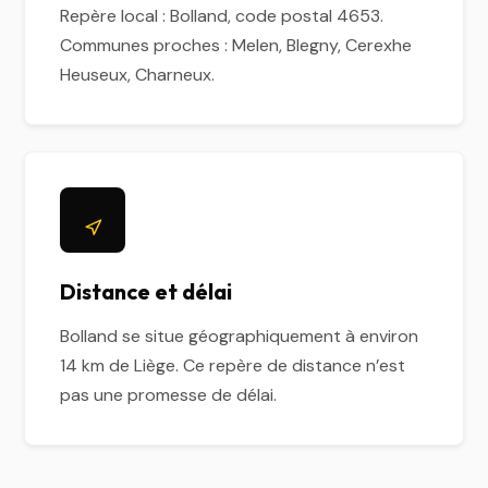
Repère local : Bolland, code postal 4653.
Communes proches : Melen, Blegny, Cerexhe
Heuseux, Charneux.
Distance et délai
Bolland se situe géographiquement à environ
14 km de Liège. Ce repère de distance n’est
pas une promesse de délai.