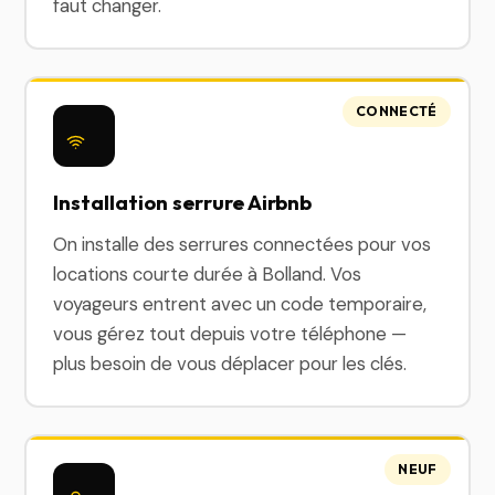
faut changer.
CONNECTÉ
Installation serrure Airbnb
On installe des serrures connectées pour vos
locations courte durée à Bolland. Vos
voyageurs entrent avec un code temporaire,
vous gérez tout depuis votre téléphone —
plus besoin de vous déplacer pour les clés.
NEUF