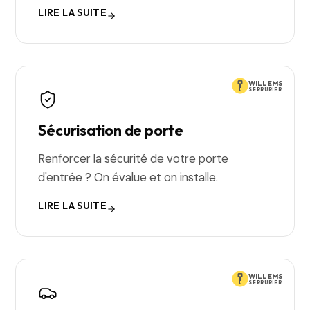
LIRE LA SUITE
WILLEMS
SERRURIER
Sécurisation de porte
Renforcer la sécurité de votre porte
d'entrée ? On évalue et on installe.
LIRE LA SUITE
WILLEMS
SERRURIER