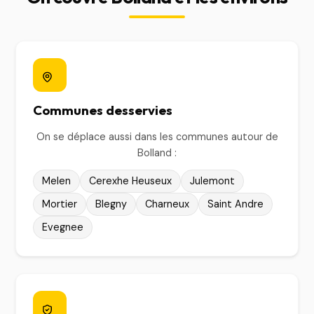
Communes desservies
On se déplace aussi dans les communes autour de
Bolland :
Melen
Cerexhe Heuseux
Julemont
Mortier
Blegny
Charneux
Saint Andre
Evegnee