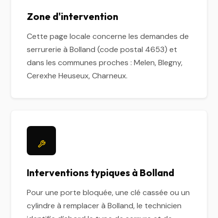
Zone d'intervention
Cette page locale concerne les demandes de
serrurerie à Bolland (code postal 4653) et
dans les communes proches : Melen, Blegny,
Cerexhe Heuseux, Charneux.
Interventions typiques à Bolland
Pour une porte bloquée, une clé cassée ou un
cylindre à remplacer à Bolland, le technicien