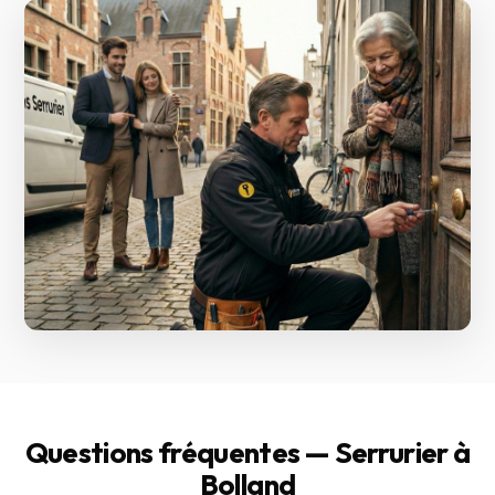
Questions fréquentes — Serrurier à
Bolland