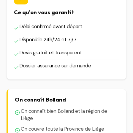
Ce qu'on vous garantit
Délai confirmé avant départ
Disponible 24h/24 et 7j/7
Devis gratuit et transparent
Dossier assurance sur demande
On connaît Bolland
On connaît bien Bolland et la région de
Liège
On couvre toute la Province de Liège