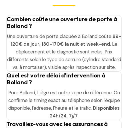
Combien coûte une ouverture de porte à
Bolland ?
Une ouverture de porte claquée à Bolland coûte
89-
120€ de jour
,
130-170€ la nuit et week-end
. Le
déplacement et le diagnostic sont inclus. Prix
différents selon le type de serrure (cylindre standard
vs. à mortaiser), visible après inspection sur site.
Quel est votre délai d'intervention à
Bolland ?
Pour Bolland, Liège est notre zone de référence. On
confirme le timing exact au téléphone selon l'équipe
disponible, l'adresse, l'heure et le trafic.
Disponibles
24h/24, 7j/7
.
Travaillez-vous avec les assurances à