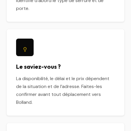
identifie d’abord le type de serrure et de
porte.
Le saviez-vous ?
La disponibilité, le délai et le prix dépendent
de la situation et de l’adresse. Faites-les
confirmer avant tout déplacement vers
Bolland.