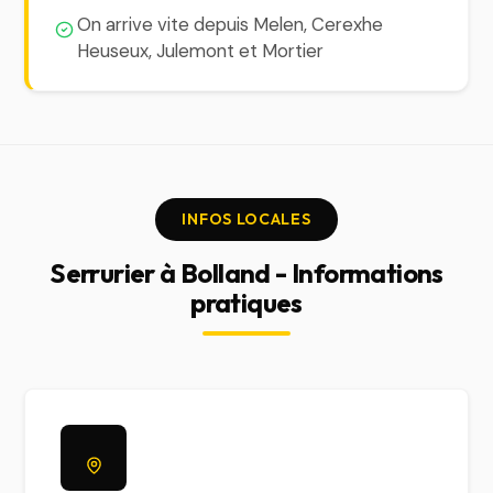
On arrive vite depuis Melen, Cerexhe
Heuseux, Julemont et Mortier
INFOS LOCALES
Serrurier à Bolland - Informations
pratiques