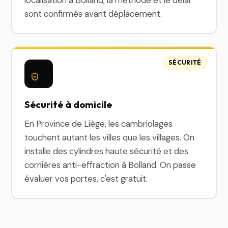
localisation à Bolland; la méthode et le délai
sont confirmés avant déplacement.
SÉCURITÉ
Sécurité à domicile
En Province de Liège, les cambriolages
touchent autant les villes que les villages. On
installe des cylindres haute sécurité et des
cornières anti-effraction à Bolland. On passe
évaluer vos portes, c'est gratuit.