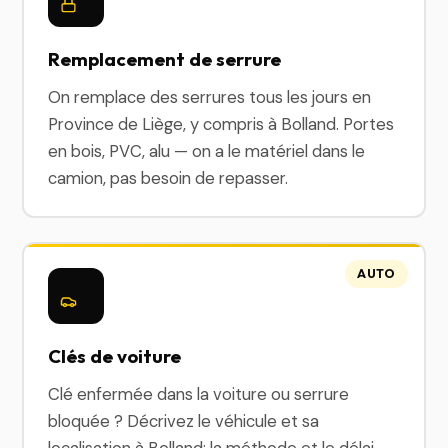
Remplacement de serrure
On remplace des serrures tous les jours en
Province de Liège, y compris à Bolland. Portes
en bois, PVC, alu — on a le matériel dans le
camion, pas besoin de repasser.
AUTO
Clés de voiture
Clé enfermée dans la voiture ou serrure
bloquée ? Décrivez le véhicule et sa