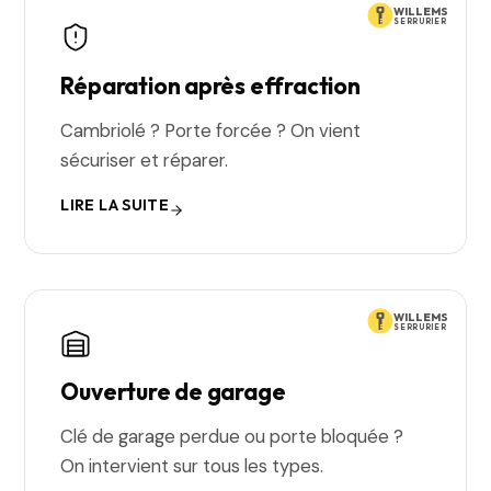
WILLEMS
SERRURIER
Réparation après effraction
Cambriolé ? Porte forcée ? On vient
sécuriser et réparer.
LIRE LA SUITE
WILLEMS
SERRURIER
Ouverture de garage
Clé de garage perdue ou porte bloquée ?
On intervient sur tous les types.