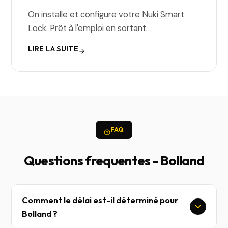
On installe et configure votre Nuki Smart
Lock. Prêt à l'emploi en sortant.
LIRE LA SUITE
FAQ
Questions frequentes - Bolland
Comment le délai est-il déterminé pour
Bolland ?