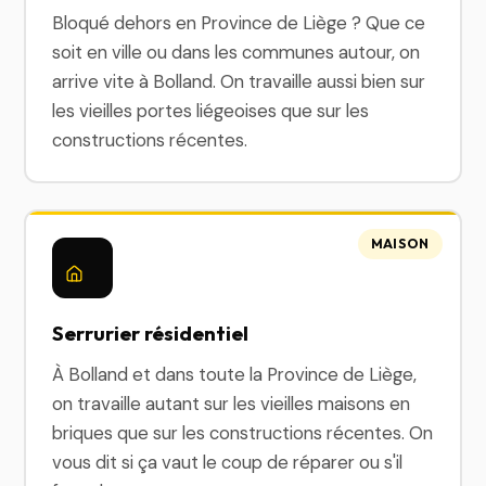
Bloqué dehors en Province de Liège ? Que ce
soit en ville ou dans les communes autour, on
arrive vite à Bolland. On travaille aussi bien sur
les vieilles portes liégeoises que sur les
constructions récentes.
MAISON
Serrurier résidentiel
À Bolland et dans toute la Province de Liège,
on travaille autant sur les vieilles maisons en
briques que sur les constructions récentes. On
vous dit si ça vaut le coup de réparer ou s'il