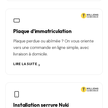
WILLEMS
SERRURIER
Plaque d'immatriculation
Plaque perdue ou abîmée ? On vous oriente
vers une commande en ligne simple, avec
livraison à domicile.
LIRE LA SUITE
WILLEMS
SERRURIER
Installation serrure Nuki