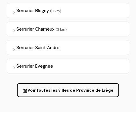
Serrurier Blegny
(3 km)
Serrurier Charneux
(3 km)
Serrurier Saint Andre
Serrurier Evegnee
Voir toutes les villes de Province de Liège