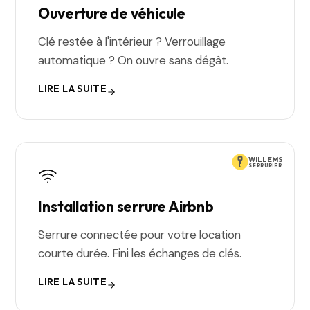
Ouverture de véhicule
Clé restée à l'intérieur ? Verrouillage
automatique ? On ouvre sans dégât.
LIRE LA SUITE
WILLEMS
SERRURIER
Installation serrure Airbnb
Serrure connectée pour votre location
courte durée. Fini les échanges de clés.
LIRE LA SUITE