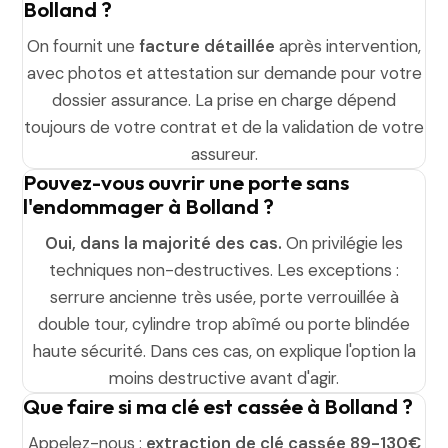
Bolland ?
On fournit une
facture détaillée
après intervention,
avec photos et attestation sur demande pour votre
dossier assurance. La prise en charge dépend
toujours de votre contrat et de la validation de votre
assureur.
Pouvez-vous ouvrir une porte sans
l'endommager à Bolland ?
Oui, dans la majorité des cas.
On privilégie les
techniques non-destructives. Les exceptions :
serrure ancienne très usée, porte verrouillée à
double tour, cylindre trop abîmé ou porte blindée
haute sécurité. Dans ces cas, on explique l'option la
moins destructive avant d'agir.
Que faire si ma clé est cassée à Bolland ?
Appelez-nous :
extraction de clé cassée 89-130€