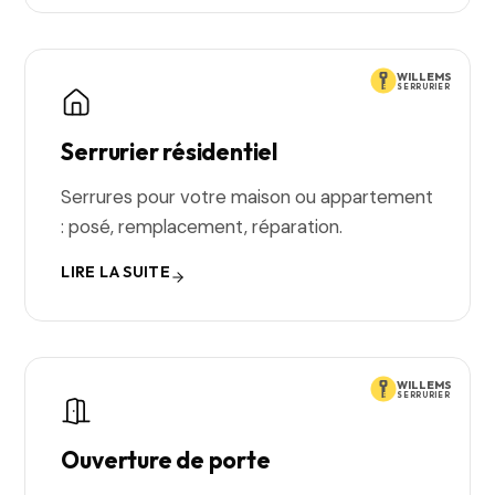
WILLEMS
SERRURIER
Serrurier résidentiel
Serrures pour votre maison ou appartement
: posé, remplacement, réparation.
LIRE LA SUITE
WILLEMS
SERRURIER
Ouverture de porte