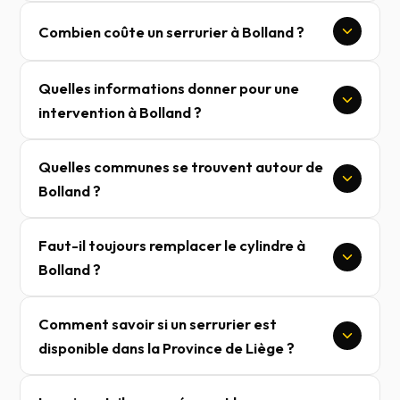
Combien coûte un serrurier à Bolland ?
Quelles informations donner pour une
intervention à Bolland ?
Quelles communes se trouvent autour de
Bolland ?
Faut-il toujours remplacer le cylindre à
Bolland ?
Comment savoir si un serrurier est
disponible dans la Province de Liège ?