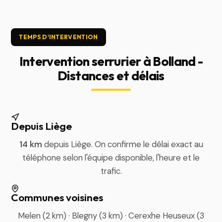
TEMPS D'INTERVENTION
Intervention serrurier à Bolland -
Distances et délais
Depuis Liège
14 km
depuis Liège. On confirme le délai exact au
téléphone selon l'équipe disponible, l'heure et le
trafic.
Communes voisines
Melen (2 km) · Blegny (3 km) · Cerexhe Heuseux (3