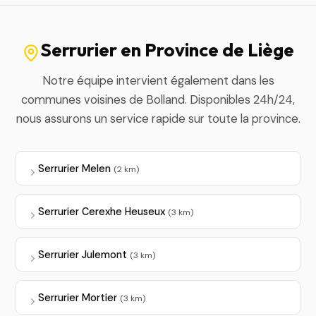
Serrurier en Province de Liège
Notre équipe intervient également dans les
communes voisines de Bolland. Disponibles 24h/24,
nous assurons un service rapide sur toute la province.
Serrurier Melen
(2 km)
Serrurier Cerexhe Heuseux
(3 km)
Serrurier Julemont
(3 km)
Serrurier Mortier
(3 km)