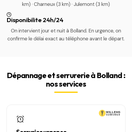
km) · Charneux (3 km) · Julemont (3 km)
Disponibilite 24h/24
On intervient jour et nuit à Bolland. En urgence, on
confirme le délai exact au téléphone avant le départ.
Dépannage et serrurerie à Bolland :
nos services
WILLEMS
SERRURIER