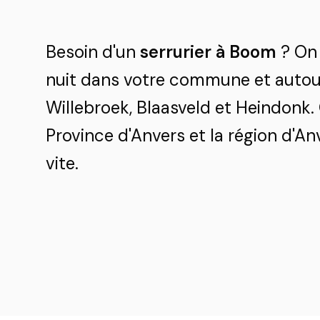
Besoin d'un
serrurier à Boom
? On 
nuit dans votre commune et autour
Willebroek, Blaasveld et Heindonk.
Province d'Anvers et la région d'An
vite.