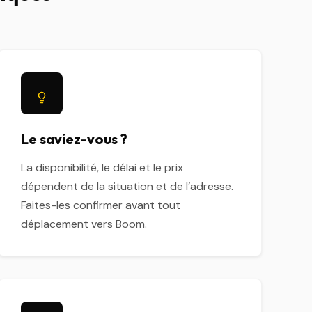
Le saviez-vous ?
La disponibilité, le délai et le prix
dépendent de la situation et de l’adresse.
Faites-les confirmer avant tout
déplacement vers Boom.