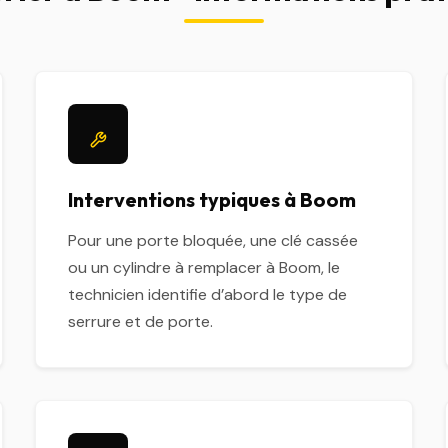
Interventions typiques à Boom
Pour une porte bloquée, une clé cassée
ou un cylindre à remplacer à Boom, le
technicien identifie d’abord le type de
serrure et de porte.