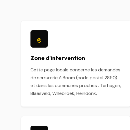
Zone d'intervention
Cette page locale concerne les demandes
de serrurerie à Boom (code postal 2850)
et dans les communes proches : Terhagen,
Blaasveld, Willebroek, Heindonk.