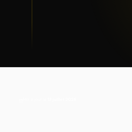
Mis à jour le
13 juillet 2026