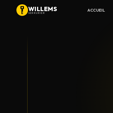
WILLEMS
ACCUEIL
SERRURIER