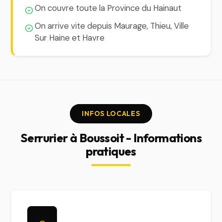
On couvre toute la Province du Hainaut
On arrive vite depuis Maurage, Thieu, Ville
Sur Haine et Havre
INFOS LOCALES
Serrurier à Boussoit - Informations
pratiques