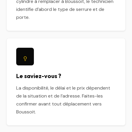
cylindre à remplacer à Boussoit, le technicien
identifie d’abord le type de serrure et de
porte.
Le saviez-vous ?
La disponibilité, le délai et le prix dépendent
de la situation et de l’adresse. Faites-les
confirmer avant tout déplacement vers
Boussoit.