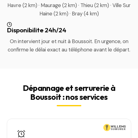
Havre (2 km) · Maurage (2 km) · Thieu (2 km) · Ville Sur
Haine (2 km) · Bray (4 km)
Disponibilite 24h/24
On intervient jour et nuit à Boussoit. En urgence, on
confirme le délai exact au téléphone avant le départ.
Dépannage et serrurerie à
Boussoit : nos services
WILLEMS
SERRURIER