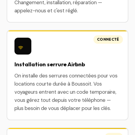
Changement, installation, réparation —
appelez-nous et c'est réglé.
CONNECTÉ
Installation serrure Airbnb
On installe des serrures connectées pour vos
locations courte durée à Boussoit. Vos
voyageurs entrent avec un code temporaire,
vous gérez tout depuis votre téléphone —
plus besoin de vous déplacer pour les clés.