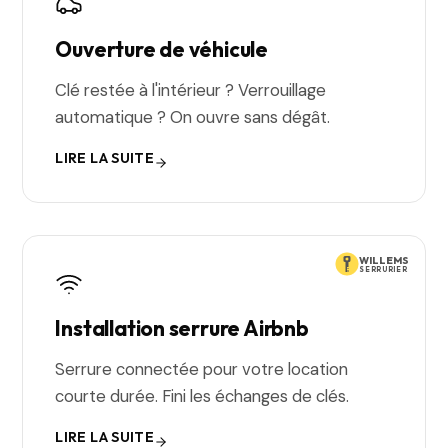
Ouverture de véhicule
Clé restée à l'intérieur ? Verrouillage
automatique ? On ouvre sans dégât.
LIRE LA SUITE
WILLEMS
SERRURIER
Installation serrure Airbnb
Serrure connectée pour votre location
courte durée. Fini les échanges de clés.
LIRE LA SUITE