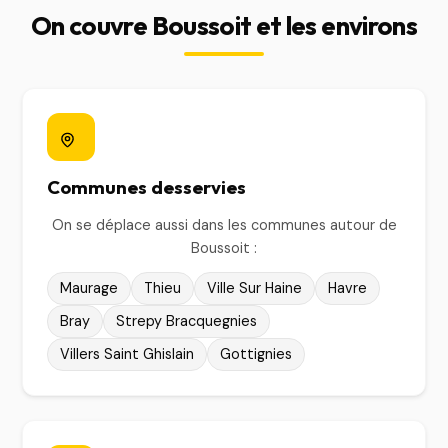
On couvre Boussoit et les environs
Communes desservies
On se déplace aussi dans les communes autour de
Boussoit :
Maurage
Thieu
Ville Sur Haine
Havre
Bray
Strepy Bracquegnies
Villers Saint Ghislain
Gottignies