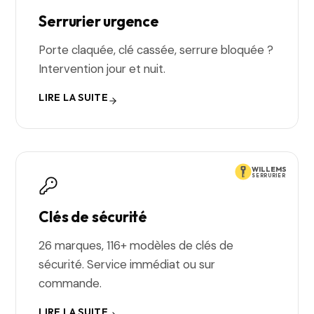
Serrurier urgence
Porte claquée, clé cassée, serrure bloquée ?
Intervention jour et nuit.
LIRE LA SUITE
WILLEMS
SERRURIER
Clés de sécurité
26 marques, 116+ modèles de clés de
sécurité. Service immédiat ou sur
commande.
LIRE LA SUITE