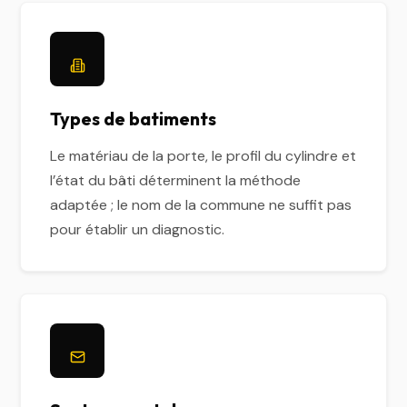
Types de batiments
Le matériau de la porte, le profil du cylindre et
l’état du bâti déterminent la méthode
adaptée ; le nom de la commune ne suffit pas
pour établir un diagnostic.