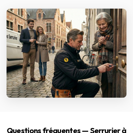
Questions fréquentes — Serrurier à