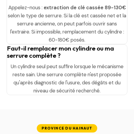
Appelez-nous :
extraction de clé cassée 89-130€
selon le type de serrure. Si la clé est cassée net et la
serrure ancienne, on peut parfois ouvrir sans
l'extraire. Si impossible, remplacement du cylindre :
60-180€ posés.
Faut-il remplacer mon cylindre ou ma
serrure complète ?
Un cylindre seul peut suffire lorsque le mécanisme
reste sain. Une serrure complète n'est proposée
qu'après diagnostic de l'usure, des dégâts et du
niveau de sécurité recherché.
PROVINCE DU HAINAUT