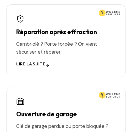
WILLEMS
SERRURIER
Réparation après effraction
Cambriolé ? Porte forcée ? On vient
sécuriser et réparer.
LIRE LA SUITE
WILLEMS
SERRURIER
Ouverture de garage
Clé de garage perdue ou porte bloquée ?