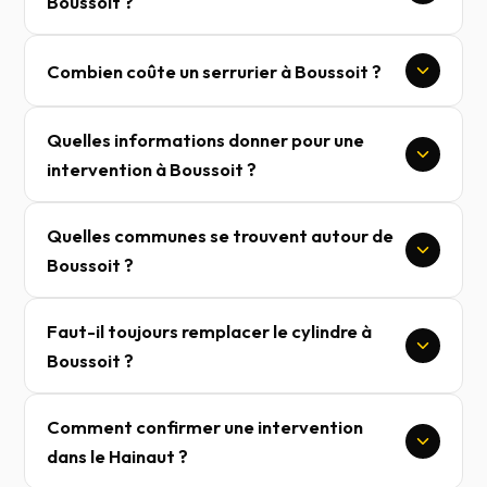
Boussoit ?
Combien coûte un serrurier à Boussoit ?
Quelles informations donner pour une
intervention à Boussoit ?
Quelles communes se trouvent autour de
Boussoit ?
Faut-il toujours remplacer le cylindre à
Boussoit ?
Comment confirmer une intervention
dans le Hainaut ?