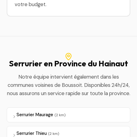
votre budget.
Serrurier en Province du Hainaut
Notre équipe intervient également dans les
communes voisines de Boussoit. Disponibles 24h/24,
nous assurons un service rapide sur toute la province.
Serrurier Maurage
(2 km)
Serrurier Thieu
(2 km)