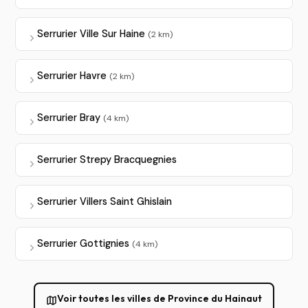
Serrurier Ville Sur Haine
(2 km)
Serrurier Havre
(2 km)
Serrurier Bray
(4 km)
Serrurier Strepy Bracquegnies
Serrurier Villers Saint Ghislain
Serrurier Gottignies
(4 km)
Voir toutes les villes de Province du Hainaut