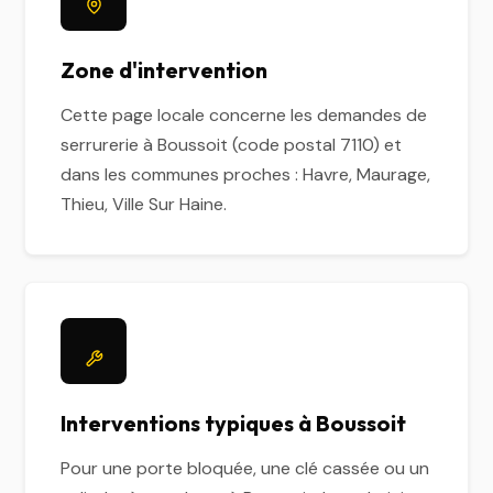
Zone d'intervention
Cette page locale concerne les demandes de
serrurerie à Boussoit (code postal 7110) et
dans les communes proches : Havre, Maurage,
Thieu, Ville Sur Haine.
Interventions typiques à Boussoit
Pour une porte bloquée, une clé cassée ou un