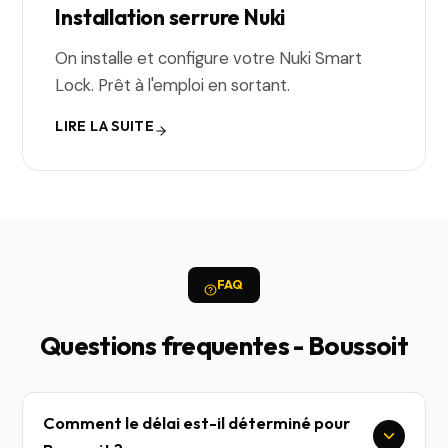
Installation serrure Nuki
On installe et configure votre Nuki Smart
Lock. Prêt à l'emploi en sortant.
LIRE LA SUITE
FAQ
Questions frequentes - Boussoit
Comment le délai est-il déterminé pour