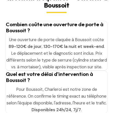
Boussoit
Combien coûte une ouverture de porte à
Boussoit ?
Une ouverture de porte claquée à Boussoit coûte
89-120€ de jour
,
130-170€ la nuit et week-end
.
Le déplacement et le diagnostic sont inclus. Prix
différents selon le type de serrure (cylindre standard
vs. à mortaiser), visible après inspection sur site.
Quel est votre délai d'intervention à
Boussoit ?
Pour Boussoit, Charleroi est notre zone de
référence. On confirme le timing exact au téléphone
selon l'équipe disponible, l'adresse, l'heure et le trafic.
Disponibles 24h/24, 7j/7
.