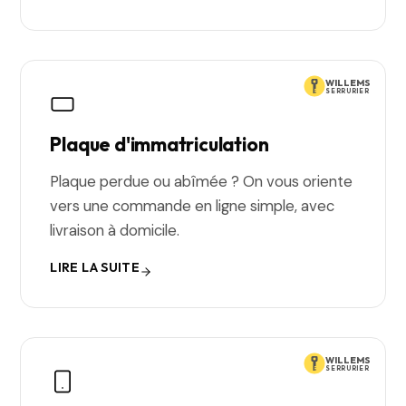
WILLEMS
SERRURIER
Plaque d'immatriculation
Plaque perdue ou abîmée ? On vous oriente
vers une commande en ligne simple, avec
livraison à domicile.
LIRE LA SUITE
WILLEMS
SERRURIER