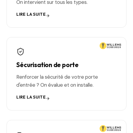
On intervient sur tous les types.
LIRE LA SUITE
WILLEMS
SERRURIER
Sécurisation de porte
Renforcer la sécurité de votre porte
d'entrée ? On évalue et on installe.
LIRE LA SUITE
WILLEMS
SERRURIER