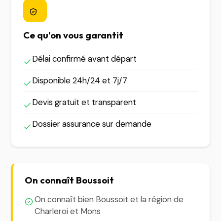
Ce qu'on vous garantit
Délai confirmé avant départ
Disponible 24h/24 et 7j/7
Devis gratuit et transparent
Dossier assurance sur demande
On connaît Boussoit
On connaît bien Boussoit et la région de
Charleroi et Mons