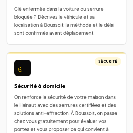
Clé enfermée dans la voiture ou serrure
bloquée ? Décrivez le véhicule et sa
localisation à Boussoit; la méthode et le délai
sont confirmés avant déplacement.
SÉCURITÉ
Sécurité à domicile
On renforce la sécurité de votre maison dans
le Hainaut avec des serrures certifiées et des
solutions anti-effraction. À Boussoit, on passe
chez vous gratuitement pour évaluer vos
portes et vous proposer ce qui convient à