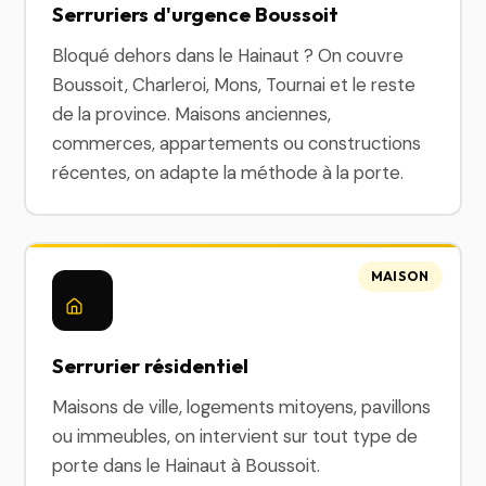
Serruriers d'urgence Boussoit
Bloqué dehors dans le Hainaut ? On couvre
Boussoit, Charleroi, Mons, Tournai et le reste
de la province. Maisons anciennes,
commerces, appartements ou constructions
récentes, on adapte la méthode à la porte.
MAISON
Serrurier résidentiel
Maisons de ville, logements mitoyens, pavillons
ou immeubles, on intervient sur tout type de
porte dans le Hainaut à Boussoit.