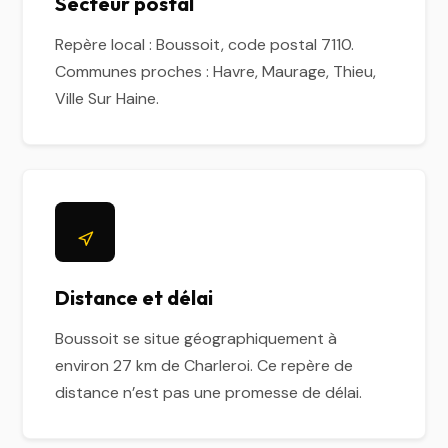
Secteur postal
Repère local : Boussoit, code postal 7110.
Communes proches : Havre, Maurage, Thieu,
Ville Sur Haine.
Distance et délai
Boussoit se situe géographiquement à
environ 27 km de Charleroi. Ce repère de
distance n’est pas une promesse de délai.