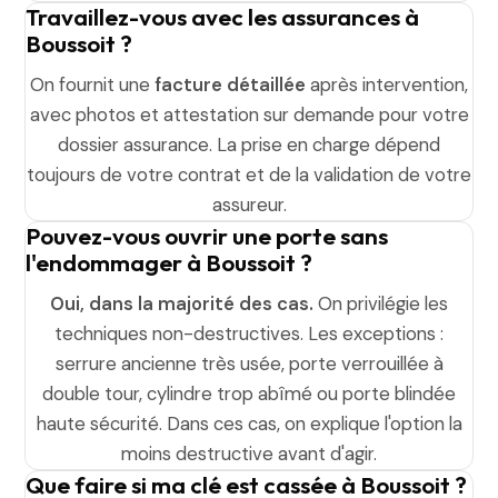
Travaillez-vous avec les assurances à
Boussoit ?
On fournit une
facture détaillée
après intervention,
avec photos et attestation sur demande pour votre
dossier assurance. La prise en charge dépend
toujours de votre contrat et de la validation de votre
assureur.
Pouvez-vous ouvrir une porte sans
l'endommager à Boussoit ?
Oui, dans la majorité des cas.
On privilégie les
techniques non-destructives. Les exceptions :
serrure ancienne très usée, porte verrouillée à
double tour, cylindre trop abîmé ou porte blindée
haute sécurité. Dans ces cas, on explique l'option la
moins destructive avant d'agir.
Que faire si ma clé est cassée à Boussoit ?