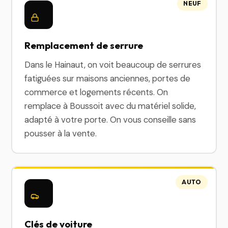
NEUF
Remplacement de serrure
Dans le Hainaut, on voit beaucoup de serrures
fatiguées sur maisons anciennes, portes de
commerce et logements récents. On
remplace à Boussoit avec du matériel solide,
adapté à votre porte. On vous conseille sans
pousser à la vente.
AUTO
Clés de voiture