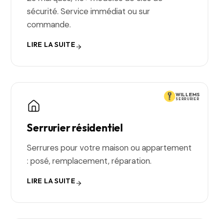
sécurité. Service immédiat ou sur
commande.
LIRE LA SUITE
WILLEMS
SERRURIER
Serrurier résidentiel
Serrures pour votre maison ou appartement
: posé, remplacement, réparation.
LIRE LA SUITE