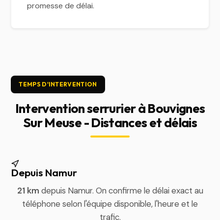
promesse de délai.
TEMPS D'INTERVENTION
Intervention serrurier à Bouvignes
Sur Meuse - Distances et délais
Depuis Namur
21 km
depuis Namur. On confirme le délai exact au
téléphone selon l'équipe disponible, l'heure et le
trafic.