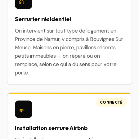
Serrurier résidentiel
On intervient sur tout type de logement en
Province de Namur, y compris à Bouvignes Sur
Meuse. Maisons en pierre, pavillons récents,
petits immeubles — on répare ou on
remplace, selon ce qui a du sens pour votre
porte.
CONNECTÉ
Installation serrure Airbnb