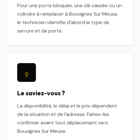
Pour une porte bloquée, une clé cassée ou un
cylindre à remplacer à Bouvignes Sur Meuse,
le technicien identifie d’abord le type de
serrure et de porte.
Le saviez-vous ?
La disponibilité, le délai et le prix dépendent
de la situation et de l’adresse. Faites-les
confirmer avant tout déplacement vers
Bouvignes Sur Meuse.