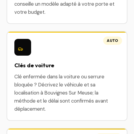
conseille un modèle adapté à votre porte et
votre budget.
AUTO
Clés de voiture
Clé enfermée dans la voiture ou serrure
bloquée ? Décrivez le véhicule et sa
localisation à Bouvignes Sur Meuse; la
méthode et le délai sont confirmés avant
déplacement.