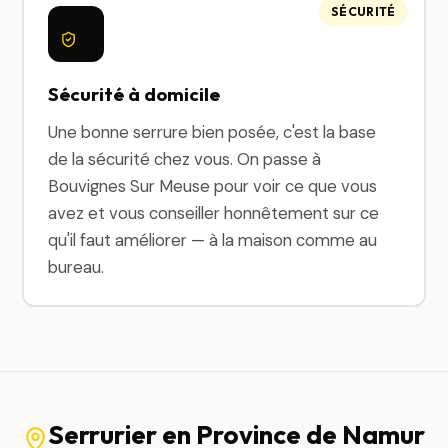
SÉCURITÉ
Sécurité à domicile
Une bonne serrure bien posée, c'est la base
de la sécurité chez vous. On passe à
Bouvignes Sur Meuse pour voir ce que vous
avez et vous conseiller honnêtement sur ce
qu'il faut améliorer — à la maison comme au
bureau.
Serrurier en Province de Namur