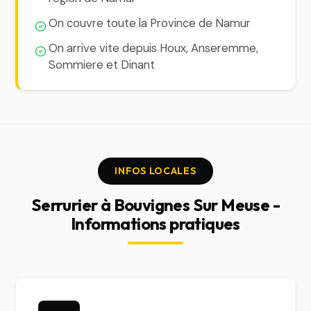
On couvre toute la Province de Namur
On arrive vite depuis Houx, Anseremme,
Sommiere et Dinant
INFOS LOCALES
Serrurier à Bouvignes Sur Meuse -
Informations pratiques