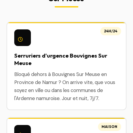
24H/24
Serruriers d'urgence Bouvignes Sur
Meuse
Bloqué dehors à Bouvignes Sur Meuse en
Province de Namur ? On arrive vite, que vous
soyez en ville ou dans les communes de
l'Ardenne namuroise. Jour et nuit, 7j/7.
MAISON