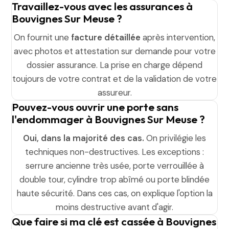
Travaillez-vous avec les assurances à
Bouvignes Sur Meuse ?
On fournit une
facture détaillée
après intervention,
avec photos et attestation sur demande pour votre
dossier assurance. La prise en charge dépend
toujours de votre contrat et de la validation de votre
assureur.
Pouvez-vous ouvrir une porte sans
l'endommager à Bouvignes Sur Meuse ?
Oui, dans la majorité des cas.
On privilégie les
techniques non-destructives. Les exceptions :
serrure ancienne très usée, porte verrouillée à
double tour, cylindre trop abîmé ou porte blindée
haute sécurité. Dans ces cas, on explique l'option la
moins destructive avant d'agir.
Que faire si ma clé est cassée à Bouvignes