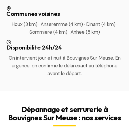
Communes voisines
Houx (3 km) · Anseremme (4 km) · Dinant (4 km) ·
Sommiere (4 km) · Anhee (5 km)
Disponibilite 24h/24
On intervient jour et nuit à Bouvignes Sur Meuse. En
urgence, on confirme le délai exact au téléphone
avant le départ.
Dépannage et serrurerie à
Bouvignes Sur Meuse : nos services