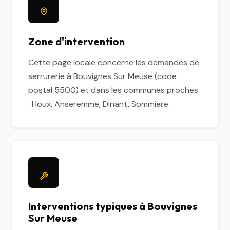
Zone d'intervention
Cette page locale concerne les demandes de
serrurerie à Bouvignes Sur Meuse (code
postal 5500) et dans les communes proches
: Houx, Anseremme, Dinant, Sommiere.
Interventions typiques à Bouvignes
Sur Meuse