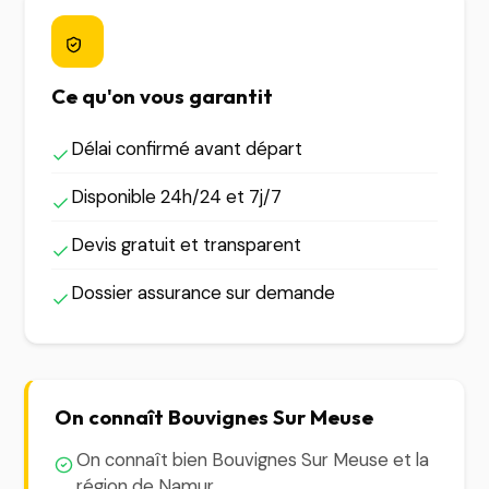
Ce qu'on vous garantit
Délai confirmé avant départ
Disponible 24h/24 et 7j/7
Devis gratuit et transparent
Dossier assurance sur demande
On connaît Bouvignes Sur Meuse
On connaît bien Bouvignes Sur Meuse et la
région de Namur