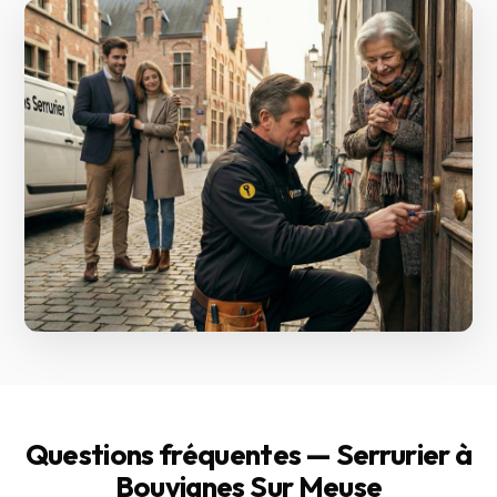
Questions fréquentes — Serrurier à
Bouvignes Sur Meuse