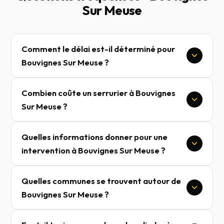
Sur Meuse
Comment le délai est-il déterminé pour
Bouvignes Sur Meuse ?
Combien coûte un serrurier à Bouvignes
Sur Meuse ?
Quelles informations donner pour une
intervention à Bouvignes Sur Meuse ?
Quelles communes se trouvent autour de
Bouvignes Sur Meuse ?