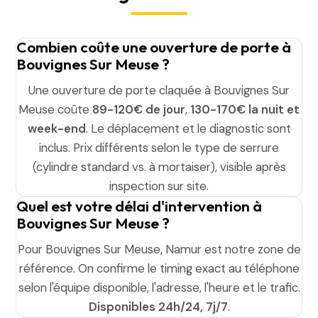
Combien coûte une ouverture de porte à
Bouvignes Sur Meuse ?
Une ouverture de porte claquée à Bouvignes Sur
Meuse coûte
89-120€ de jour
,
130-170€ la nuit et
week-end
. Le déplacement et le diagnostic sont
inclus. Prix différents selon le type de serrure
(cylindre standard vs. à mortaiser), visible après
inspection sur site.
Quel est votre délai d'intervention à
Bouvignes Sur Meuse ?
Pour Bouvignes Sur Meuse, Namur est notre zone de
référence. On confirme le timing exact au téléphone
selon l'équipe disponible, l'adresse, l'heure et le trafic.
Disponibles 24h/24, 7j/7
.