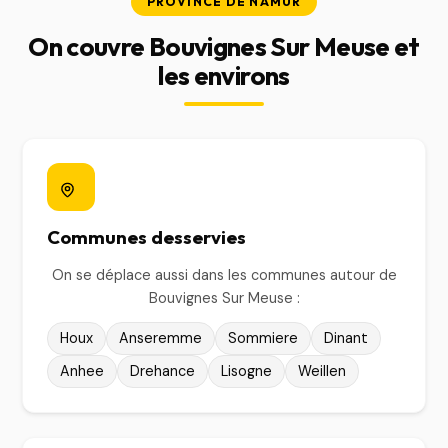
PROVINCE DE NAMUR
On couvre Bouvignes Sur Meuse et
les environs
Communes desservies
On se déplace aussi dans les communes autour de
Bouvignes Sur Meuse :
Houx
Anseremme
Sommiere
Dinant
Anhee
Drehance
Lisogne
Weillen