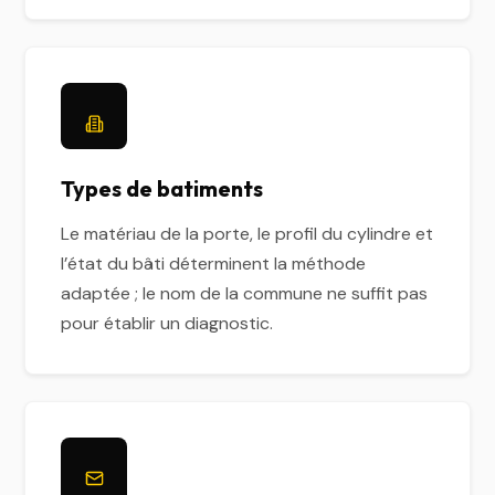
Types de batiments
Le matériau de la porte, le profil du cylindre et
l’état du bâti déterminent la méthode
adaptée ; le nom de la commune ne suffit pas
pour établir un diagnostic.