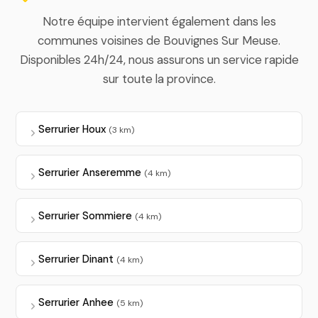
Notre équipe intervient également dans les
communes voisines de Bouvignes Sur Meuse.
Disponibles 24h/24, nous assurons un service rapide
sur toute la province.
Serrurier Houx
(3 km)
Serrurier Anseremme
(4 km)
Serrurier Sommiere
(4 km)
Serrurier Dinant
(4 km)
Serrurier Anhee
(5 km)