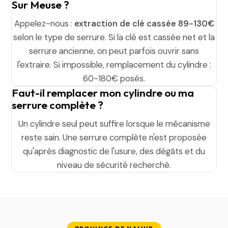
Sur Meuse ?
Appelez-nous :
extraction de clé cassée 89-130€
selon le type de serrure. Si la clé est cassée net et la
serrure ancienne, on peut parfois ouvrir sans
l'extraire. Si impossible, remplacement du cylindre :
60-180€ posés.
Faut-il remplacer mon cylindre ou ma
serrure complète ?
Un cylindre seul peut suffire lorsque le mécanisme
reste sain. Une serrure complète n'est proposée
qu'après diagnostic de l'usure, des dégâts et du
niveau de sécurité recherché.