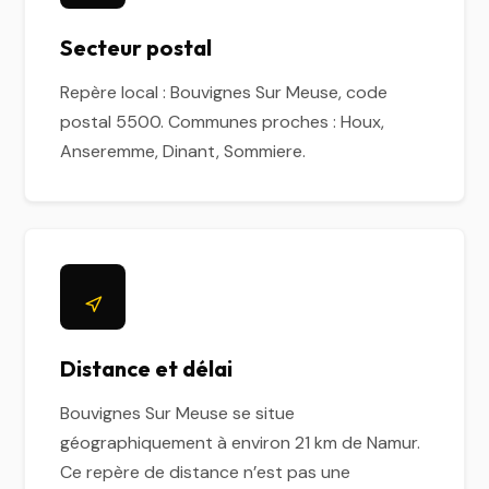
Secteur postal
Repère local : Bouvignes Sur Meuse, code
postal 5500. Communes proches : Houx,
Anseremme, Dinant, Sommiere.
Distance et délai
Bouvignes Sur Meuse se situe
géographiquement à environ 21 km de Namur.
Ce repère de distance n’est pas une