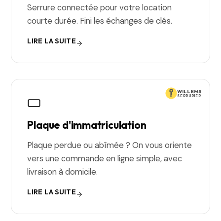
Serrure connectée pour votre location
courte durée. Fini les échanges de clés.
LIRE LA SUITE
WILLEMS
SERRURIER
Plaque d'immatriculation
Plaque perdue ou abîmée ? On vous oriente
vers une commande en ligne simple, avec
livraison à domicile.
LIRE LA SUITE