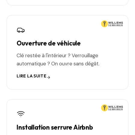
WILLEMS
SERRURIER
Ouverture de véhicule
Clé restée à l'intérieur ? Verrouillage
automatique ? On ouvre sans dégât.
LIRE LA SUITE
WILLEMS
SERRURIER
Installation serrure Airbnb