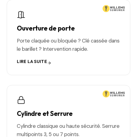
WILLEMS
SERRURIER
Ouverture de porte
Porte claquée ou bloquée ? Clé cassée dans
le barillet ? Intervention rapide.
LIRE LA SUITE
WILLEMS
SERRURIER
Cylindre et Serrure
Cylindre classique ou haute sécurité. Serrure
multipoints 3, 5 ou 7 points.