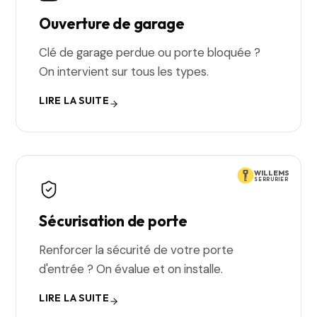
Ouverture de garage
Clé de garage perdue ou porte bloquée ?
On intervient sur tous les types.
LIRE LA SUITE
WILLEMS
SERRURIER
Sécurisation de porte
Renforcer la sécurité de votre porte
d'entrée ? On évalue et on installe.
LIRE LA SUITE