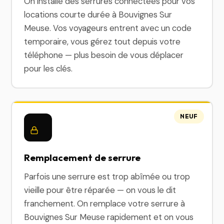
On installe des serrures connectées pour vos
locations courte durée à Bouvignes Sur
Meuse. Vos voyageurs entrent avec un code
temporaire, vous gérez tout depuis votre
téléphone — plus besoin de vous déplacer
pour les clés.
NEUF
Remplacement de serrure
Parfois une serrure est trop abîmée ou trop
vieille pour être réparée — on vous le dit
franchement. On remplace votre serrure à
Bouvignes Sur Meuse rapidement et on vous