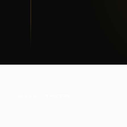
Mis à jour le
8 août 2026