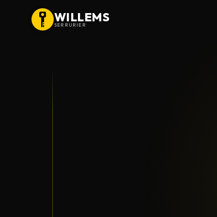
WILLEMS
SERRURIER