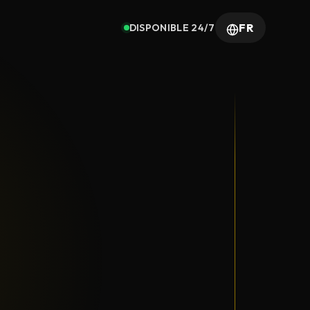
FR
DISPONIBLE 24/7