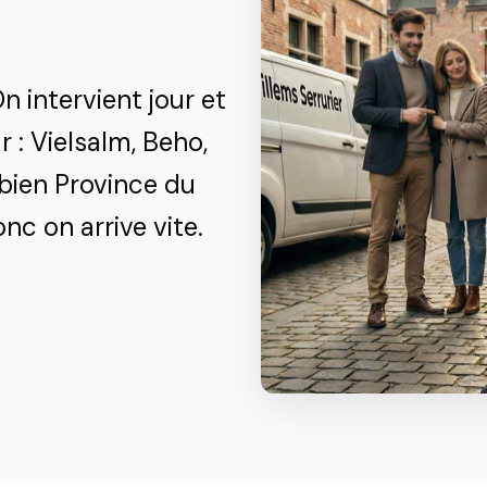
n intervient jour et
: Vielsalm, Beho,
bien Province du
nc on arrive vite.