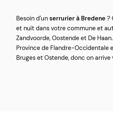
Besoin d'un
serrurier à Bredene
? 
et nuit dans votre commune et aut
Zandvoorde, Oostende et De Haan.
Province de Flandre-Occidentale et
Bruges et Ostende, donc on arrive v