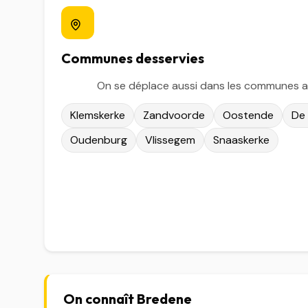
Communes desservies
On se déplace aussi dans les communes a
Klemskerke
Zandvoorde
Oostende
De
Oudenburg
Vlissegem
Snaaskerke
On connaît Bredene