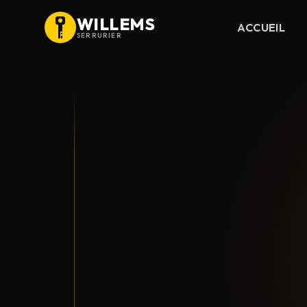
WILLEMS
ACCUEIL
SERRURIER