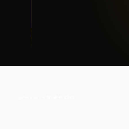
Mis à jour le
13 juillet 2026