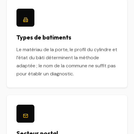
Types de batiments
Le matériau de la porte, le profil du cylindre et
l’état du bâti déterminent la méthode
adaptée ; le nom de la commune ne suffit pas
pour établir un diagnostic.
Secteur postal