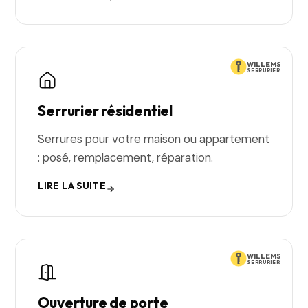
WILLEMS
SERRURIER
Serrurier résidentiel
Serrures pour votre maison ou appartement
: posé, remplacement, réparation.
LIRE LA SUITE
WILLEMS
SERRURIER
Ouverture de porte