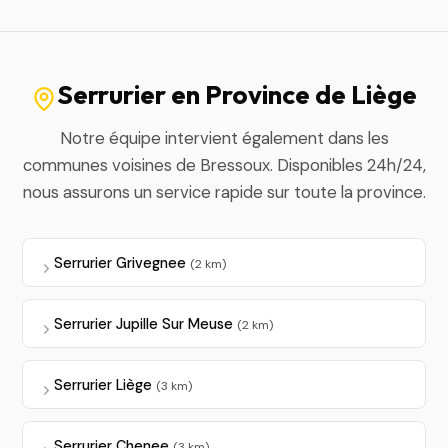
Serrurier en Province de Liège
Notre équipe intervient également dans les
communes voisines de Bressoux. Disponibles 24h/24,
nous assurons un service rapide sur toute la province.
Serrurier Grivegnee
(2 km)
Serrurier Jupille Sur Meuse
(2 km)
Serrurier Liège
(3 km)
Serrurier Chenee
(3 km)