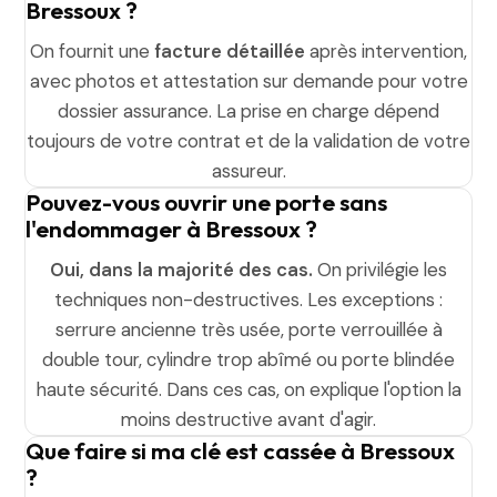
Bressoux ?
On fournit une
facture détaillée
après intervention,
avec photos et attestation sur demande pour votre
dossier assurance. La prise en charge dépend
toujours de votre contrat et de la validation de votre
assureur.
Pouvez-vous ouvrir une porte sans
l'endommager à Bressoux ?
Oui, dans la majorité des cas.
On privilégie les
techniques non-destructives. Les exceptions :
serrure ancienne très usée, porte verrouillée à
double tour, cylindre trop abîmé ou porte blindée
haute sécurité. Dans ces cas, on explique l'option la
moins destructive avant d'agir.
Que faire si ma clé est cassée à Bressoux
?