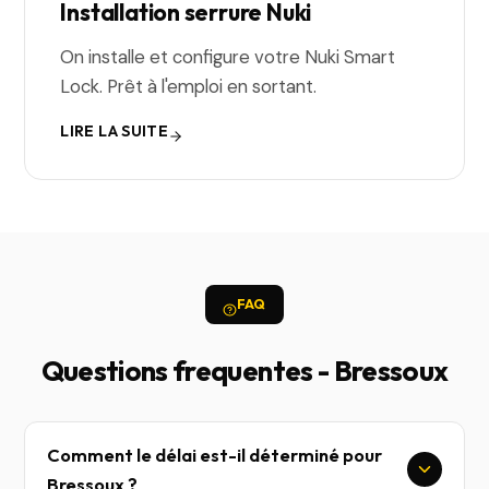
Installation serrure Nuki
On installe et configure votre Nuki Smart
Lock. Prêt à l'emploi en sortant.
LIRE LA SUITE
FAQ
Questions frequentes - Bressoux
Comment le délai est-il déterminé pour
Bressoux ?