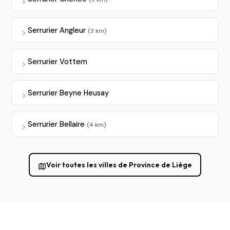
Serrurier Angleur
(3 km)
Serrurier Vottem
Serrurier Beyne Heusay
Serrurier Bellaire
(4 km)
Voir toutes les villes de Province de Liège