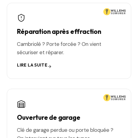
WILLEMS
SERRURIER
Réparation après effraction
Cambriolé ? Porte forcée ? On vient
sécuriser et réparer.
LIRE LA SUITE
WILLEMS
SERRURIER
Ouverture de garage
Clé de garage perdue ou porte bloquée ?