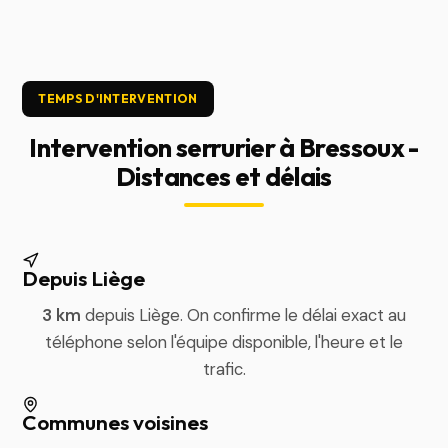
TEMPS D'INTERVENTION
Intervention serrurier à Bressoux -
Distances et délais
Depuis Liège
3 km
depuis Liège. On confirme le délai exact au
téléphone selon l'équipe disponible, l'heure et le
trafic.
Communes voisines