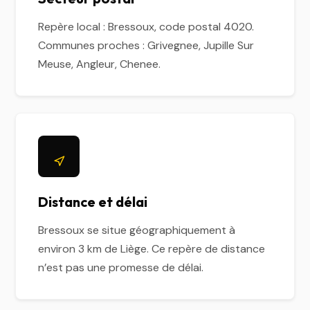
Repère local : Bressoux, code postal 4020.
Communes proches : Grivegnee, Jupille Sur
Meuse, Angleur, Chenee.
Distance et délai
Bressoux se situe géographiquement à
environ 3 km de Liège. Ce repère de distance
n’est pas une promesse de délai.