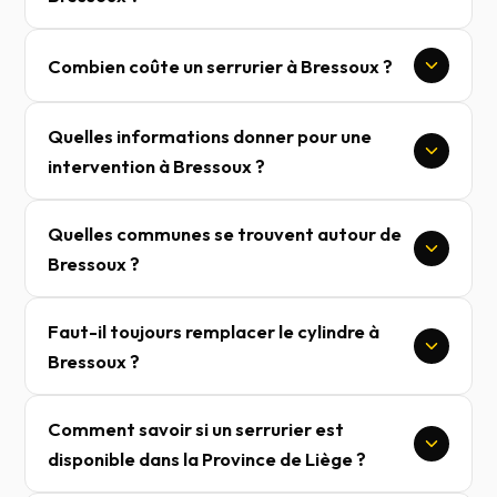
Combien coûte un serrurier à Bressoux ?
Quelles informations donner pour une
intervention à Bressoux ?
Quelles communes se trouvent autour de
Bressoux ?
Faut-il toujours remplacer le cylindre à
Bressoux ?
Comment savoir si un serrurier est
disponible dans la Province de Liège ?