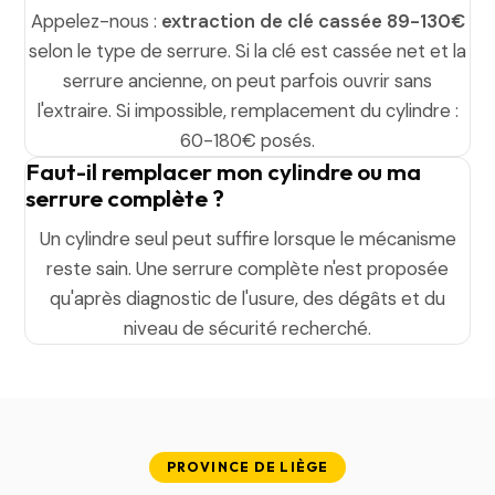
Appelez-nous :
extraction de clé cassée 89-130€
selon le type de serrure. Si la clé est cassée net et la
serrure ancienne, on peut parfois ouvrir sans
l'extraire. Si impossible, remplacement du cylindre :
60-180€ posés.
Faut-il remplacer mon cylindre ou ma
serrure complète ?
Un cylindre seul peut suffire lorsque le mécanisme
reste sain. Une serrure complète n'est proposée
qu'après diagnostic de l'usure, des dégâts et du
niveau de sécurité recherché.
PROVINCE DE LIÈGE