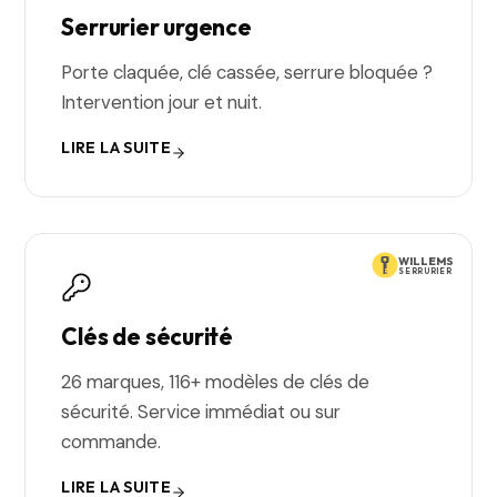
Serrurier urgence
Porte claquée, clé cassée, serrure bloquée ?
Intervention jour et nuit.
LIRE LA SUITE
WILLEMS
SERRURIER
Clés de sécurité
26 marques, 116+ modèles de clés de
sécurité. Service immédiat ou sur
commande.
LIRE LA SUITE