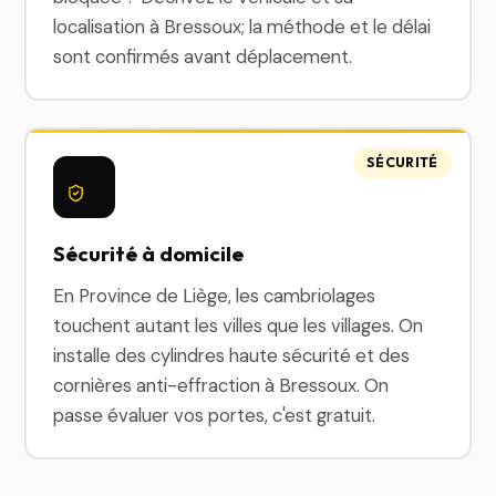
localisation à Bressoux; la méthode et le délai
sont confirmés avant déplacement.
SÉCURITÉ
Sécurité à domicile
En Province de Liège, les cambriolages
touchent autant les villes que les villages. On
installe des cylindres haute sécurité et des
cornières anti-effraction à Bressoux. On
passe évaluer vos portes, c'est gratuit.