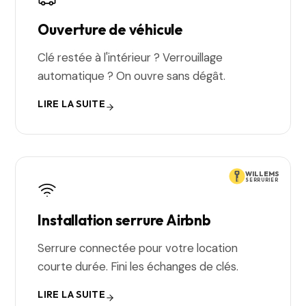
Ouverture de véhicule
Clé restée à l'intérieur ? Verrouillage
automatique ? On ouvre sans dégât.
LIRE LA SUITE
WILLEMS
SERRURIER
Installation serrure Airbnb
Serrure connectée pour votre location
courte durée. Fini les échanges de clés.
LIRE LA SUITE