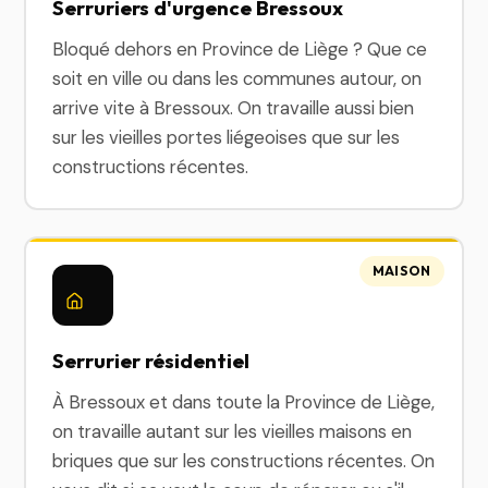
Serruriers d'urgence Bressoux
Bloqué dehors en Province de Liège ? Que ce
soit en ville ou dans les communes autour, on
arrive vite à Bressoux. On travaille aussi bien
sur les vieilles portes liégeoises que sur les
constructions récentes.
MAISON
Serrurier résidentiel
À Bressoux et dans toute la Province de Liège,
on travaille autant sur les vieilles maisons en
briques que sur les constructions récentes. On