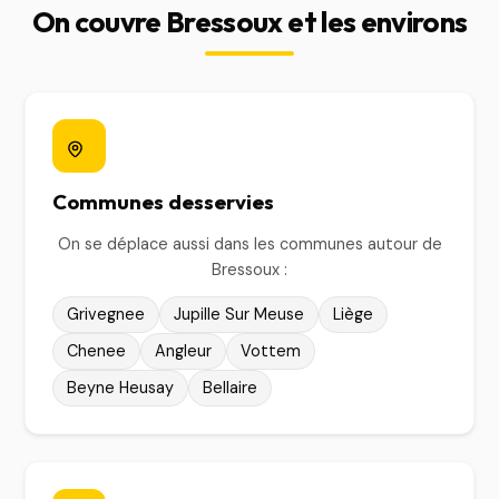
On couvre Bressoux et les environs
Communes desservies
On se déplace aussi dans les communes autour de
Bressoux :
Grivegnee
Jupille Sur Meuse
Liège
Chenee
Angleur
Vottem
Beyne Heusay
Bellaire