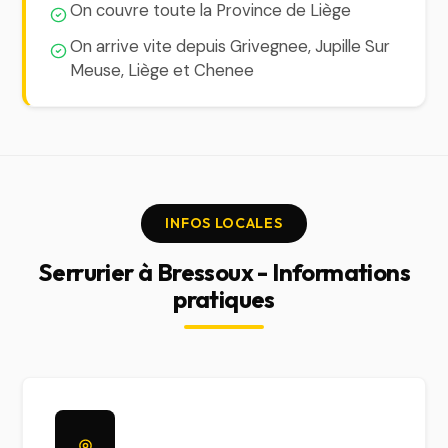
On couvre toute la Province de Liège
On arrive vite depuis Grivegnee, Jupille Sur
Meuse, Liège et Chenee
INFOS LOCALES
Serrurier à Bressoux - Informations
pratiques