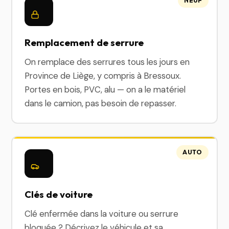
NEUF
Remplacement de serrure
On remplace des serrures tous les jours en
Province de Liège, y compris à Bressoux.
Portes en bois, PVC, alu — on a le matériel
dans le camion, pas besoin de repasser.
AUTO
Clés de voiture
Clé enfermée dans la voiture ou serrure
bloquée ? Décrivez le véhicule et sa