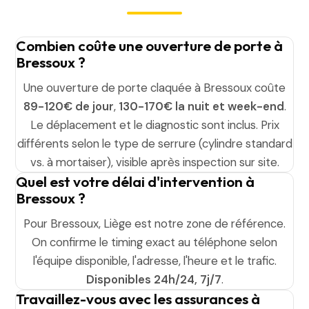
Combien coûte une ouverture de porte à
Bressoux ?
Une ouverture de porte claquée à Bressoux coûte
89-120€ de jour
,
130-170€ la nuit et week-end
.
Le déplacement et le diagnostic sont inclus. Prix
différents selon le type de serrure (cylindre standard
vs. à mortaiser), visible après inspection sur site.
Quel est votre délai d'intervention à
Bressoux ?
Pour Bressoux, Liège est notre zone de référence.
On confirme le timing exact au téléphone selon
l'équipe disponible, l'adresse, l'heure et le trafic.
Disponibles 24h/24, 7j/7
.
Travaillez-vous avec les assurances à