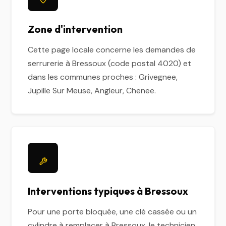
Zone d'intervention
Cette page locale concerne les demandes de
serrurerie à Bressoux (code postal 4020) et
dans les communes proches : Grivegnee,
Jupille Sur Meuse, Angleur, Chenee.
Interventions typiques à Bressoux
Pour une porte bloquée, une clé cassée ou un
cylindre à remplacer à Bressoux, le technicien