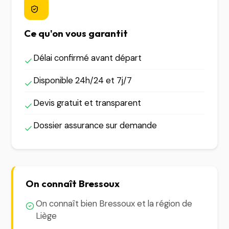
Ce qu'on vous garantit
Délai confirmé avant départ
Disponible 24h/24 et 7j/7
Devis gratuit et transparent
Dossier assurance sur demande
On connaît Bressoux
On connaît bien Bressoux et la région de
Liège