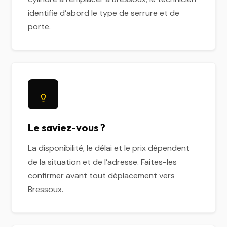
identifie d’abord le type de serrure et de
porte.
Le saviez-vous ?
La disponibilité, le délai et le prix dépendent
de la situation et de l’adresse. Faites-les
confirmer avant tout déplacement vers
Bressoux.