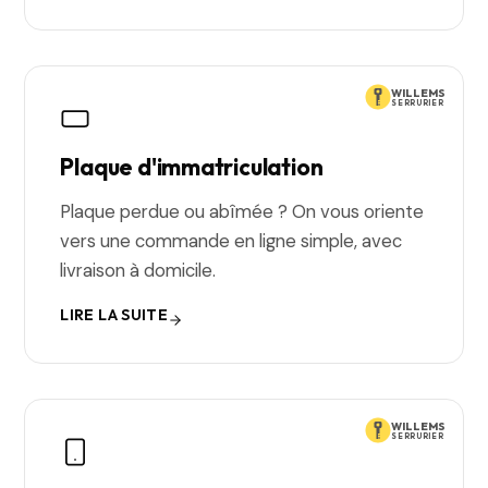
WILLEMS
SERRURIER
Plaque d'immatriculation
Plaque perdue ou abîmée ? On vous oriente
vers une commande en ligne simple, avec
livraison à domicile.
LIRE LA SUITE
WILLEMS
SERRURIER