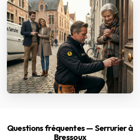
Questions fréquentes — Serrurier à
Bressoux